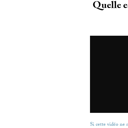
Quelle es
Si cette vidéo ne