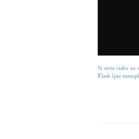
Si cette vidéo ne
Flash (par exempl