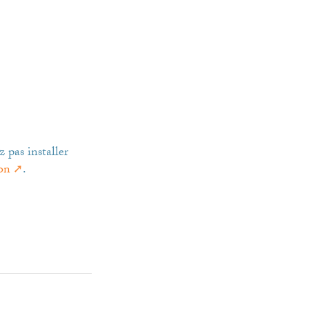
 pas installer
on
.