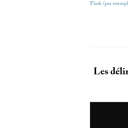
Flash (par exempl
Les déli