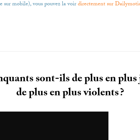
e sur mobile), vous pouvez la voir
directement sur Dailymoti
nquants sont-ils de plus en plus 
de plus en plus violents
?