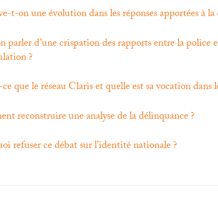
e-t-on une évolution dans les réponses apportées à la
n parler d’une crispation des rapports entre la police e
ulation
?
-ce que le réseau Claris et quelle est sa vocation dans 
t reconstruire une analyse de la délinquance
?
oi refuser ce débat sur l’identité nationale
?