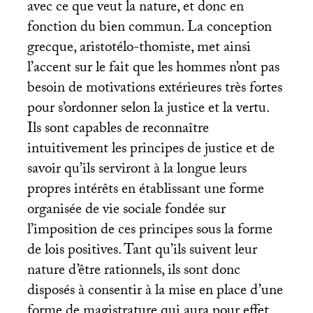
avec ce que veut la nature, et donc en
fonction du bien commun. La conception
grecque, aristotélo-thomiste, met ainsi
l’accent sur le fait que les hommes n’ont pas
besoin de motivations extérieures très fortes
pour s’ordonner selon la justice et la vertu.
Ils sont capables de reconnaître
intuitivement les principes de justice et de
savoir qu’ils serviront à la longue leurs
propres intérêts en établissant une forme
organisée de vie sociale fondée sur
l’imposition de ces principes sous la forme
de lois positives. Tant qu’ils suivent leur
nature d’être rationnels, ils sont donc
disposés à consentir à la mise en place d’une
forme de magistrature qui aura pour effet