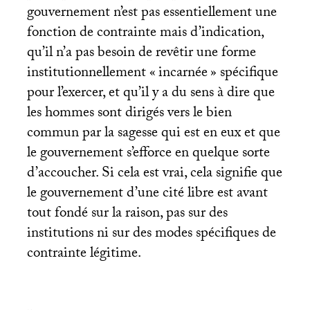
gouvernement n’est pas essentiellement une
fonction de contrainte mais d’indication,
qu’il n’a pas besoin de revêtir une forme
institutionnellement «
incarnée
» spécifique
pour l’exercer, et qu’il y a du sens à dire que
les hommes sont dirigés vers le bien
commun par la sagesse qui est en eux et que
le gouvernement s’efforce en quelque sorte
d’accoucher. Si cela est vrai, cela signifie que
le gouvernement d’une cité libre est avant
tout fondé sur la raison, pas sur des
institutions ni sur des modes spécifiques de
contrainte légitime.