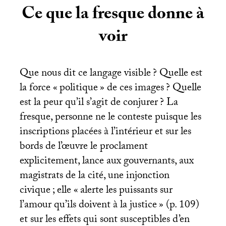
Ce que la fresque donne à
voir
Que nous dit ce langage visible
? Quelle est
la force «
politique
» de ces images
? Quelle
est la peur qu’il s’agit de conjurer
? La
fresque, personne ne le conteste puisque les
inscriptions placées à l’intérieur et sur les
bords de l’œuvre le proclament
explicitement, lance aux gouvernants, aux
magistrats de la cité, une injonction
civique
; elle «
alerte les puissants sur
l’amour qu’ils doivent à la justice
» (p. 109)
et sur les effets qui sont susceptibles d’en