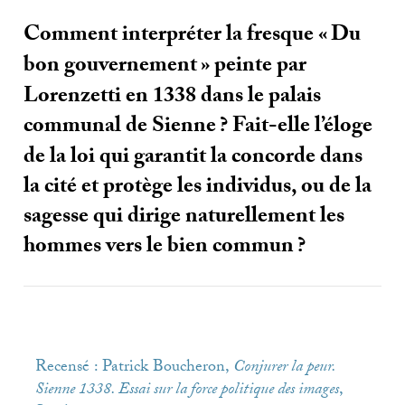
Comment interpréter la fresque «
Du
bon gouvernement
» peinte par
Lorenzetti en 1338 dans le palais
communal de Sienne
? Fait-elle l’éloge
de la loi qui garantit la concorde dans
la cité et protège les individus, ou de la
sagesse qui dirige naturellement les
hommes vers le bien commun
?
Recensé : Patrick Boucheron,
Conjurer la peur.
Sienne 1338. Essai sur la force politique des images
,