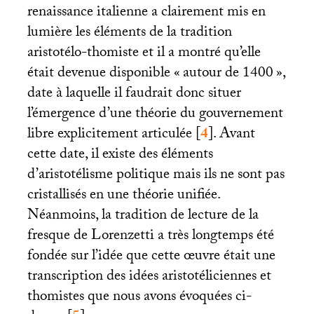
renaissance italienne a clairement mis en
lumière les éléments de la tradition
aristotélo-thomiste et il a montré qu’elle
était devenue disponible «
autour de 1400
»,
date à laquelle il faudrait donc situer
l’émergence d’une théorie du gouvernement
libre explicitement articulée
[
4
]
. Avant
cette date, il existe des éléments
d’aristotélisme politique mais ils ne sont pas
cristallisés en une théorie unifiée.
Néanmoins, la tradition de lecture de la
fresque de Lorenzetti a très longtemps été
fondée sur l’idée que cette œuvre était une
transcription des idées aristotéliciennes et
thomistes que nous avons évoquées ci-