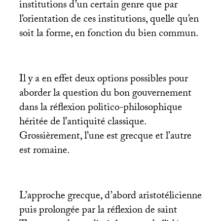
institutions d’un certain genre que par
l’orientation de ces institutions, quelle qu’en
soit la forme, en fonction du bien commun.
Il y a en effet deux options possibles pour
aborder la question du bon gouvernement
dans la réflexion politico-philosophique
héritée de l’antiquité classique.
Grossièrement, l’une est grecque et l’autre
est romaine.
L’approche grecque, d’abord aristotélicienne
puis prolongée par la réflexion de saint