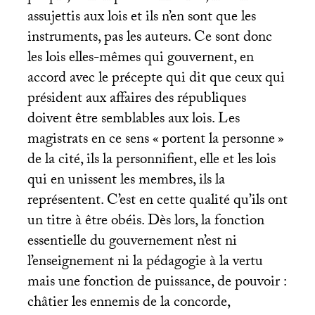
assujettis aux lois et ils n’en sont que les
instruments, pas les auteurs. Ce sont donc
les lois elles-mêmes qui gouvernent, en
accord avec le précepte qui dit que ceux qui
président aux affaires des républiques
doivent être semblables aux lois. Les
magistrats en ce sens «
portent la personne
»
de la cité, ils la personnifient, elle et les lois
qui en unissent les membres, ils la
représentent. C’est en cette qualité qu’ils ont
un titre à être obéis. Dès lors, la fonction
essentielle du gouvernement n’est ni
l’enseignement ni la pédagogie à la vertu
mais une fonction de puissance, de pouvoir :
châtier les ennemis de la concorde,