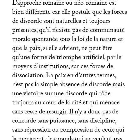
L’approche romaine ou néo-romaine est
bien différente car elle postule que les forces
de discorde sont naturelles et toujours
présentes, qu’il n’existe pas de communauté
morale spontanée sous la loi de la nature et
que la paix, si elle advient, ne peut être
qu’une forme de triomphe artificiel, par le
moyens d’institutions, sur ces forces de
dissociation. La paix en d’autres termes,
n’est pas la simple absence de discorde mais
une victoire sur une discorde qui rôde
toujours au cœur de la cité et qui menace
sans cesse de resurgir. Il n’y a donc pas de
concorde sans puissance, sans discipline,
sans répression ou compression de ceux qui
la menacent : les grands qui ne veulent pas