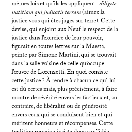
mêmes lois et qu’ils les appliquent :
diligete
iustitiam qui judicatis terram
(aimez la
justice vous qui êtes juges sur terre). Cette
devise, qui enjoint aux Neuf le respect de la
justice dans l’exercice de leur pouvoir,
figurait en toutes lettres sur la Maesta,
peinte par Simone Martini, qui se trouvait
dans la salle voisine de celle qu’occupe
l’œuvre de Lorenzetti. En quoi consiste
cette justice
? À rendre à chacun ce qui lui
est dû certes mais, plus précisément, à faire
montre de sévérité envers les factieux et, au
contraire, de libéralité ou de générosité
envers ceux qui se conduisent bien et qui
méritent honneurs et récompenses. Cette