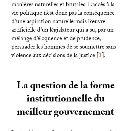
manières naturelles et brutales. L’accès à la
vie politique n’est donc pas la conséquence
d’une aspiration naturelle mais l’œuvre
artificielle d’un législateur qui a su, par un
mélange d’éloquence et de prudence,
persuader les hommes de se soumettre sans
violence aux décisions de la justice
[
3
]
.
La question de la forme
institutionnelle du
meilleur gouvernement