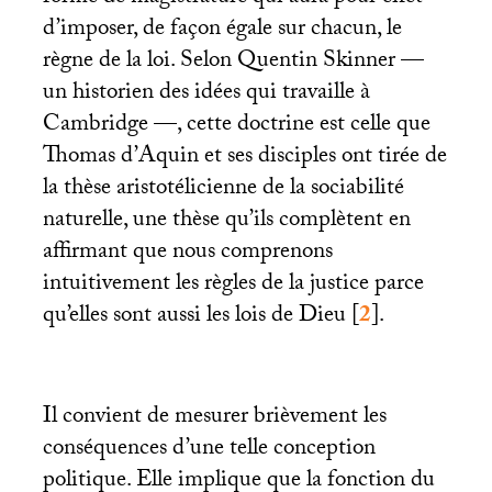
d’imposer, de façon égale sur chacun, le
règne de la loi. Selon Quentin Skinner —
un historien des idées qui travaille à
Cambridge —, cette doctrine est celle que
Thomas d’Aquin et ses disciples ont tirée de
la thèse aristotélicienne de la sociabilité
naturelle, une thèse qu’ils complètent en
affirmant que nous comprenons
intuitivement les règles de la justice parce
qu’elles sont aussi les lois de Dieu
[
2
]
.
Il convient de mesurer brièvement les
conséquences d’une telle conception
politique. Elle implique que la fonction du