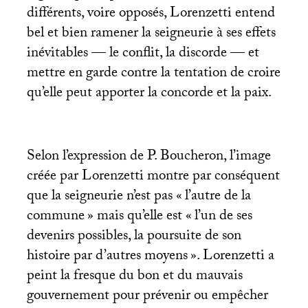
différents, voire opposés, Lorenzetti entend
bel et bien ramener la seigneurie à ses effets
inévitables — le conflit, la discorde — et
mettre en garde contre la tentation de croire
qu’elle peut apporter la concorde et la paix.
Selon l’expression de P. Boucheron, l’image
créée par Lorenzetti montre par conséquent
que la seigneurie n’est pas «
l’autre de la
commune
» mais qu’elle est «
l’un de ses
devenirs possibles, la poursuite de son
histoire par d’autres moyens
». Lorenzetti a
peint la fresque du bon et du mauvais
gouvernement pour prévenir ou empêcher