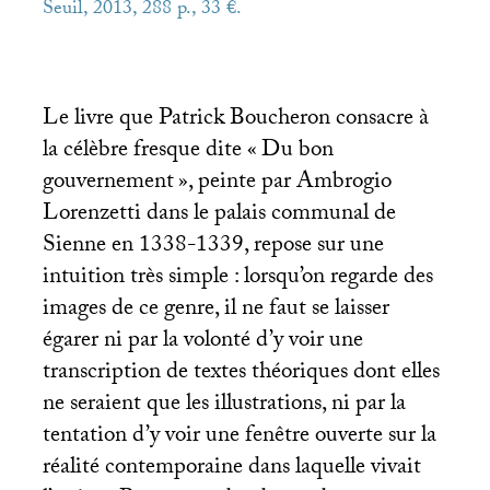
Seuil, 2013, 288 p., 33 €.
Le livre que Patrick Boucheron consacre à
la célèbre fresque dite «
Du bon
gouvernement
», peinte par Ambrogio
Lorenzetti dans le palais communal de
Sienne en 1338-1339, repose sur une
intuition très simple : lorsqu’on regarde des
images de ce genre, il ne faut se laisser
égarer ni par la volonté d’y voir une
transcription de textes théoriques dont elles
ne seraient que les illustrations, ni par la
tentation d’y voir une fenêtre ouverte sur la
réalité contemporaine dans laquelle vivait