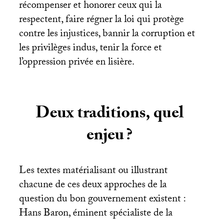
récompenser et honorer ceux qui la
respectent, faire régner la loi qui protège
contre les injustices, bannir la corruption et
les privilèges indus, tenir la force et
l’oppression privée en lisière.
Deux traditions, quel
enjeu
?
Les textes matérialisant ou illustrant
chacune de ces deux approches de la
question du bon gouvernement existent :
Hans Baron, éminent spécialiste de la