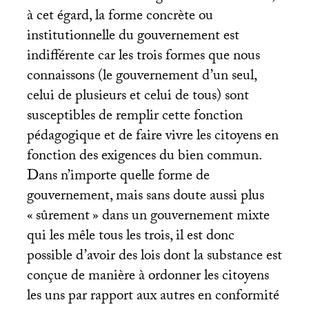
à cet égard, la forme concrète ou
institutionnelle du gouvernement est
indifférente car les trois formes que nous
connaissons (le gouvernement d’un seul,
celui de plusieurs et celui de tous) sont
susceptibles de remplir cette fonction
pédagogique et de faire vivre les citoyens en
fonction des exigences du bien commun.
Dans n’importe quelle forme de
gouvernement, mais sans doute aussi plus
«
sûrement
» dans un gouvernement mixte
qui les mêle tous les trois, il est donc
possible d’avoir des lois dont la substance est
conçue de manière à ordonner les citoyens
les uns par rapport aux autres en conformité