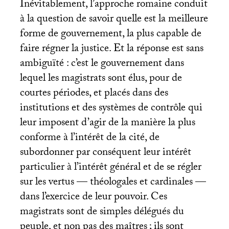
Inévitablement, l’approche romaine conduit
à la question de savoir quelle est la meilleure
forme de gouvernement, la plus capable de
faire régner la justice. Et la réponse est sans
ambiguïté : c’est le gouvernement dans
lequel les magistrats sont élus, pour de
courtes périodes, et placés dans des
institutions et des systèmes de contrôle qui
leur imposent d’agir de la manière la plus
conforme à l’intérêt de la cité, de
subordonner par conséquent leur intérêt
particulier à l’intérêt général et de se régler
sur les vertus — théologales et cardinales —
dans l’exercice de leur pouvoir. Ces
magistrats sont de simples délégués du
peuple, et non pas des maîtres
; ils sont