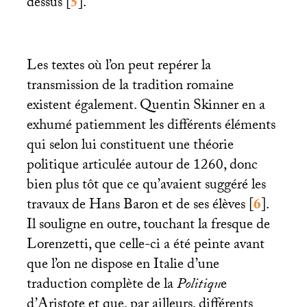
dessus
[
5
]
.
Les textes où l’on peut repérer la
transmission de la tradition romaine
existent également. Quentin Skinner en a
exhumé patiemment les différents éléments
qui selon lui constituent une théorie
politique articulée autour de 1260, donc
bien plus tôt que ce qu’avaient suggéré les
travaux de Hans Baron et de ses élèves
[
6
]
.
Il souligne en outre, touchant la fresque de
Lorenzetti, que celle-ci a été peinte avant
que l’on ne dispose en Italie d’une
traduction complète de la
Politiqu
e
d’Aristote et que, par ailleurs, différents