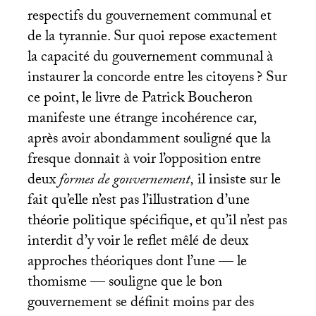
respectifs du gouvernement communal et
de la tyrannie. Sur quoi repose exactement
la capacité du gouvernement communal à
instaurer la concorde entre les citoyens
? Sur
ce point, le livre de Patrick Boucheron
manifeste une étrange incohérence car,
après avoir abondamment souligné que la
fresque donnait à voir l’opposition entre
deux
formes de gouvernement,
il insiste sur le
fait qu’elle n’est pas l’illustration d’une
théorie politique spécifique, et qu’il n’est pas
interdit d’y voir le reflet mêlé de deux
approches théoriques dont l’une — le
thomisme — souligne que le bon
gouvernement se définit moins par des