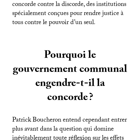
concorde contre la discorde, des institutions
spécialement conçues pour rendre justice à
tous contre le pouvoir d’un seul.
Pourquoi le
gouvernement communal
engendre-t-il la
concorde
?
Patrick Boucheron entend cependant entrer
plus avant dans la question qui domine
inévitablement toute réflexion sur les effets