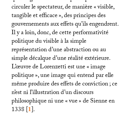
circuler le spectateur, de manière «
visible,
tangible et efficace
», des principes des
gouvernements aux effets qu’ils engendrent.
Il y a loin, donc, de cette performativité
politique du visible à la simple
représentation d’une abstraction ou au
simple décalque d’une réalité extérieure.
L’œuvre de Lorenzetti est une «
image
politique
», une image qui entend par elle
même produire des effets de conviction
; ce
n’est ni l’illustration d’un discours
philosophique ni une «
vue
» de Sienne en
1338
[
1
]
.