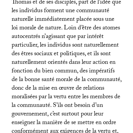
Thomas et de ses disciples, part de l’idée que
les individus forment une communauté
naturelle immédiatement placée sous une
loi morale de nature. Loin d’être des atomes
autocentrés n’agissant que par intérêt
particulier, les individus sont naturellement
des êtres sociaux et politiques, et ils sont
naturellement orientés dans leur action en
fonction du bien commun, des impératifs
de la bonne santé morale de la communauté,
donc de la mise en œuvre de relations
moralisées par la vertu entre les membres de
la communauté. S’ils ont besoin d’un
gouvernement, c’est surtout pour leur
enseigner la manière de se mettre en ordre
conformément aux exigences de la vertu et,