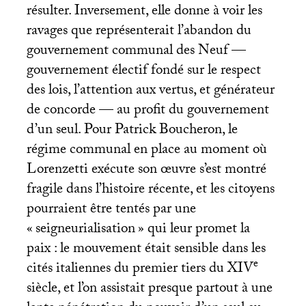
résulter. Inversement, elle donne à voir les
ravages que représenterait l’abandon du
gouvernement communal des Neuf —
gouvernement électif fondé sur le respect
des lois, l’attention aux vertus, et générateur
de concorde — au profit du gouvernement
d’un seul. Pour Patrick Boucheron, le
régime communal en place au moment où
Lorenzetti exécute son œuvre s’est montré
fragile dans l’histoire récente, et les citoyens
pourraient être tentés par une
«
seigneurialisation
» qui leur promet la
paix : le mouvement était sensible dans les
e
cités italiennes du premier tiers du
XIV
siècle, et l’on assistait presque partout à une