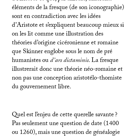
éléments de la fresque (de son iconographie)
sont en contradiction avec les idées
d’Aristote et s’expliquent beaucoup mieux si
on les lit comme une illustration des
théories d’origine cicéronienne et romaine
que Skinner englobe sous le nom de pré
humanistes ou
d’ars dictaminis
. La fresque
illustrerait donc une théorie néo-romaine et
non pas une conception aristotélo-thomiste
du gouvernement libre.
Quel est l’enjeu de cette querelle savante
?
Pas seulement une question de date (1400
ou 1260), mais une question de généalogie