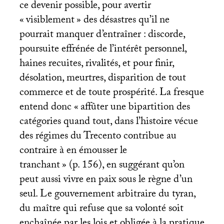
ce devenir possible, pour avertir
«
visiblement
» des désastres qu’il ne
pourrait manquer d’entraîner : discorde,
poursuite effrénée de l’intérêt personnel,
haines recuites, rivalités, et pour finir,
désolation, meurtres, disparition de tout
commerce et de toute prospérité. La fresque
entend donc «
affûter une bipartition des
catégories quand tout, dans l’histoire vécue
des régimes du Trecento contribue au
contraire à en émousser le
tranchant
» (p. 156), en suggérant qu’on
peut aussi vivre en paix sous le règne d’un
seul. Le gouvernement arbitraire du tyran,
du maître qui refuse que sa volonté soit