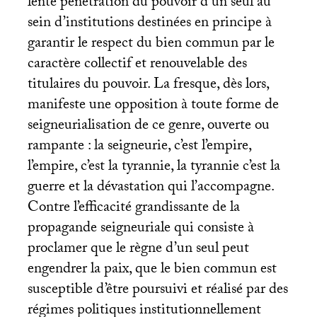
lente pénétration du pouvoir d’un seul au
sein d’institutions destinées en principe à
garantir le respect du bien commun par le
caractère collectif et renouvelable des
titulaires du pouvoir. La fresque, dès lors,
manifeste une opposition à toute forme de
seigneurialisation de ce genre, ouverte ou
rampante : la seigneurie, c’est l’empire,
l’empire, c’est la tyrannie, la tyrannie c’est la
guerre et la dévastation qui l’accompagne.
Contre l’efficacité grandissante de la
propagande seigneuriale qui consiste à
proclamer que le règne d’un seul peut
engendrer la paix, que le bien commun est
susceptible d’être poursuivi et réalisé par des
régimes politiques institutionnellement