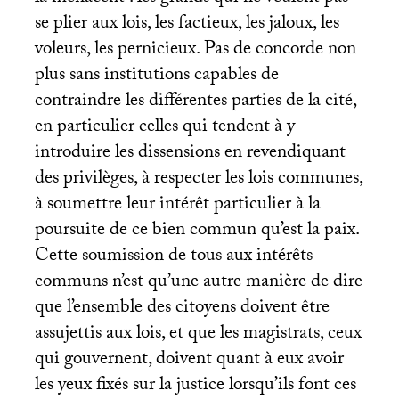
se plier aux lois, les factieux, les jaloux, les
voleurs, les pernicieux. Pas de concorde non
plus sans institutions capables de
contraindre les différentes parties de la cité,
en particulier celles qui tendent à y
introduire les dissensions en revendiquant
des privilèges, à respecter les lois communes,
à soumettre leur intérêt particulier à la
poursuite de ce bien commun qu’est la paix.
Cette soumission de tous aux intérêts
communs n’est qu’une autre manière de dire
que l’ensemble des citoyens doivent être
assujettis aux lois, et que les magistrats, ceux
qui gouvernent, doivent quant à eux avoir
les yeux fixés sur la justice lorsqu’ils font ces