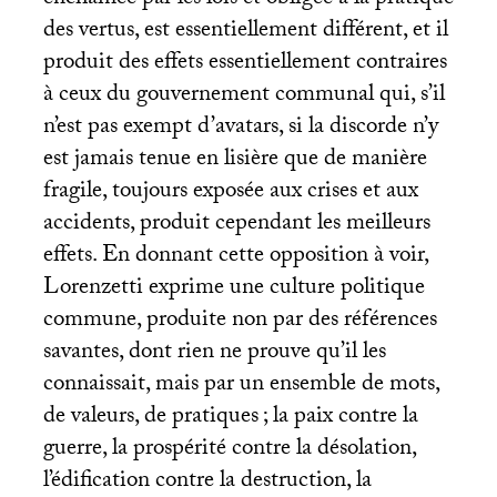
enchaînée par les lois et obligée à la pratique
des vertus, est essentiellement différent, et il
produit des effets essentiellement contraires
à ceux du gouvernement communal qui, s’il
n’est pas exempt d’avatars, si la discorde n’y
est jamais tenue en lisière que de manière
fragile, toujours exposée aux crises et aux
accidents, produit cependant les meilleurs
effets. En donnant cette opposition à voir,
Lorenzetti exprime une culture politique
commune, produite non par des références
savantes, dont rien ne prouve qu’il les
connaissait, mais par un ensemble de mots,
de valeurs, de pratiques
; la paix contre la
guerre, la prospérité contre la désolation,
l’édification contre la destruction, la