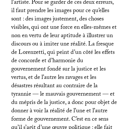
l’artiste. Pour se garder de ces deux erreurs,
il faut prendre les images pour ce qu’elles
sont : des images justement, des choses
visibles, qui ont une force en elles-mêmes et
non en vertu de leur aptitude à illustrer un
discours ou à imiter une réalité. La fresque
de Lorenzetti, qui peint d’un côté les effets
de concorde et d’harmonie du
gouvernement fondé sur la justice et les
vertus, et de l’autre les ravages et les
désastres résultant au contraire de la
tyrannie — le mauvais gouvernement — et
du mépris de la justice, a donc pour objet de
donner à voir la réalité de l’une et l’autre
forme de gouvernement. C’est en ce sens
qu’il s’agit d’une œuvre politique : elle fait