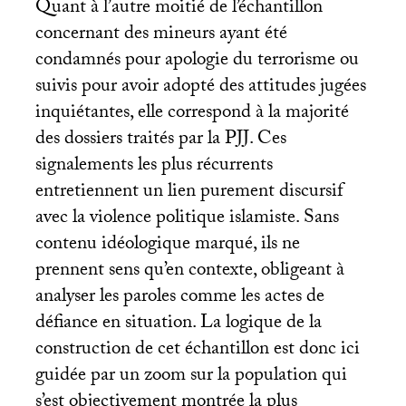
Quant à l’autre moitié de l’échantillon
concernant des mineurs ayant été
condamnés pour apologie du terrorisme ou
suivis pour avoir adopté des attitudes jugées
inquiétantes, elle correspond à la majorité
des dossiers traités par la
PJJ
. Ces
signalements les plus récurrents
entretiennent un lien purement discursif
avec la violence politique islamiste. Sans
contenu idéologique marqué, ils ne
prennent sens qu’en contexte, obligeant à
analyser les paroles comme les actes de
défiance en situation. La logique de la
construction de cet échantillon est donc ici
guidée par un zoom sur la population qui
s’est objectivement montrée la plus