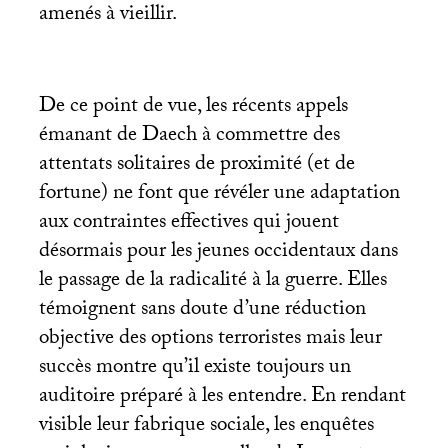
amenés à vieillir.
De ce point de vue, les récents appels
émanant de Daech à commettre des
attentats solitaires de proximité (et de
fortune) ne font que révéler une adaptation
aux contraintes effectives qui jouent
désormais pour les jeunes occidentaux dans
le passage de la radicalité à la guerre. Elles
témoignent sans doute d’une réduction
objective des options terroristes mais leur
succès montre qu’il existe toujours un
auditoire préparé à les entendre. En rendant
visible leur fabrique sociale, les enquêtes