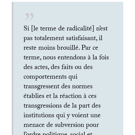
Si [le terme de radicalité] n’est
pas totalement satisfaisant, il
reste moins brouillé. Par ce
terme, nous entendons à la fois
des actes, des faits ou des
comportements qui
transgressent des normes
établies et la réaction à ces
transgressions de la part des
institutions qui y voient une
menace de subversion pour