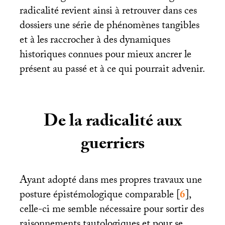
radicalité revient ainsi à retrouver dans ces
dossiers une série de phénomènes tangibles
et à les raccrocher à des dynamiques
historiques connues pour mieux ancrer le
présent au passé et à ce qui pourrait advenir.
De la radicalité aux
guerriers
Ayant adopté dans mes propres travaux une
posture épistémologique comparable
[
6
]
,
celle-ci me semble nécessaire pour sortir des