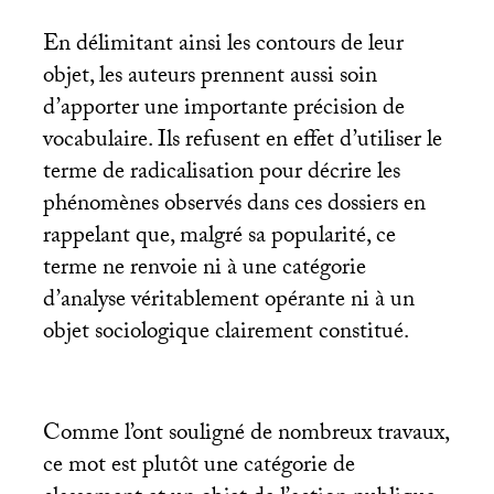
En délimitant ainsi les contours de leur
objet, les auteurs prennent aussi soin
d’apporter une importante précision de
vocabulaire. Ils refusent en effet d’utiliser le
terme de radicalisation pour décrire les
phénomènes observés dans ces dossiers en
rappelant que, malgré sa popularité, ce
terme ne renvoie ni à une catégorie
d’analyse véritablement opérante ni à un
objet sociologique clairement constitué.
Comme l’ont souligné de nombreux travaux,
ce mot est plutôt une catégorie de