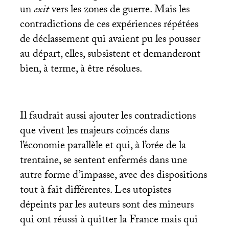
un
exit
vers les zones de guerre. Mais les
contradictions de ces expériences répétées
de déclassement qui avaient pu les pousser
au départ, elles, subsistent et demanderont
bien, à terme, à être résolues.
Il faudrait aussi ajouter les contradictions
que vivent les majeurs coincés dans
l’économie parallèle et qui, à l’orée de la
trentaine, se sentent enfermés dans une
autre forme d’impasse, avec des dispositions
tout à fait différentes. Les utopistes
dépeints par les auteurs sont des mineurs
qui ont réussi à quitter la France mais qui