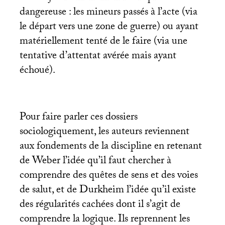
dangereuse : les mineurs passés à l’acte (via
le départ vers une zone de guerre) ou ayant
matériellement tenté de le faire (via une
tentative d’attentat avérée mais ayant
échoué).
Pour faire parler ces dossiers
sociologiquement, les auteurs reviennent
aux fondements de la discipline en retenant
de Weber l’idée qu’il faut chercher à
comprendre des quêtes de sens et des voies
de salut, et de Durkheim l’idée qu’il existe
des régularités cachées dont il s’agit de
comprendre la logique. Ils reprennent les