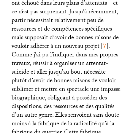
ont échoué dans leurs plans d’attentats – et
ce n’est pas surprenant. Jusqu’à récemment,
partir nécessitait relativement peu de
ressources et de compétences spécifiques
mais supposait d’avoir de bonnes raisons de
vouloir adhérer à un nouveau projet
[
7
]
.
Comme j’ai pu l’indiquer dans mes propres
travaux, réussir à organiser un attentat-
suicide et aller jusqu’au bout nécessite
plutôt d’avoir de bonnes raisons de vouloir
sublimer et mettre en spectacle une impasse
biographique, obligeant à posséder des
dispositions, des ressources et des qualités
d’un autre genre. Elles renvoient sans doute
moins à la fabrique de la radicalité qu’à la