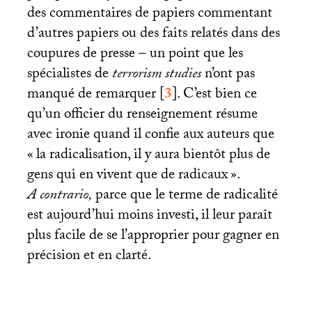
des commentaires de papiers commentant
d’autres papiers ou des faits relatés dans des
coupures de presse – un point que les
spécialistes de
terrorism studies
n’ont pas
manqué de remarquer
[
3
]
. C’est bien ce
qu’un officier du renseignement résume
avec ironie quand il confie aux auteurs que
«
la radicalisation, il y aura bientôt plus de
gens qui en vivent que de radicaux
».
A contrario,
parce que le terme de radicalité
est aujourd’hui moins investi, il leur paraît
plus facile de se l’approprier pour gagner en
précision et en clarté.