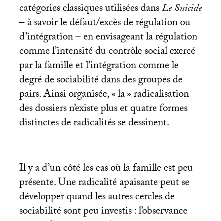
catégories classiques utilisées dans
Le Suicide
– à savoir le défaut/excès de régulation ou
d’intégration – en envisageant la régulation
comme l’intensité du contrôle social exercé
par la famille et l’intégration comme le
degré de sociabilité dans des groupes de
pairs. Ainsi organisée, «
la
» radicalisation
des dossiers n’existe plus et quatre formes
distinctes de radicalités se dessinent.
Il y a d’un côté les cas où la famille est peu
présente. Une radicalité apaisante peut se
développer quand les autres cercles de
sociabilité sont peu investis : l’observance