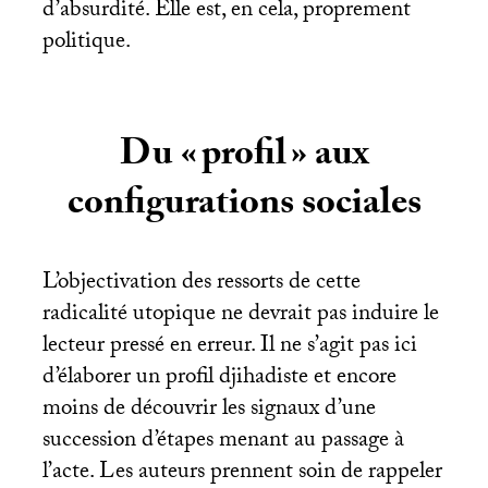
d’absurdité. Elle est, en cela, proprement
politique.
Du «
profil
» aux
configurations sociales
L’objectivation des ressorts de cette
radicalité utopique ne devrait pas induire le
lecteur pressé en erreur. Il ne s’agit pas ici
d’élaborer un profil djihadiste et encore
moins de découvrir les signaux d’une
succession d’étapes menant au passage à
l’acte. Les auteurs prennent soin de rappeler