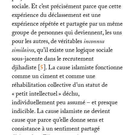
sociale. Et c’est précisément parce que cette
expérience du déclassement est une
expérience répétée et partagée par un même
groupe de personnes qui deviennent, les uns
pour les autres, de véritables
inconnus
similaires
, qu’il existe une logique sociale
sous-jacente dans le recrutement
djihadiste
[
5
]
. La cause islamiste fonctionne
comme un ciment et comme une
réhabilitation collective d’un statut de
«
petit intellectuel
» déchu,
individuellement peu assumé – et presque
indicible. La cause islamiste ne devient
cause que parce qu’elle donne sens et
consistance à un sentiment partagé