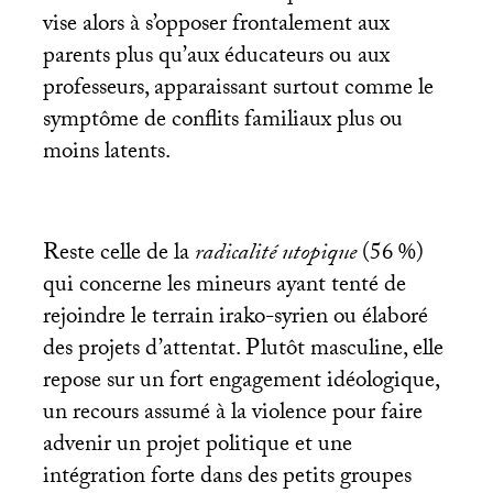
vise alors à s’opposer frontalement aux
parents plus qu’aux éducateurs ou aux
professeurs, apparaissant surtout comme le
symptôme de conflits familiaux plus ou
moins latents.
Reste celle de la
radicalité utopique
(56
%)
qui concerne les mineurs ayant tenté de
rejoindre le terrain irako-syrien ou élaboré
des projets d’attentat. Plutôt masculine, elle
repose sur un fort engagement idéologique,
un recours assumé à la violence pour faire
advenir un projet politique et une
intégration forte dans des petits groupes