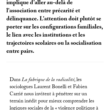
implique d’aller au-delà de
l’association entre précarité et
délinquance. L’attention doit plutôt se
porter sur les configurations familiales,
le lien avec les institutions et les
trajectoires scolaires ou la socialisation
entre pairs.
Dans
La fabrique de la radicalité
, les
sociologues Laurent Bonelli et Fabien
Carrié nous invitent à pénétrer sur un
terrain inédit pour mieux comprendre les
logiques sociales de la «
violence politique à