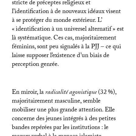
stricte de préceptes religieux et
l’identification à de nouveaux idéaux visent
à se protéger du monde extérieur. L’
«
identification à un universel alternatif
» est
là systématique. Ces cas, majoritairement
féminins, sont peu signalés à la
PJJ
– ce qui
laisse supposer l’existence d’un biais de
perception genrée.
En miroir, la
radicalité agonistique
(32
%),
majoritairement masculine, semble
mobiliser une plus grande attention. Elle
concerne des jeunes intégrés à des petites
bandes repérées par les institutions : le