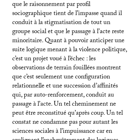
que le raisonnement par profil
sociographique tient de l’impasse quand il
conduit à la stigmatisation de tout un
groupe social et que le passage à l’acte reste
minoritaire. Quant à pouvoir anticiper une
suite logique menant à la violence politique,
c’est un projet voué à l’échec : les
observations de terrain fouillées montrent
que c’est seulement une configuration
relationnelle et une succession d’affinités
qui, par auto-renforcement, conduit au
passage à l’acte. Un tel cheminement ne
peut être reconstitué qu’après coup. Un tel
constat ne condamne pas pour autant les
sciences sociales à l’impuissance car en