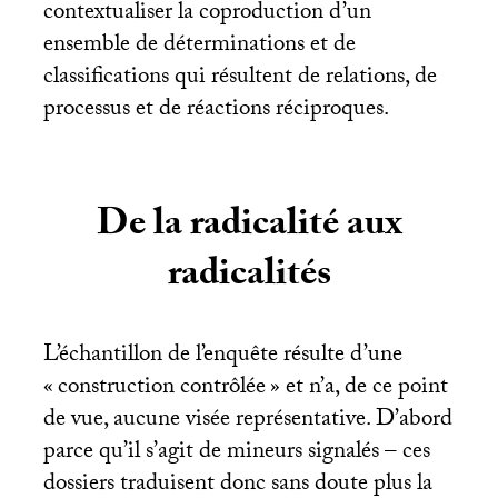
contextualiser la coproduction d’un
ensemble de déterminations et de
classifications qui résultent de relations, de
processus et de réactions réciproques.
De la radicalité aux
radicalités
L’échantillon de l’enquête résulte d’une
«
construction contrôlée
» et n’a, de ce point
de vue, aucune visée représentative. D’abord
parce qu’il s’agit de mineurs signalés – ces
dossiers traduisent donc sans doute plus la