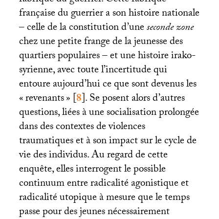
fabrique du guerrier. Cette fabrique
française du guerrier a son histoire nationale
– celle de la constitution d’une
seconde zone
chez une petite frange de la jeunesse des
quartiers populaires – et une histoire irako-
syrienne, avec toute l’incertitude qui
entoure aujourd’hui ce que sont devenus les
«
revenants
»
[
8
]
. Se posent alors d’autres
questions, liées à une socialisation prolongée
dans des contextes de violences
traumatiques et à son impact sur le cycle de
vie des individus. Au regard de cette
enquête, elles interrogent le possible
continuum entre radicalité agonistique et
radicalité utopique à mesure que le temps
passe pour des jeunes nécessairement