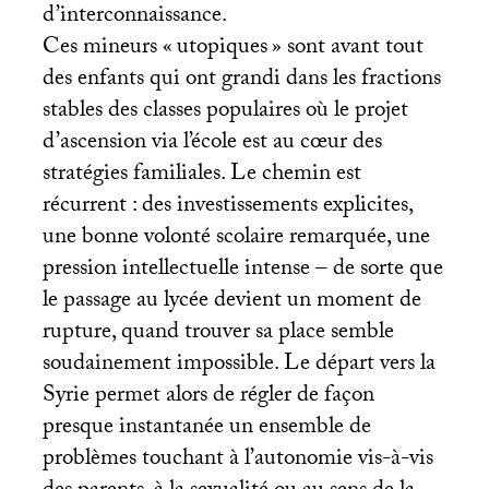
d’interconnaissance.
Ces mineurs «
utopiques
» sont avant tout
des enfants qui ont grandi dans les fractions
stables des classes populaires où le projet
d’ascension via l’école est au cœur des
stratégies familiales. Le chemin est
récurrent : des investissements explicites,
une bonne volonté scolaire remarquée, une
pression intellectuelle intense – de sorte que
le passage au lycée devient un moment de
rupture, quand trouver sa place semble
soudainement impossible. Le départ vers la
Syrie permet alors de régler de façon
presque instantanée un ensemble de
problèmes touchant à l’autonomie vis-à-vis