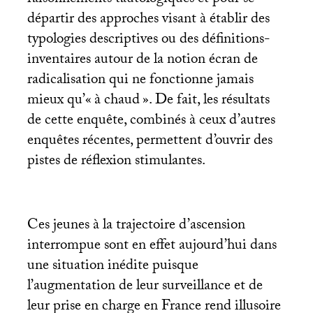
raisonnements tautologiques et pour se
départir des approches visant à établir des
typologies descriptives ou des définitions-
inventaires autour de la notion écran de
radicalisation qui ne fonctionne jamais
mieux qu’«
à chaud
». De fait, les résultats
de cette enquête, combinés à ceux d’autres
enquêtes récentes, permettent d’ouvrir des
pistes de réflexion stimulantes.
Ces jeunes à la trajectoire d’ascension
interrompue sont en effet aujourd’hui dans
une situation inédite puisque
l’augmentation de leur surveillance et de
leur prise en charge en France rend illusoire