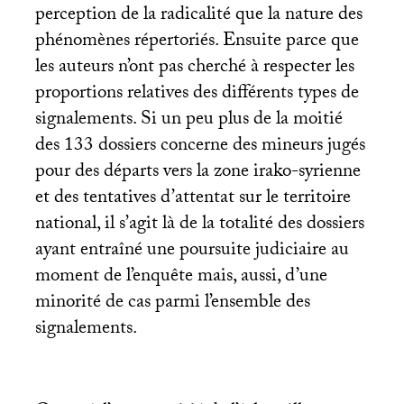
perception de la radicalité que la nature des
phénomènes répertoriés. Ensuite parce que
les auteurs n’ont pas cherché à respecter les
proportions relatives des différents types de
signalements. Si un peu plus de la moitié
des 133 dossiers concerne des mineurs jugés
pour des départs vers la zone irako-syrienne
et des tentatives d’attentat sur le territoire
national, il s’agit là de la totalité des dossiers
ayant entraîné une poursuite judiciaire au
moment de l’enquête mais, aussi, d’une
minorité de cas parmi l’ensemble des
signalements.