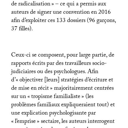
de radicalisation
» – ce qui a permis aux
auteurs de signer une convention en 2016
afin d’exploiter ces 133 dossiers (96 garçons,
37 filles).
Ceux-ci se composent, pour large partie, de
rapports écrits par des travailleurs socio-
judiciaires ou des psychologues. Afin
d’«
objectiver [leurs] stratégies d’écriture et
de mise en récit
» majoritairement centrées
sur un «
tropisme familialiste
» (les
problèmes familiaux expliqueraient tout) et
une explication psychologisante par
«
l’emprise
» sectaire, les auteurs interrogent