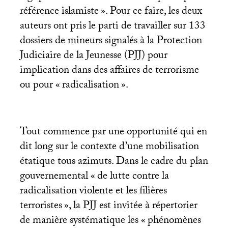
référence islamiste
». Pour ce faire, les deux
auteurs ont pris le parti de travailler sur 133
dossiers de mineurs signalés à la Protection
Judiciaire de la Jeunesse (
PJJ
) pour
implication dans des affaires de terrorisme
ou pour «
radicalisation
».
Tout commence par une opportunité qui en
dit long sur le contexte d’une mobilisation
étatique tous azimuts. Dans le cadre du plan
gouvernemental «
de lutte contre la
radicalisation violente et les filières
terroristes
», la
PJJ
est invitée à répertorier
de manière systématique les «
phénomènes