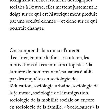
soulignant l’enchevêtrement des logiques
sociales à l’œuvre, elles mettent justement le
doigt sur ce qui est historiquement produit
par une société donnée – et donc sur ce qui
pourrait changer.
On comprend alors mieux l’intérêt
d’éclairer, comme le font les auteurs, les
motivations de ces mineurs utopistes à la
lumière de nombreux mécanismes établis
par des enquêtes en sociologie de
l’éducation, sociologie urbaine, sociologie de
la jeunesse, sociologie de l’immigration,
sociologie de la mobilité sociale ou encore
en sociologie de la famille. «
Sociologiser
» la