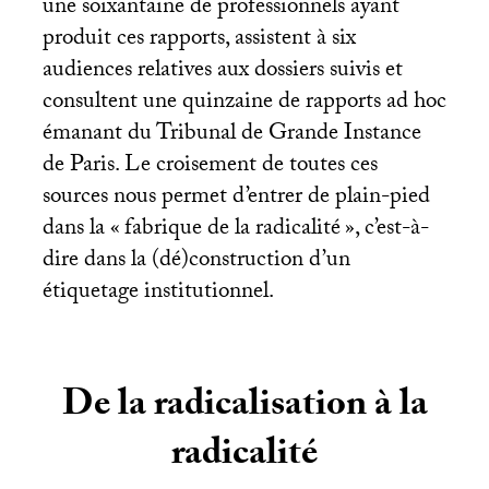
une soixantaine de professionnels ayant
produit ces rapports, assistent à six
audiences relatives aux dossiers suivis et
consultent une quinzaine de rapports ad hoc
émanant du Tribunal de Grande Instance
de Paris. Le croisement de toutes ces
sources nous permet d’entrer de plain-pied
dans la «
fabrique de la radicalité
», c’est-à-
dire dans la (dé)construction d’un
étiquetage institutionnel.
De la radicalisation à la
radicalité