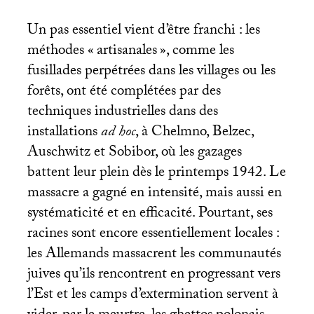
Un pas essentiel vient d’être franchi : les
méthodes «
artisanales
», comme les
fusillades perpétrées dans les villages ou les
forêts, ont été complétées par des
techniques industrielles dans des
installations
ad hoc
, à Chelmno, Belzec,
Auschwitz et Sobibor, où les gazages
battent leur plein dès le printemps 1942. Le
massacre a gagné en intensité, mais aussi en
systématicité et en efficacité. Pourtant, ses
racines sont encore essentiellement locales :
les Allemands massacrent les communautés
juives qu’ils rencontrent en progressant vers
l’Est et les camps d’extermination servent à