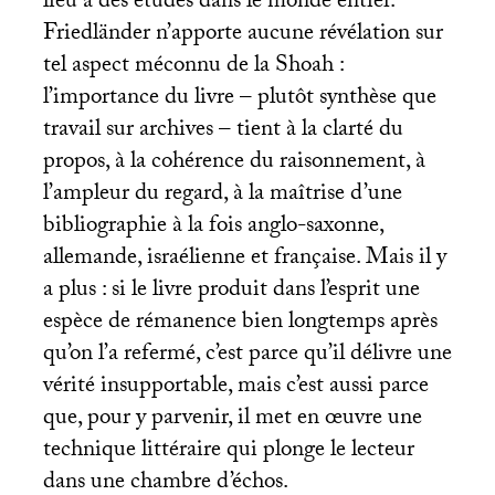
lieu à des études dans le monde entier.
Friedländer n’apporte aucune révélation sur
tel aspect méconnu de la Shoah :
l’importance du livre – plutôt synthèse que
travail sur archives – tient à la clarté du
propos, à la cohérence du raisonnement, à
l’ampleur du regard, à la maîtrise d’une
bibliographie à la fois anglo-saxonne,
allemande, israélienne et française. Mais il y
a plus : si le livre produit dans l’esprit une
espèce de rémanence bien longtemps après
qu’on l’a refermé, c’est parce qu’il délivre une
vérité insupportable, mais c’est aussi parce
que, pour y parvenir, il met en œuvre une
technique littéraire qui plonge le lecteur
dans une chambre d’échos.