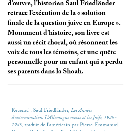
d’œuvre, l’historien Saul Friedländer
retrace l’exécution de la «
solution
finale de la question juive en Europe
».
Monument d’histoire, son livre est
aussi un récit choral, où résonnent les
voix de tous les témoins, et une quête
personnelle pour un enfant qui a perdu
ses parents dans la Shoah.
Recensé : Saul Friedländer,
Les Années
d’extermination. L’Allemagne nazie et les Juifs, 1939-
1945
, traduit de l’américain par Pierre-Emmanuel