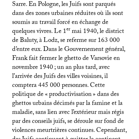
Sarre. En Pologne, les Juifs sont parqués
dans des zones urbaines réduites où ils sont
soumis au travail forcé en échange de
er
quelques vivres. Le 1
mai 1940, le district
de Baluty, à Lodz, se referme sur 163 000
d’entre eux. Dans le Gouvernement général,
Frank fait fermer le ghetto de Varsovie en
novembre 1940
; un an plus tard, avec
l’arrivée des Juifs des villes voisines, il
comptera 445 000 personnes. Cette
politique de «
productivisation
» dans des
ghettos urbains décimés par la famine et la
maladie, sans lien avec l’extérieur mais régis
par des conseils juifs, se déroule sur fond de
violences meurtrières continues. Cependant,