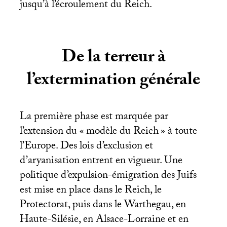
jusqu’à l’écroulement du Reich.
De la terreur à
l’extermination générale
La première phase est marquée par
l’extension du «
modèle du Reich
» à toute
l’Europe. Des lois d’exclusion et
d’aryanisation entrent en vigueur. Une
politique d’expulsion-émigration des Juifs
est mise en place dans le Reich, le
Protectorat, puis dans le Warthegau, en
Haute-Silésie, en Alsace-Lorraine et en