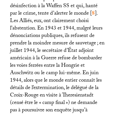
désinfection à la Waffen
SS
et qui, hanté
par le crime, tente d’alerter le monde
[
8
]
.
Les Alliés, eux, ont clairement choisi
l’abstention. En 1943 et 1944, malgré leurs
dénonciations publiques, ils refusent de
prendre la moindre mesure de sauvetage
; en
juillet 1944, le secrétaire d’État adjoint
américain à la Guerre refuse de bombarder
les voies ferrées entre la Hongrie et
Auschwitz ou le camp lui-même. En juin
1944, alors que le monde entier connaît les
détails de l’extermination, le délégué de la
Croix-Rouge en visite à Theresienstadt
(censé être le «
camp final
») ne demande
pas à poursuivre son enquête jusqu’à