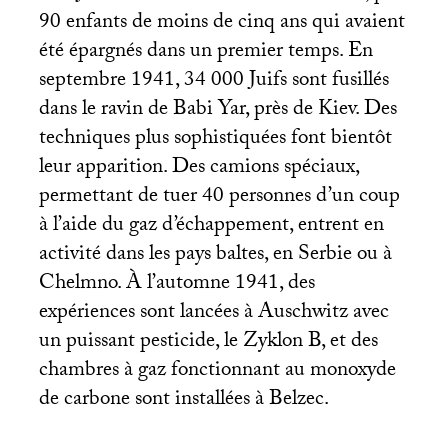
90 enfants de moins de cinq ans qui avaient
été épargnés dans un premier temps. En
septembre 1941, 34 000 Juifs sont fusillés
dans le ravin de Babi Yar, près de Kiev. Des
techniques plus sophistiquées font bientôt
leur apparition. Des camions spéciaux,
permettant de tuer 40 personnes d’un coup
à l’aide du gaz d’échappement, entrent en
activité dans les pays baltes, en Serbie ou à
Chelmno. À l’automne 1941, des
expériences sont lancées à Auschwitz avec
un puissant pesticide, le Zyklon B, et des
chambres à gaz fonctionnant au monoxyde
de carbone sont installées à Belzec.