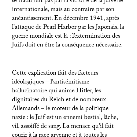
se traduirait pas par la victoire de la juiverie
internationale, mais au contraire par son
anéantissement. En décembre 1941, après
l’attaque de Pearl Harbor par les Japonais, la
guerre mondiale est là : l’extermination des
Juifs doit en être la conséquence nécessaire.
Cette explication fait des facteurs
idéologiques – l’antisémitisme
hallucinatoire qui anime Hitler, les
dignitaires du Reich et de nombreux
Allemands – le moteur de la politique
nazie : le Juif est un ennemi bestial, lâche,
vil, assoiffé de sang. La menace qu’il fait
courir à la race aryenne et à toutes les