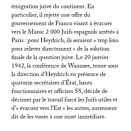
émigration juive du continent. En
particulier, il rejette une offre du
gouvernement de Franco visant à évacuer
vers le Maroc 2 000 Juifs espagnols arrêtés à
Paris : pour Heydrich, ils seraient «
trop loin
pour relever directement
» de la solution
finale de la question juive. Le 20 janvier
1942, la conférence de Wannsee, tenue sous
la direction d’Heydrich en présence de
quatorze secrétaires d’État, hauts
fonctionnaires et officiers
SS
, décide de
décimer par le travail forcé les Juifs utiles et
d’«
évacuer vers l’Est
» les autres, autrement
dit de les vouer à une mort immédiate.