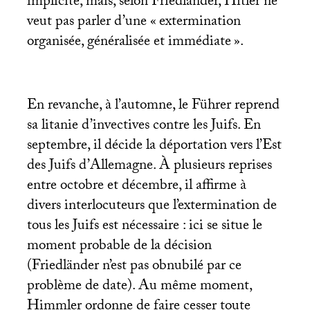
implicite, mais, selon Friedländer, Hitler ne
veut pas parler d’une «
extermination
organisée, généralisée et immédiate
».
En revanche, à l’automne, le Führer reprend
sa litanie d’invectives contre les Juifs. En
septembre, il décide la déportation vers l’Est
des Juifs d’Allemagne. À plusieurs reprises
entre octobre et décembre, il affirme à
divers interlocuteurs que l’extermination de
tous les Juifs est nécessaire : ici se situe le
moment probable de la décision
(Friedländer n’est pas obnubilé par ce
problème de date). Au même moment,
Himmler ordonne de faire cesser toute