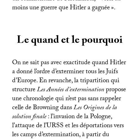
moins une guerre que Hitler a gagnée
».
Le quand et le pourquoi
On ne sait pas avec exactitude quand Hitler
a donné l’ordre d’exterminer tous les Juifs
d’Europe. En revanche, la tripartition qui
structure
Les Années d’extermination
propose
une chronologie qui n’est pas sans rappeler
celle de Browning dans
Les Origines de la
solution finale
: l’invasion de la Pologne,
l’attaque de l’
URSS
et les déportations vers
les camps d’extermination, à partir du