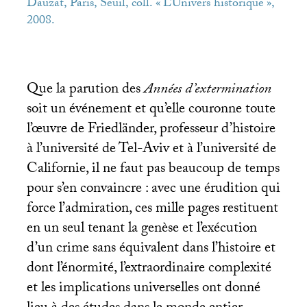
Dauzat, Paris, Seuil, coll. «
L’Univers historique
»,
2008.
Que la parution des
Années d’extermination
soit un événement et qu’elle couronne toute
l’œuvre de Friedländer, professeur d’histoire
à l’université de Tel-Aviv et à l’université de
Californie, il ne faut pas beaucoup de temps
pour s’en convaincre : avec une érudition qui
force l’admiration, ces mille pages restituent
en un seul tenant la genèse et l’exécution
d’un crime sans équivalent dans l’histoire et
dont l’énormité, l’extraordinaire complexité
et les implications universelles ont donné