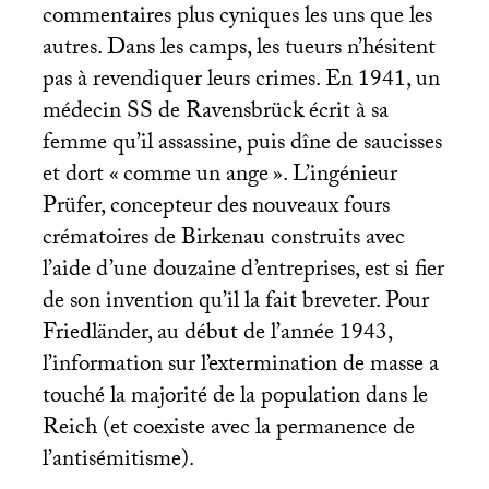
commentaires plus cyniques les uns que les
autres. Dans les camps, les tueurs n’hésitent
pas à revendiquer leurs crimes. En 1941, un
médecin
SS
de Ravensbrück écrit à sa
femme qu’il assassine, puis dîne de saucisses
et dort «
comme un ange
». L’ingénieur
Prüfer, concepteur des nouveaux fours
crématoires de Birkenau construits avec
l’aide d’une douzaine d’entreprises, est si fier
de son invention qu’il la fait breveter. Pour
Friedländer, au début de l’année 1943,
l’information sur l’extermination de masse a
touché la majorité de la population dans le
Reich (et coexiste avec la permanence de
l’antisémitisme).