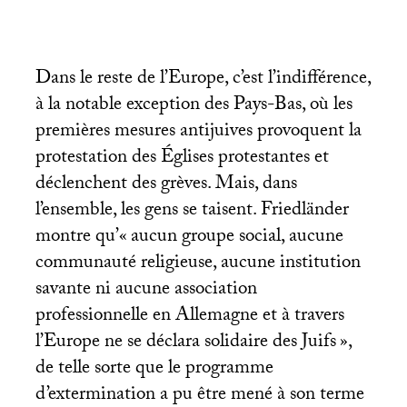
Dans le reste de l’Europe, c’est l’indifférence,
à la notable exception des Pays-Bas, où les
premières mesures antijuives provoquent la
protestation des Églises protestantes et
déclenchent des grèves. Mais, dans
l’ensemble, les gens se taisent. Friedländer
montre qu’«
aucun groupe social, aucune
communauté religieuse, aucune institution
savante ni aucune association
professionnelle en Allemagne et à travers
l’Europe ne se déclara solidaire des Juifs
»,
de telle sorte que le programme
d’extermination a pu être mené à son terme