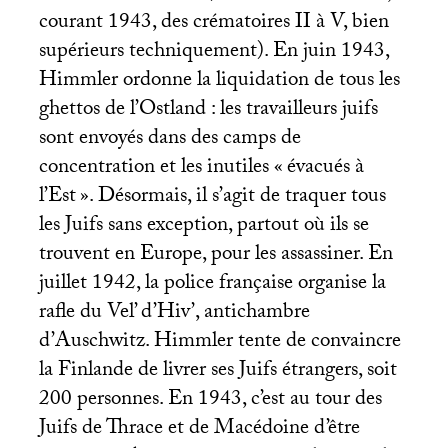
courant 1943, des crématoires
II
à V, bien
supérieurs techniquement). En juin 1943,
Himmler ordonne la liquidation de tous les
ghettos de l’Ostland : les travailleurs juifs
sont envoyés dans des camps de
concentration et les inutiles «
évacués à
l’Est
». Désormais, il s’agit de traquer tous
les Juifs sans exception, partout où ils se
trouvent en Europe, pour les assassiner. En
juillet 1942, la police française organise la
rafle du Vel’ d’Hiv’, antichambre
d’Auschwitz. Himmler tente de convaincre
la Finlande de livrer ses Juifs étrangers, soit
200 personnes. En 1943, c’est au tour des
Juifs de Thrace et de Macédoine d’être