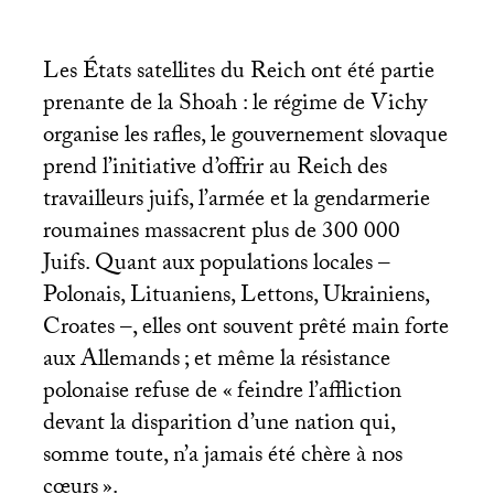
Les États satellites du Reich ont été partie
prenante de la Shoah : le régime de Vichy
organise les rafles, le gouvernement slovaque
prend l’initiative d’offrir au Reich des
travailleurs juifs, l’armée et la gendarmerie
roumaines massacrent plus de 300 000
Juifs. Quant aux populations locales –
Polonais, Lituaniens, Lettons, Ukrainiens,
Croates –, elles ont souvent prêté main forte
aux Allemands
; et même la résistance
polonaise refuse de «
feindre l’affliction
devant la disparition d’une nation qui,
somme toute, n’a jamais été chère à nos
cœurs
».