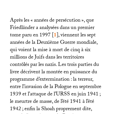
Après les «
années de persécution
», que
Friedländer a analysées dans un premier
tome paru en 1997
[
1
]
, viennent les sept
années de la Deuxième Guerre mondiale,
qui voient la mise à mort de cinq à six
millions de Juifs dans les territoires
contrôlés par les nazis. Les trois parties du
livre décrivent la montée en puissance du
programme d’extermination : la terreur,
entre l’invasion de la Pologne en septembre
1939 et l’attaque de l’
URSS
en juin 1941
;
le meurtre de masse, de l’été 1941 à l’été
1942
; enfin la Shoah proprement dite,