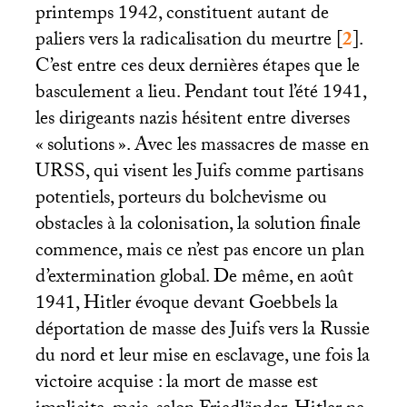
printemps 1942, constituent autant de
paliers vers la radicalisation du meurtre
[
2
]
.
C’est entre ces deux dernières étapes que le
basculement a lieu. Pendant tout l’été 1941,
les dirigeants nazis hésitent entre diverses
«
solutions
». Avec les massacres de masse en
URSS
, qui visent les Juifs comme partisans
potentiels, porteurs du bolchevisme ou
obstacles à la colonisation, la solution finale
commence, mais ce n’est pas encore un plan
d’extermination global. De même, en août
1941, Hitler évoque devant Goebbels la
déportation de masse des Juifs vers la Russie
du nord et leur mise en esclavage, une fois la
victoire acquise : la mort de masse est