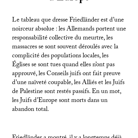
Le tableau que dresse Friedländer est d’une
noirceur absolue : les Allemands portent une
responsabilité collective du meurtre, les
massacres se sont souvent déroulés avec la
complicité des populations locales, les
Églises se sont tues quand elles n’ont pas
approuvé, les Conseils juifs ont fait preuve
d’une naïveté coupable, les Alliés et les Juifs
de Palestine sont restés passifs. En un mot,
les Juifs d’Europe sont morts dans un
abandon total.