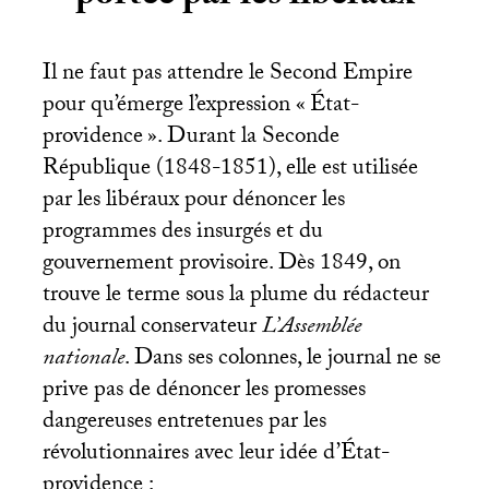
Il ne faut pas attendre le Second Empire
pour qu’émerge l’expression «
État-
providence
». Durant la Seconde
République (1848-1851), elle est utilisée
par les libéraux pour dénoncer les
programmes des insurgés et du
gouvernement provisoire. Dès 1849, on
trouve le terme sous la plume du rédacteur
du journal conservateur
L’Assemblée
nationale
. Dans ses colonnes, le journal ne se
prive pas de dénoncer les promesses
dangereuses entretenues par les
révolutionnaires avec leur idée d’État-
providence :