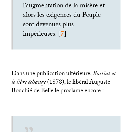
l’augmentation de la misère et
alors les exigences du Peuple
sont devenues plus
impérieuses.
[
7
]
Dans une publication ultérieure,
Bastiat et
le libre échange
(1878), le libéral Auguste
Bouchié de Belle le proclame encore :