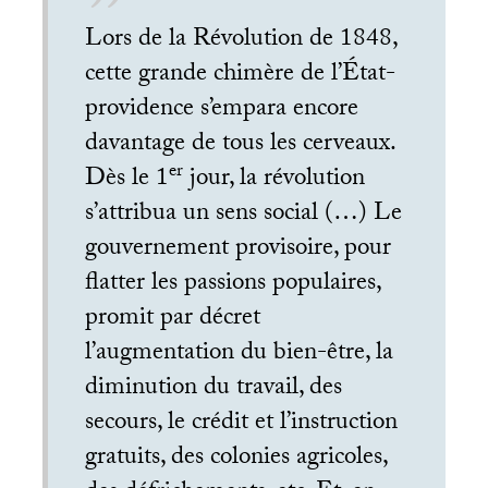
Lors de la Révolution de 1848,
cette grande chimère de l’État-
providence s’empara encore
davantage de tous les cerveaux.
er
Dès le 1
jour, la révolution
s’attribua un sens social (…) Le
gouvernement provisoire, pour
flatter les passions populaires,
promit par décret
l’augmentation du bien-être, la
diminution du travail, des
secours, le crédit et l’instruction
gratuits, des colonies agricoles,