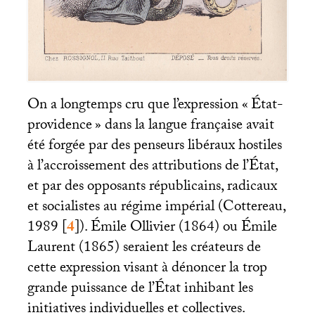
On a longtemps cru que l’expression «
État-
providence
» dans la langue française avait
été forgée par des penseurs libéraux hostiles
à l’accroissement des attributions de l’État,
et par des opposants républicains, radicaux
et socialistes au régime impérial (Cottereau,
1989
[
4
]
). Émile Ollivier (1864) ou Émile
Laurent (1865) seraient les créateurs de
cette expression visant à dénoncer la trop
grande puissance de l’État inhibant les
initiatives individuelles et collectives.