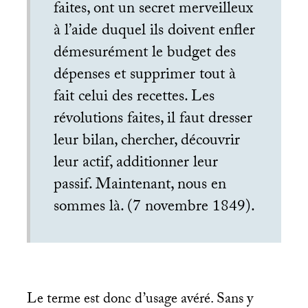
faites, ont un secret merveilleux
à l’aide duquel ils doivent enfler
démesurément le budget des
dépenses et supprimer tout à
fait celui des recettes. Les
révolutions faites, il faut dresser
leur bilan, chercher, découvrir
leur actif, additionner leur
passif. Maintenant, nous en
sommes là. (7 novembre 1849).
Le terme est donc d’usage avéré. Sans y