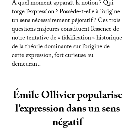
À quel moment apparaît la notion
? Qui
forge l’expression
? Possède-t-elle à l’origine
un sens nécessairement péjoratif
? Ces trois
questions majeures constituent l’essence de
notre tentative de «
falsification
» historique
de la théorie dominante sur l’origine de
cette expression, fort curieuse au
demeurant.
Émile Ollivier popularise
l’expression dans un sens
négatif