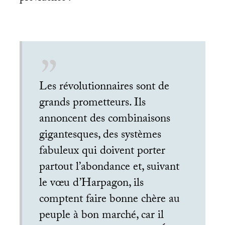
Les révolutionnaires sont de
grands prometteurs. Ils
annoncent des combinaisons
gigantesques, des systèmes
fabuleux qui doivent porter
partout l’abondance et, suivant
le vœu d’Harpagon, ils
comptent faire bonne chère au
peuple à bon marché, car il