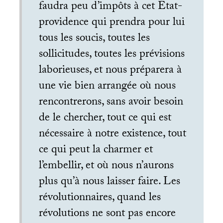
faudra peu d’impôts à cet État-
providence qui prendra pour lui
tous les soucis, toutes les
sollicitudes, toutes les prévisions
laborieuses, et nous préparera à
une vie bien arrangée où nous
rencontrerons, sans avoir besoin
de le chercher, tout ce qui est
nécessaire à notre existence, tout
ce qui peut la charmer et
l’embellir, et où nous n’aurons
plus qu’à nous laisser faire. Les
révolutionnaires, quand les
révolutions ne sont pas encore