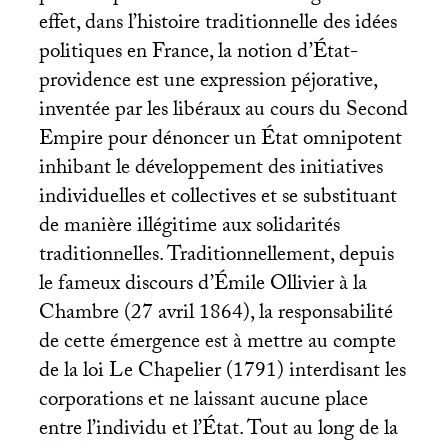
effet, dans l’histoire traditionnelle des idées
politiques en France, la notion d’État-
providence est une expression péjorative,
inventée par les libéraux au cours du Second
Empire pour dénoncer un État omnipotent
inhibant le développement des initiatives
individuelles et collectives et se substituant
de manière illégitime aux solidarités
traditionnelles. Traditionnellement, depuis
le fameux discours d’Émile Ollivier à la
Chambre (27 avril 1864), la responsabilité
de cette émergence est à mettre au compte
de la loi Le Chapelier (1791) interdisant les
corporations et ne laissant aucune place
entre l’individu et l’État. Tout au long de la