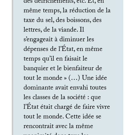
des défrichements, etc. Et, en
même temps, la réduction de la
taxe du sel, des boissons, des
lettres, de la viande. Il
s’engageait à diminuer les
dépenses de l’État, en même
temps qu’il en faisait le
banquier et le bienfaiteur de
tout le monde
» (…) Une idée
dominante avait envahi toutes
les classes de la société : que
l’État était chargé de faire vivre
tout le monde. Cette idée se
rencontrait avec la même