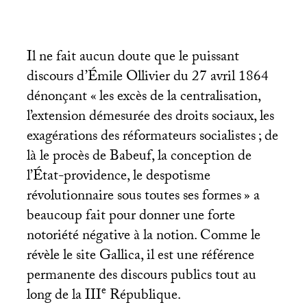
Il ne fait aucun doute que le puissant
discours d’Émile Ollivier du 27 avril 1864
dénonçant «
les excès de la centralisation,
l’extension démesurée des droits sociaux, les
exagérations des réformateurs socialistes
; de
là le procès de Babeuf, la conception de
l’État­-providence, le despotisme
révolutionnaire sous toutes ses formes
» a
beaucoup fait pour donner une forte
notoriété négative à la notion. Comme le
révèle le site Gallica, il est une référence
permanente des discours publics tout au
e
long de la
III
République.