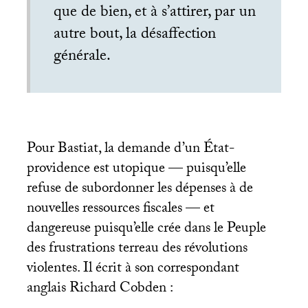
que de bien, et à s’attirer, par un
autre bout, la désaffection
générale.
Pour Bastiat, la demande d’un État-
providence est utopique — puisqu’elle
refuse de subordonner les dépenses à de
nouvelles ressources fiscales — et
dangereuse puisqu’elle crée dans le Peuple
des frustrations terreau des révolutions
violentes. Il écrit à son correspondant
anglais Richard Cobden :