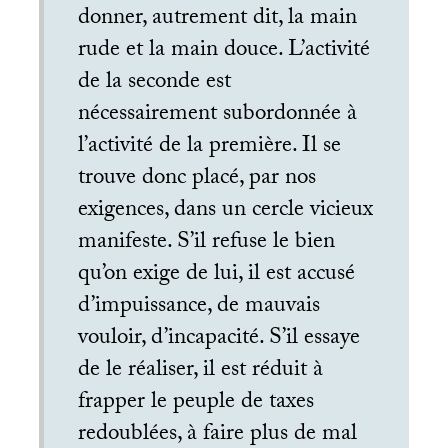
donner, autrement dit, la main
rude et la main douce. L’activité
de la seconde est
nécessairement subordonnée à
l’activité de la première. Il se
trouve donc placé, par nos
exigences, dans un cercle vicieux
manifeste. S’il refuse le bien
qu’on exige de lui, il est accusé
d’impuissance, de mauvais
vouloir, d’incapacité. S’il essaye
de le réaliser, il est réduit à
frapper le peuple de taxes
redoublées, à faire plus de mal