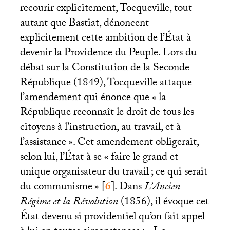
recourir explicitement, Tocqueville, tout
autant que Bastiat, dénoncent
explicitement cette ambition de l’État à
devenir la Providence du Peuple. Lors du
débat sur la Constitution de la Seconde
République (1849), Tocqueville attaque
l’amendement qui énonce que «
la
République reconnaît le droit de tous les
citoyens à l’instruction, au travail, et à
l’assistance
». Cet amendement obligerait,
selon lui, l’État à se «
faire le grand et
unique organisateur du travail
; ce qui serait
du communisme
»
[
6
]
. Dans
L’Ancien
Régime et la Révolution
(1856), il évoque cet
État devenu si providentiel qu’on fait appel