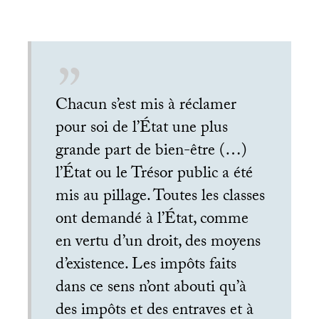
Chacun s’est mis à réclamer
pour soi de l’État une plus
grande part de bien-être (…)
l’État ou le Trésor public a été
mis au pillage. Toutes les classes
ont demandé à l’État, comme
en vertu d’un droit, des moyens
d’existence. Les impôts faits
dans ce sens n’ont abouti qu’à
des impôts et des entraves et à