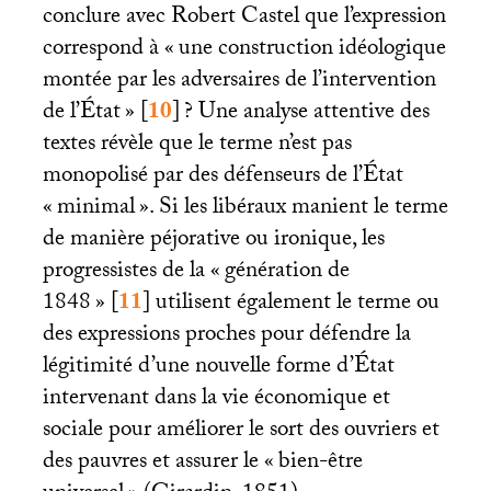
conclure avec Robert Castel que l’expression
correspond à «
une construction idéologique
montée par les adversaires de l’intervention
de l’État
»
[
10
]
? Une analyse attentive des
textes révèle que le terme n’est pas
monopolisé par des défenseurs de l’État
«
minimal
». Si les libéraux manient le terme
de manière péjorative ou ironique, les
progressistes de la «
génération de
1848
»
[
11
]
utilisent également le terme ou
des expressions proches pour défendre la
légitimité d’une nouvelle forme d’État
intervenant dans la vie économique et
sociale pour améliorer le sort des ouvriers et
des pauvres et assurer le «
bien-être