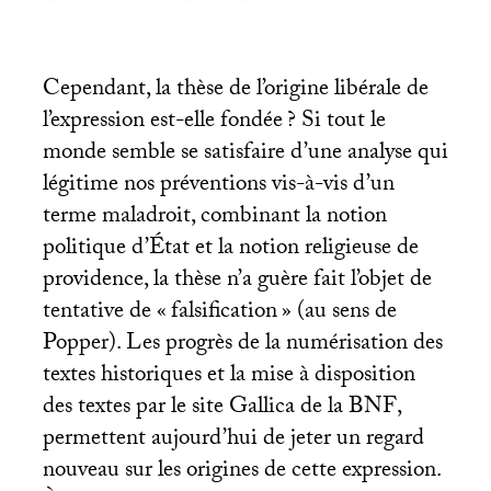
Cependant, la thèse de l’origine libérale de
l’expression est-elle fondée
? Si tout le
monde semble se satisfaire d’une analyse qui
légitime nos préventions vis-à-vis d’un
terme maladroit, combinant la notion
politique d’État et la notion religieuse de
providence, la thèse n’a guère fait l’objet de
tentative de «
falsification
» (au sens de
Popper). Les progrès de la numérisation des
textes historiques et la mise à disposition
des textes par le site Gallica de la
BNF
,
permettent aujourd’hui de jeter un regard
nouveau sur les origines de cette expression.