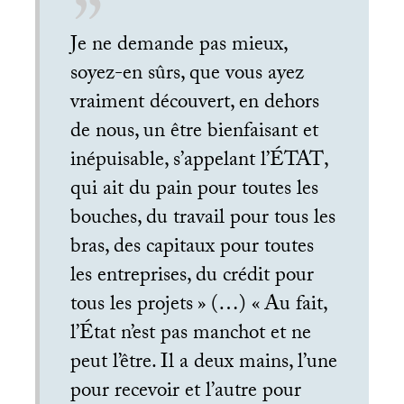
Je ne demande pas mieux,
soyez-en sûrs, que vous ayez
vraiment découvert, en dehors
de nous, un être bienfaisant et
inépuisable, s’appelant l’É
TAT
,
qui ait du pain pour toutes les
bouches, du travail pour tous les
bras, des capitaux pour toutes
les entreprises, du crédit pour
tous les projets
» (…) «
Au fait,
l’État n’est pas manchot et ne
peut l’être. Il a deux mains, l’une
pour recevoir et l’autre pour