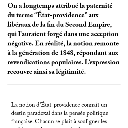
On a longtemps attribué la paternité
du terme “État-providence” aux
libéraux de la fin du Second Empire,
qui l’auraient forgé dans une acception
négative. En réalité, la notion remonte
à la génération de 1848, répondant aux
revendications populaires. L’expression
recouvre ainsi sa légitimité.
La notion d’État-providence connaît un
destin paradoxal dans la pensée politique
française. Chacun se plaît à souligner les