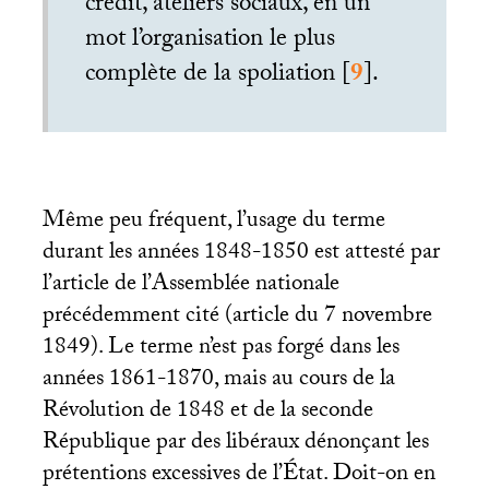
crédit, ateliers sociaux, en un
mot l’organisation le plus
complète de la spoliation
[
9
]
.
Même peu fréquent, l’usage du terme
durant les années 1848-1850 est attesté par
l’article de l’Assemblée nationale
précédemment cité (article du 7 novembre
1849). Le terme n’est pas forgé dans les
années 1861-1870, mais au cours de la
Révolution de 1848 et de la seconde
République par des libéraux dénonçant les
prétentions excessives de l’État. Doit-on en