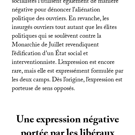
socialistes l’utilisent également de manière
négative pour dénoncer l’aliénation
politique des ouvriers. En revanche, les
insurgés ouvriers tout autant que les élites
politiques qui se soulèvent contre la
Monarchie de Juillet revendiquent
l’édification d’un État social et
interventionniste. L’expression est encore
rare, mais elle est expressément formulée par
les deux camps. Dès l’origine, l’expression est
porteuse de sens opposés.
Une expression négative
portée par les libéraux