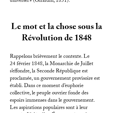
universel
» (Girardin, 1851).
Le mot et la chose sous la
Révolution de 1848
Rappelons brièvement le contexte. Le
24 février 1848, la Monarchie de Juillet
s’effondre, la Seconde République est
proclamée, un gouvernement provisoire est
établi. Dans ce moment d’euphorie
collective, le peuple ouvrier fonde des
espoirs immenses dans le gouvernement.
Les aspirations populaires sont à leur