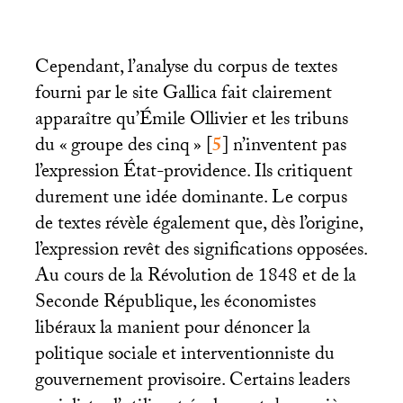
Cependant, l’analyse du corpus de textes
fourni par le site Gallica fait clairement
apparaître qu’Émile Ollivier et les tribuns
du «
groupe des cinq
»
[
5
]
n’inventent pas
l’expression État-providence. Ils critiquent
durement une idée dominante. Le corpus
de textes révèle également que, dès l’origine,
l’expression revêt des significations opposées.
Au cours de la Révolution de 1848 et de la
Seconde République, les économistes
libéraux la manient pour dénoncer la
politique sociale et interventionniste du
gouvernement provisoire. Certains leaders