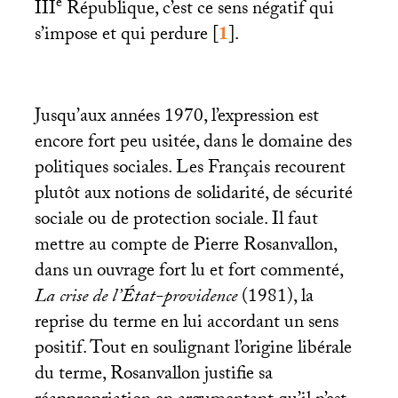
e
III
République, c’est ce sens négatif qui
s’impose et qui perdure
[
1
]
.
Jusqu’aux années 1970, l’expression est
encore fort peu usitée, dans le domaine des
politiques sociales. Les Français recourent
plutôt aux notions de solidarité, de sécurité
sociale ou de protection sociale. Il faut
mettre au compte de Pierre Rosanvallon,
dans un ouvrage fort lu et fort commenté,
La crise de l’État-providence
(1981), la
reprise du terme en lui accordant un sens
positif. Tout en soulignant l’origine libérale
du terme, Rosanvallon justifie sa