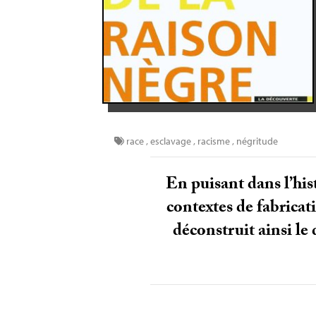
race
,
esclavage
,
racisme
,
négritude
En puisant dans l’his
contextes de fabricati
déconstruit ainsi le