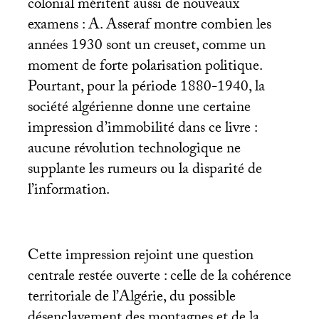
colonial méritent aussi de nouveaux
examens : A. Asseraf montre combien les
années 1930 sont un creuset, comme un
moment de forte polarisation politique.
Pourtant, pour la période 1880-1940, la
société algérienne donne une certaine
impression d’immobilité dans ce livre :
aucune révolution technologique ne
supplante les rumeurs ou la disparité de
l’information.
Cette impression rejoint une question
centrale restée ouverte : celle de la cohérence
territoriale de l’Algérie, du possible