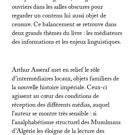
ouvriers dans les salles obscures pour
regarder un contenu lui aussi objet de
censure. Ce balancement se retrouve dans
deux grands thèmes du livre : les médiateurs
des informations et les enjeux linguistiques.
Arthur Asseraf met en relief le rôle
d’intermédiaires locaux, objets familiers de
la nouvelle histoire impériale. Ceux-ci
agissent au cœur des conditions de
réception des différents médias, auquel
l’auteur se montre très sensible : si
l’analphabétisme structurel des Musulmans
d’Algérie les éloigne de la lecture des