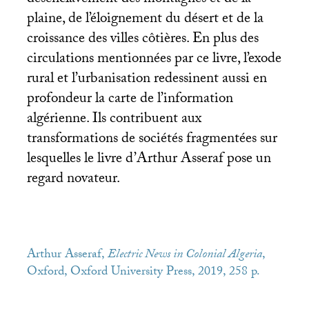
désenclavement des montagnes et de la
plaine, de l’éloignement du désert et de la
croissance des villes côtières. En plus des
circulations mentionnées par ce livre, l’exode
rural et l’urbanisation redessinent aussi en
profondeur la carte de l’information
algérienne. Ils contribuent aux
transformations de sociétés fragmentées sur
lesquelles le livre d’Arthur Asseraf pose un
regard novateur.
Arthur Asseraf,
Electric News in Colonial Algeria
,
Oxford, Oxford University Press, 2019, 258 p.