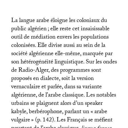
La langue arabe éloigne les coloniaux du
public algérien
; elle reste cet insaisissable
outil de médiation envers les populations
colonisées. Elle divise aussi au sein de la
société algérienne elle-même, marquée par
son hétérogénéité linguistique. Sur les ondes
de Radio-Alger, des programmes sont
proposés en dialecte, soit la version
vernaculaire et parlée, dans sa variante
algérienne, de l’arabe classique. Les notables
urbains se plaignent alors d’un speaker
kabyle, berbérophone, parlant un «
arabe
vulgaire
» (p. 142). Les Français se méfient