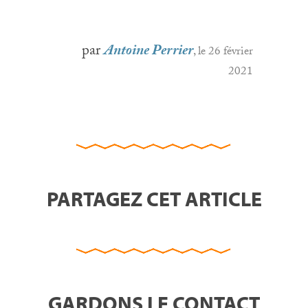
par
Antoine Perrier
, le 26 février
2021
PARTAGEZ CET ARTICLE
GARDONS LE CONTACT