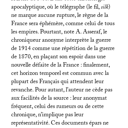
apocalyptique, où le télégraphe (le fil,
silk
)
ne marque aucune rupture, le règne de la
France sera éphémère, comme celui de tous
les empires. Pourtant, note A. Asseraf, le
chroniqueur anonyme interprète la guerre
de 1914 comme une répétition de la guerre
de 1870, en plaçant son espoir dans une
nouvelle défaite de la France : finalement,
cet horizon temporel est commun avec la
plupart des Français qui attendent leur
revanche. Pour autant, l’auteur ne cède pas
aux facilités de la source : leur anonymat
fréquent, celui des rumeurs ou de cette
chronique, n’implique pas leur
représentativité. Ces documents épars ne