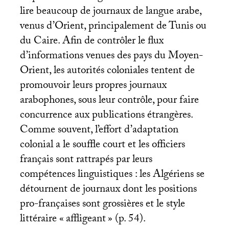
lire beaucoup de journaux de langue arabe,
venus d’Orient, principalement de Tunis ou
du Caire. Afin de contrôler le flux
d’informations venues des pays du Moyen-
Orient, les autorités coloniales tentent de
promouvoir leurs propres journaux
arabophones, sous leur contrôle, pour faire
concurrence aux publications étrangères.
Comme souvent, l’effort d’adaptation
colonial a le souffle court et les officiers
français sont rattrapés par leurs
compétences linguistiques : les Algériens se
détournent de journaux dont les positions
pro-françaises sont grossières et le style
littéraire «
affligeant
» (p. 54).