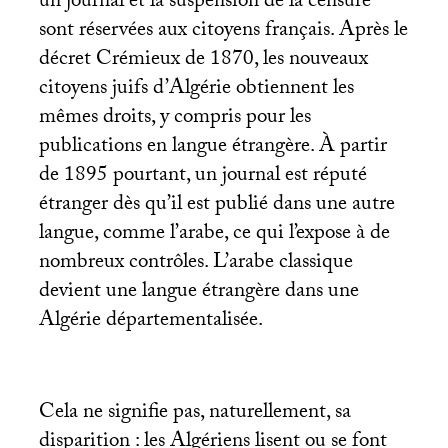
un journal et la suspension de la censure
sont réservées aux citoyens français. Après le
décret Crémieux de 1870, les nouveaux
citoyens juifs d’Algérie obtiennent les
mêmes droits, y compris pour les
publications en langue étrangère. À partir
de 1895 pourtant, un journal est réputé
étranger dès qu’il est publié dans une autre
langue, comme l’arabe, ce qui l’expose à de
nombreux contrôles. L’arabe classique
devient une langue étrangère dans une
Algérie départementalisée.
Cela ne signifie pas, naturellement, sa
disparition : les Algériens lisent ou se font