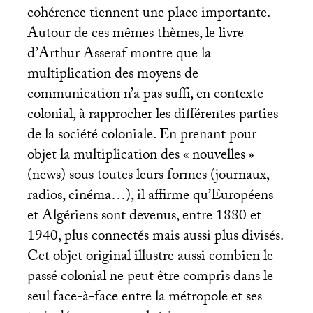
cohérence tiennent une place importante.
Autour de ces mêmes thèmes, le livre
d’Arthur Asseraf montre que la
multiplication des moyens de
communication n’a pas suffi, en contexte
colonial, à rapprocher les différentes parties
de la société coloniale. En prenant pour
objet la multiplication des «
nouvelles
»
(news) sous toutes leurs formes (journaux,
radios, cinéma…), il affirme qu’Européens
et Algériens sont devenus, entre 1880 et
1940, plus connectés mais aussi plus divisés.
Cet objet original illustre aussi combien le
passé colonial ne peut être compris dans le
seul face-à-face entre la métropole et ses