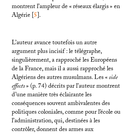
montrent l’ampleur de «
réseaux élargis
» en
Algérie
[
5
]
.
L’auteur avance toutefois un autre
argument plus incisif : le télégraphe,
singulièrement, a rapproché les Européens
de la France, mais il a aussi rapproché les
Algériens des autres musulmans. Les «
side
effects
» (p. 74) décrits par l’auteur montrent
d’une manière très éclairante les
conséquences souvent ambivalentes des
politiques coloniales, comme pour l’école ou
l’administration, qui, destinées à les
contrôler, donnent des armes aux