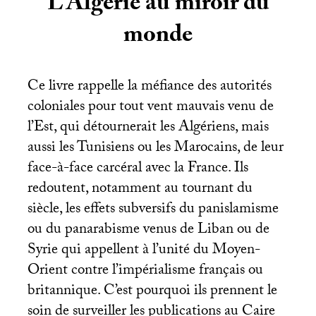
L’Algérie au miroir du
monde
Ce livre rappelle la méfiance des autorités
coloniales pour tout vent mauvais venu de
l’Est, qui détournerait les Algériens, mais
aussi les Tunisiens ou les Marocains, de leur
face-à-face carcéral avec la France. Ils
redoutent, notamment au tournant du
siècle, les effets subversifs du panislamisme
ou du panarabisme venus de Liban ou de
Syrie qui appellent à l’unité du Moyen-
Orient contre l’impérialisme français ou
britannique. C’est pourquoi ils prennent le
soin de surveiller les publications au Caire