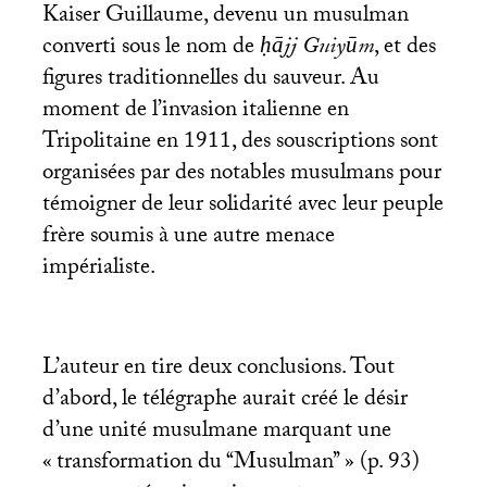
Kaiser Guillaume, devenu un musulman
converti sous le nom de
ḥājj Guiyūm
, et des
figures traditionnelles du sauveur. Au
moment de l’invasion italienne en
Tripolitaine en 1911, des souscriptions sont
organisées par des notables musulmans pour
témoigner de leur solidarité avec leur peuple
frère soumis à une autre menace
impérialiste.
L’auteur en tire deux conclusions. Tout
d’abord, le télégraphe aurait créé le désir
d’une unité musulmane marquant une
«
transformation du ‘‘Musulman’’
» (p. 93)