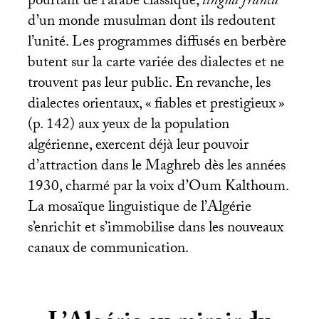
pourtant de l’arabe classique,
lingua franca
d’un monde musulman dont ils redoutent
l’unité. Les programmes diffusés en berbère
butent sur la carte variée des dialectes et ne
trouvent pas leur public. En revanche, les
dialectes orientaux, «
fiables et prestigieux
»
(p. 142) aux yeux de la population
algérienne, exercent déjà leur pouvoir
d’attraction dans le Maghreb dès les années
1930, charmé par la voix d’Oum Kalthoum.
La mosaïque linguistique de l’Algérie
s’enrichit et s’immobilise dans les nouveaux
canaux de communication.