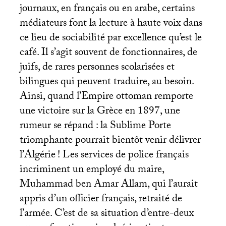
journaux, en français ou en arabe, certains
médiateurs font la lecture à haute voix dans
ce lieu de sociabilité par excellence qu’est le
café. Il s’agit souvent de fonctionnaires, de
juifs, de rares personnes scolarisées et
bilingues qui peuvent traduire, au besoin.
Ainsi, quand l’Empire ottoman remporte
une victoire sur la Grèce en 1897, une
rumeur se répand : la Sublime Porte
triomphante pourrait bientôt venir délivrer
l’Algérie
! Les services de police français
incriminent un employé du maire,
Muhammad ben Amar Allam, qui l’aurait
appris d’un officier français, retraité de
l’armée. C’est de sa situation d’entre-deux