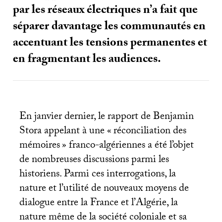
par les réseaux électriques n’a fait que
séparer davantage les communautés en
accentuant les tensions permanentes et
en fragmentant les audiences.
En janvier dernier, le rapport de Benjamin
Stora appelant à une «
réconciliation des
mémoires
» franco-algériennes a été l’objet
de nombreuses discussions parmi les
historiens. Parmi ces interrogations, la
nature et l’utilité de nouveaux moyens de
dialogue entre la France et l’Algérie, la
nature même de la société coloniale et sa