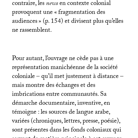
contraire, les
news
en contexte colonial
provoquent une «
fragmentation des
audiences
» (p. 154) et divisent plus qu’elles
ne rassemblent.
Pour autant, l’ouvrage ne cède pas à une
représentation manichéenne de la société
coloniale – qu’il met justement à distance –
mais montre des échanges et des
imbrications entre communautés. Sa
démarche documentaire, inventive, en
témoigne : les sources de langue arabe,
variées (chroniques, lettres, presse, poésie),
sont présentes dans les fonds coloniaux qui