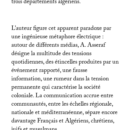
trois départements algériens.
L’auteur figure cet apparent paradoxe par
une ingénieuse métaphore électrique :
autour de différents médias, A. Asseraf
désigne la multitude des tensions
quotidiennes, des étincelles produites par un
événement rapporté, une fausse
information, une rumeur dans la tension
permanente qui caractérise la société
coloniale. La communication accrue entre
communautés, entre les échelles régionale,
nationale et méditerranéenne, sépare encore
davantage Français et Algériens, chrétiens,