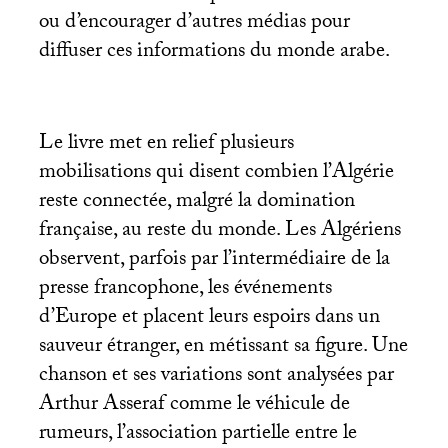
ou d’encourager d’autres médias pour
diffuser ces informations du monde arabe.
Le livre met en relief plusieurs
mobilisations qui disent combien l’Algérie
reste connectée, malgré la domination
française, au reste du monde. Les Algériens
observent, parfois par l’intermédiaire de la
presse francophone, les événements
d’Europe et placent leurs espoirs dans un
sauveur étranger, en métissant sa figure. Une
chanson et ses variations sont analysées par
Arthur Asseraf comme le véhicule de
rumeurs, l’association partielle entre le