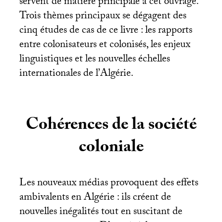
servent de matière principale à cet ouvrage.
Trois thèmes principaux se dégagent des
cinq études de cas de ce livre : les rapports
entre colonisateurs et colonisés, les enjeux
linguistiques et les nouvelles échelles
internationales de l’Algérie.
Cohérences de la société
coloniale
Les nouveaux médias provoquent des effets
ambivalents en Algérie : ils créent de
nouvelles inégalités tout en suscitant de