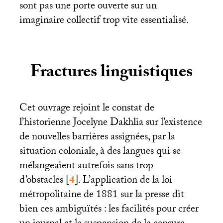
sont pas une porte ouverte sur un
imaginaire collectif trop vite essentialisé.
Fractures linguistiques
Cet ouvrage rejoint le constat de
l’historienne Jocelyne Dakhlia sur l’existence
de nouvelles barrières assignées, par la
situation coloniale, à des langues qui se
mélangeaient autrefois sans trop
d’obstacles
[
4
]
. L’application de la loi
métropolitaine de 1881 sur la presse dit
bien ces ambiguïtés : les facilités pour créer