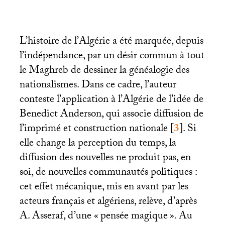
L’histoire de l’Algérie a été marquée, depuis
l’indépendance, par un désir commun à tout
le Maghreb de dessiner la généalogie des
nationalismes. Dans ce cadre, l’auteur
conteste l’application à l’Algérie de l’idée de
Benedict Anderson, qui associe diffusion de
l’imprimé et construction nationale
[
3
]
. Si
elle change la perception du temps, la
diffusion des nouvelles ne produit pas, en
soi, de nouvelles communautés politiques :
cet effet mécanique, mis en avant par les
acteurs français et algériens, relève, d’après
A. Asseraf, d’une «
pensée magique
». Au