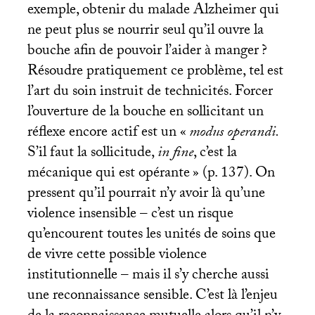
exemple, obtenir du malade Alzheimer qui
ne peut plus se nourrir seul qu’il ouvre la
bouche afin de pouvoir l’aider à manger
?
Résoudre pratiquement ce problème, tel est
l’art du soin instruit de technicités. Forcer
l’ouverture de la bouche en sollicitant un
réflexe encore actif est un «
modus operandi.
S’il faut la sollicitude,
in fine
, c’est la
mécanique qui est opérante
» (p. 137). On
pressent qu’il pourrait n’y avoir là qu’une
violence insensible – c’est un risque
qu’encourent toutes les unités de soins que
de vivre cette possible violence
institutionnelle – mais il s’y cherche aussi
une reconnaissance sensible. C’est là l’enjeu