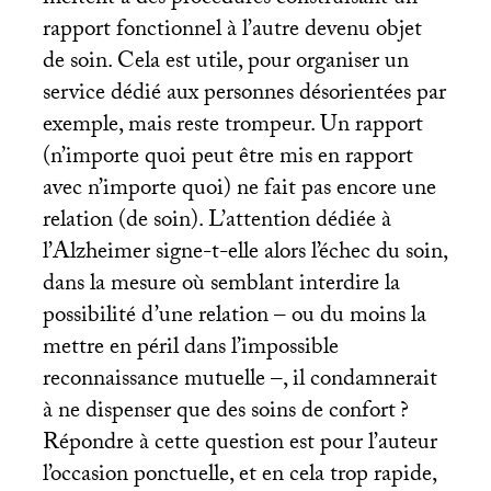
incitent à des procédures construisant un
rapport fonctionnel à l’autre devenu objet
de soin. Cela est utile, pour organiser un
service dédié aux personnes désorientées par
exemple, mais reste trompeur. Un rapport
(n’importe quoi peut être mis en rapport
avec n’importe quoi) ne fait pas encore une
relation (de soin). L’attention dédiée à
l’Alzheimer signe-t-elle alors l’échec du soin,
dans la mesure où semblant interdire la
possibilité d’une relation – ou du moins la
mettre en péril dans l’impossible
reconnaissance mutuelle –, il condamnerait
à ne dispenser que des soins de confort
?
Répondre à cette question est pour l’auteur
l’occasion ponctuelle, et en cela trop rapide,