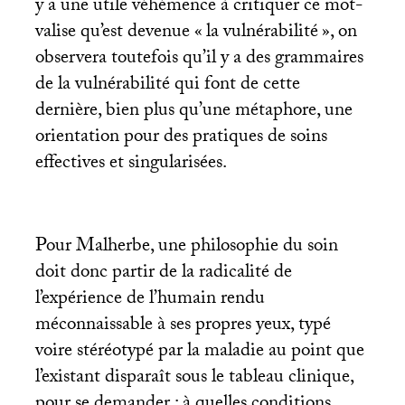
y a une utile véhémence à critiquer ce mot-
valise qu’est devenue «
la vulnérabilité
», on
observera toutefois qu’il y a des grammaires
de la vulnérabilité qui font de cette
dernière, bien plus qu’une métaphore, une
orientation pour des pratiques de soins
effectives et singularisées.
Pour Malherbe, une philosophie du soin
doit donc partir de la radicalité de
l’expérience de l’humain rendu
méconnaissable à ses propres yeux, typé
voire stéréotypé par la maladie au point que
l’existant disparaît sous le tableau clinique,