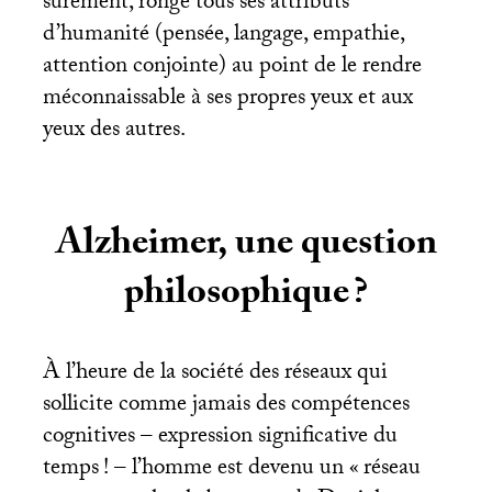
sûrement, ronge tous ses attributs
d’humanité (pensée, langage, empathie,
attention conjointe) au point de le rendre
méconnaissable à ses propres yeux et aux
yeux des autres.
Alzheimer, une question
philosophique
?
À l’heure de la société des réseaux qui
sollicite comme jamais des compétences
cognitives – expression significative du
temps
! – l’homme est devenu un «
réseau