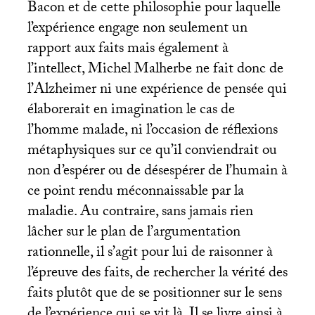
Bacon et de cette philosophie pour laquelle
l’expérience engage non seulement un
rapport aux faits mais également à
l’intellect, Michel Malherbe ne fait donc de
l’Alzheimer ni une expérience de pensée qui
élaborerait en imagination le cas de
l’homme malade, ni l’occasion de réflexions
métaphysiques sur ce qu’il conviendrait ou
non d’espérer ou de désespérer de l’humain à
ce point rendu méconnaissable par la
maladie. Au contraire, sans jamais rien
lâcher sur le plan de l’argumentation
rationnelle, il s’agit pour lui de raisonner à
l’épreuve des faits, de rechercher la vérité des
faits plutôt que de se positionner sur le sens
de l’expérience qui se vit là. Il se livre ainsi à