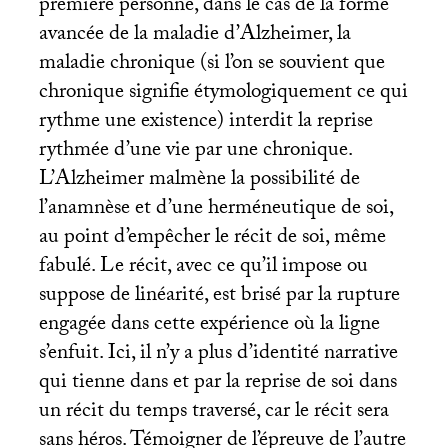
première personne, dans le cas de la forme
avancée de la maladie d’Alzheimer, la
maladie chronique (si l’on se souvient que
chronique signifie étymologiquement ce qui
rythme une existence) interdit la reprise
rythmée d’une vie par une chronique.
L’Alzheimer malmène la possibilité de
l’anamnèse et d’une herméneutique de soi,
au point d’empêcher le récit de soi, même
fabulé. Le récit, avec ce qu’il impose ou
suppose de linéarité, est brisé par la rupture
engagée dans cette expérience où la ligne
s’enfuit. Ici, il n’y a plus d’identité narrative
qui tienne dans et par la reprise de soi dans
un récit du temps traversé, car le récit sera
sans héros. Témoigner de l’épreuve de l’autre