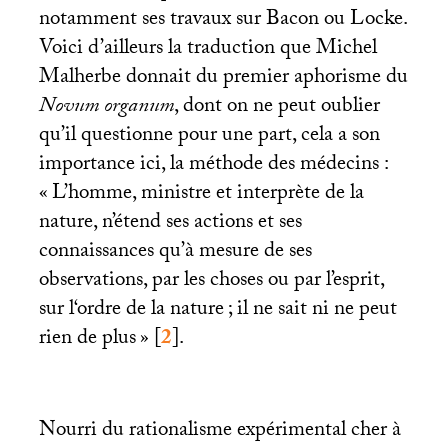
notamment ses travaux sur Bacon ou Locke.
Voici d’ailleurs la traduction que Michel
Malherbe donnait du premier aphorisme du
Novum organum
, dont on ne peut oublier
qu’il questionne pour une part, cela a son
importance ici, la méthode des médecins :
«
L’homme, ministre et interprète de la
nature, n’étend ses actions et ses
connaissances qu’à mesure de ses
observations, par les choses ou par l’esprit,
sur l‘ordre de la nature
; il ne sait ni ne peut
rien de plus
»
[
2
]
.
Nourri du rationalisme expérimental cher à