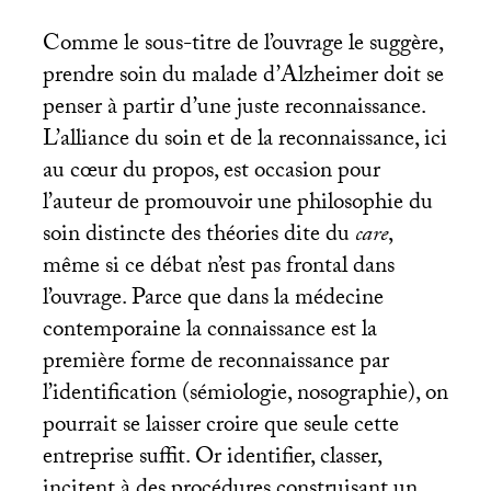
Comme le sous-titre de l’ouvrage le suggère,
prendre soin du malade d’Alzheimer doit se
penser à partir d’une juste reconnaissance.
L’alliance du soin et de la reconnaissance, ici
au cœur du propos, est occasion pour
l’auteur de promouvoir une philosophie du
soin distincte des théories dite du
care
,
même si ce débat n’est pas frontal dans
l’ouvrage. Parce que dans la médecine
contemporaine la connaissance est la
première forme de reconnaissance par
l’identification (sémiologie, nosographie), on
pourrait se laisser croire que seule cette
entreprise suffit. Or identifier, classer,