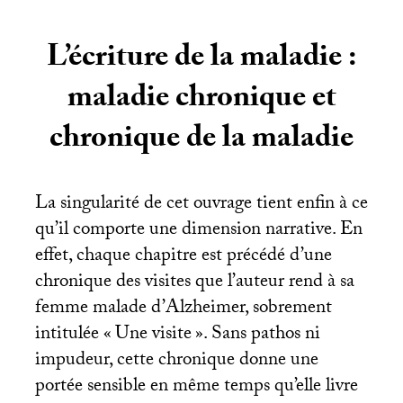
L’écriture de la maladie :
maladie chronique et
chronique de la maladie
La singularité de cet ouvrage tient enfin à ce
qu’il comporte une dimension narrative. En
effet, chaque chapitre est précédé d’une
chronique des visites que l’auteur rend à sa
femme malade d’Alzheimer, sobrement
intitulée «
Une visite
». Sans pathos ni
impudeur, cette chronique donne une
portée sensible en même temps qu’elle livre