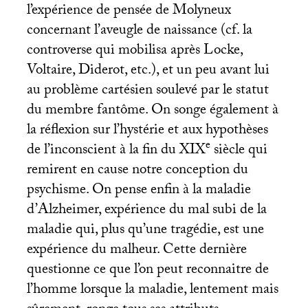
l’expérience de pensée de Molyneux
concernant l’aveugle de naissance (cf. la
controverse qui mobilisa après Locke,
Voltaire, Diderot, etc.), et un peu avant lui
au problème cartésien soulevé par le statut
du membre fantôme. On songe également à
la réflexion sur l’hystérie et aux hypothèses
e
de l’inconscient à la fin du
XIX
siècle qui
remirent en cause notre conception du
psychisme. On pense enfin à la maladie
d’Alzheimer, expérience du mal subi de la
maladie qui, plus qu’une tragédie, est une
expérience du malheur. Cette dernière
questionne ce que l’on peut reconnaitre de
l’homme lorsque la maladie, lentement mais