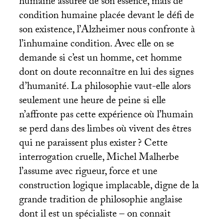
humaine assurée de son essence, mais de
condition humaine placée devant le défi de
son existence, l’Alzheimer nous confronte à
l’inhumaine condition. Avec elle on se
demande si c’est un homme, cet homme
dont on doute reconnaître en lui des signes
d’humanité. La philosophie vaut-elle alors
seulement une heure de peine si elle
n’affronte pas cette expérience où l’humain
se perd dans des limbes où vivent des êtres
qui ne paraissent plus exister
? Cette
interrogation cruelle, Michel Malherbe
l’assume avec rigueur, force et une
construction logique implacable, digne de la
grande tradition de philosophie anglaise
dont il est un spécialiste – on connait