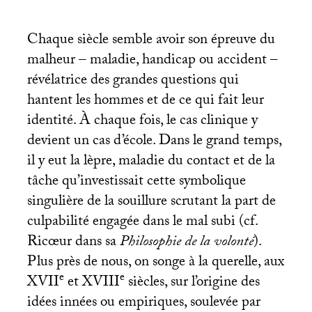
Chaque siècle semble avoir son épreuve du
malheur – maladie, handicap ou accident –
révélatrice des grandes questions qui
hantent les hommes et de ce qui fait leur
identité. À chaque fois, le cas clinique y
devient un cas d’école. Dans le grand temps,
il y eut la lèpre, maladie du contact et de la
tâche qu’investissait cette symbolique
singulière de la souillure scrutant la part de
culpabilité engagée dans le mal subi (cf.
Ricœur dans sa
Philosophie de la volonté
).
Plus près de nous, on songe à la querelle, aux
e
e
XVII
et
XVIII
siècles, sur l’origine des
idées innées ou empiriques, soulevée par