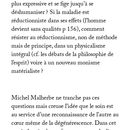
plus expressive et se fige jusqu’à se
déshumaniser
? Si la maladie est
réductionniste dans ses effets (l’homme
devient sans qualités p 156), comment
résister au réductionnisme, non de méthode
mais de principe, dans un physicalisme
intégral (cf. les débats de la philosophie de
l’esprit) voire à un nouveau monisme
matérialiste
?
Michel Malherbe ne tranche pas ces
questions mais creuse l’idée que le soin est
au service d’une reconnaissance de l’autre au
cœur même de la dégénérescence. Dans cet