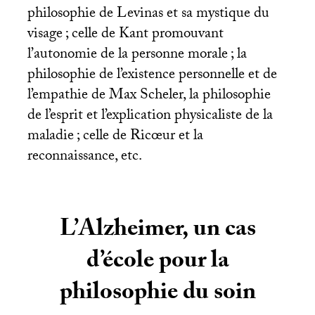
philosophie de Levinas et sa mystique du
visage
; celle de Kant promouvant
l’autonomie de la personne morale
; la
philosophie de l’existence personnelle et de
l’empathie de Max Scheler, la philosophie
de l’esprit et l’explication physicaliste de la
maladie
; celle de Ricœur et la
reconnaissance, etc.
L’Alzheimer, un cas
d’école pour la
philosophie du soin