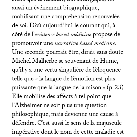
aussi un événement biographique,
mobilisant une compréhension renouvelée
de soi. D’où aujourd’hui le courant qui, à
côté de l’
evidence based médicine
propose de
promouvoir une
narrative based medicine.
Une seconde pourrait être, dirait sans doute
Michel Malherbe se souvenant de Hume,
qu’il y a une vertu singulière de l’éloquence
telle que «
la langue de l’émotion est plus
puissante que la langue de la raison
» (p. 23).
Elle mobilise des affects à tel point que
l’Alzheimer ne soit plus une question
philosophique, mais devienne une cause à
défendre. C’est aussi le sens de la majuscule
impérative dont le nom de cette maladie est