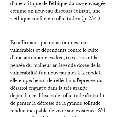
d’une critique de l’éthique du
care
envisagée
comme un nouveau discours édifiant, une
«
éthique confite en sollicitude
» (p. 234.)
En affirmant que nous sommes tous
vulnérables et dépendants contre le culte
d’une autonomie exaltée, travestissant la
pensée du malheur en légende dorée de la
vulnérabilité (un nouveau mot à la mode),
elle empêcherait de réfléchir à l’épreuve du
désarroi engagée dans la très grande
dépendance. L’excès de sollicitude s’interdit
de penser la détresse de la grande solitude
rendue incapable de vivre son existence. S’il