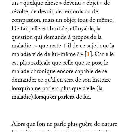
un «
quelque chose
» devenu «
objet
» de
révolte, de devoir, de remords ou de
compassion, mais un objet tout de même
!
De fait, elle est brutale, effroyable, la
question qui demande à propos de la
maladie : «
que reste-t-il de ce sujet que la
maladie vide de lui-même
?
»
[
1
]
. Car elle
est plus radicale que celle que se pose le
malade chronique encore capable de se
demander ce qu’il en sera de son histoire
lorsqu’on ne parlera plus que d’elle (la
maladie) lorsqu’on parlera de lui.
Alors que l’on ne parle plus guère de nature