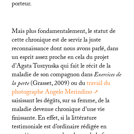
porteur.
Mais plus fondamentalement, le statut de
cette chronique est de servir la juste
reconnaissance dont nous avons parlé, dans
un esprit assez proche en cela du projet
d’Agata Tuszynska qui fait le récit de la
maladie de son compagnon dans
Exercices de
la perte
(Grasset, 2009) ou du
travail du
photographe Angelo Merindino
saisissant les dégâts, sur sa femme, de la
maladie devenue chronique d’une vie
finissante. En effet, si la littérature
testimoniale est d’ordinaire rédigée en