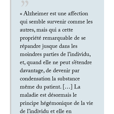
«
Alzheimer est une affection
qui semble survenir comme les
autres, mais qui a cette
propriété remarquable de se
répandre jusque dans les
moindres parties de l’individu,
et, quand elle ne peut s’étendre
davantage, de devenir par
condensation la substance
même du patient. […] La
maladie est désormais le
principe hégémonique de la vie
de l’individu et elle en