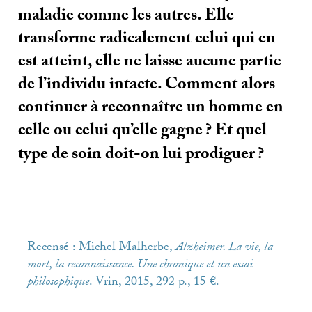
maladie comme les autres. Elle
transforme radicalement celui qui en
est atteint, elle ne laisse aucune partie
de l’individu intacte. Comment alors
continuer à reconnaître un homme en
celle ou celui qu’elle gagne
? Et quel
type de soin doit-on lui prodiguer
?
Recensé : Michel Malherbe,
Alzheimer. La vie, la
mort, la reconnaissance. Une chronique et un essai
philosophique
. Vrin, 2015, 292 p., 15 €.