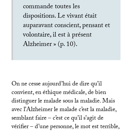
commande toutes les
dispositions. Le vivant était
auparavant conscient, pensant et
volontaire, il est à présent
Alzheimer
» (p. 10).
On ne cesse aujourd’hui de dire qu’il
convient, en éthique médicale, de bien
distinguer le malade sous la maladie. Mais
avec l’Alzheimer le malade c’est la maladie,
semblant faire – c’est ce qu’il s’agit de
vérifier – d’une personne, le mot est terrible,