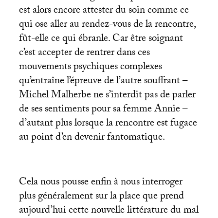
est alors encore attester du soin comme ce
qui ose aller au rendez-vous de la rencontre,
fût-elle ce qui ébranle. Car être soignant
c’est accepter de rentrer dans ces
mouvements psychiques complexes
qu’entraîne l’épreuve de l’autre souffrant –
Michel Malherbe ne s’interdit pas de parler
de ses sentiments pour sa femme Annie –
d’autant plus lorsque la rencontre est fugace
au point d’en devenir fantomatique.
Cela nous pousse enfin à nous interroger
plus généralement sur la place que prend
aujourd’hui cette nouvelle littérature du mal