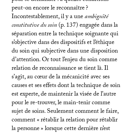
pour se demander : à quelles conditions
peut-on encore le reconnaître
?
Incontestablement, il y a une
ambiguïté
constitutive du soin
(p. 137) engagée dans la
séparation entre la technique soignante qui
s’objective dans des dispositifs et l’éthique
du soin qui subjective dans une disposition
d’attention. Or tout l’enjeu du soin comme
relation de reconnaissance se tient là. Il
s’agit, au cœur de la mécanicité avec ses
causes et ses effets dont la technique de soin
est experte, de maintenir la visée de l’autre
pour le re-trouver, le main-tenir comme
sujet de soins. Seulement comment le faire,
comment «
rétablir la relation pour rétablir
la personne
» lorsque cette dernière n’est