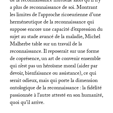
de la reconnaissance mutuelle alors qu’il n’y
a plus de reconnaissance de soi. Montrant
les limites de l’approche ricoeurienne d’une
herméneutique de la reconnaissance qui
suppose encore une capacité d’expression du
sujet au stade avancé de la maladie, Michel
Malherbe table sur un travail de la
reconnaissance. Il reposerait sur une forme
de coprésence, un art de convenir ensemble
qui n’est pas un héroïsme moral (aider par
devoir, bienfaisance ou assistance), ce qui
serait odieux, mais qui porte la dimension
ontologique de la reconnaissance : la fidélité
passionnée à l’autre attesté en son humanité,
quoi qu’il arrive.