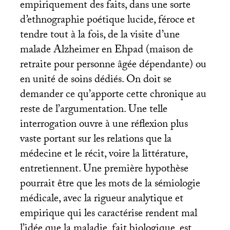
empiriquement des faits, dans une sorte
d’ethnographie poétique lucide, féroce et
tendre tout à la fois, de la visite d’une
malade Alzheimer en Ehpad (maison de
retraite pour personne âgée dépendante) ou
en unité de soins dédiés. On doit se
demander ce qu’apporte cette chronique au
reste de l’argumentation. Une telle
interrogation ouvre à une réflexion plus
vaste portant sur les relations que la
médecine et le récit, voire la littérature,
entretiennent. Une première hypothèse
pourrait être que les mots de la sémiologie
médicale, avec la rigueur analytique et
empirique qui les caractérise rendent mal
l’idée que la maladie, fait biologique, est