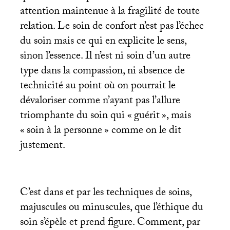
attention maintenue à la fragilité de toute
relation. Le soin de confort n’est pas l’échec
du soin mais ce qui en explicite le sens,
sinon l’essence. Il n’est ni soin d’un autre
type dans la compassion, ni absence de
technicité au point où on pourrait le
dévaloriser comme n’ayant pas l’allure
triomphante du soin qui «
guérit
», mais
«
soin à la personne
» comme on le dit
justement.
C’est dans et par les techniques de soins,
majuscules ou minuscules, que l’éthique du
soin s’épèle et prend figure. Comment, par