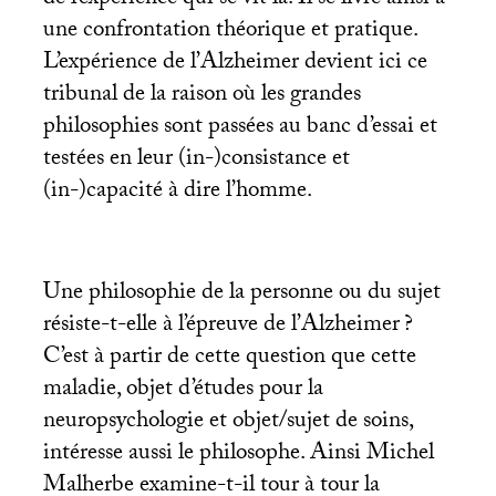
une confrontation théorique et pratique.
L’expérience de l’Alzheimer devient ici ce
tribunal de la raison où les grandes
philosophies sont passées au banc d’essai et
testées en leur (in-)consistance et
(in-)capacité à dire l’homme.
Une philosophie de la personne ou du sujet
résiste-t-elle à l’épreuve de l’Alzheimer
?
C’est à partir de cette question que cette
maladie, objet d’études pour la
neuropsychologie et objet/sujet de soins,
intéresse aussi le philosophe. Ainsi Michel
Malherbe examine-t-il tour à tour la