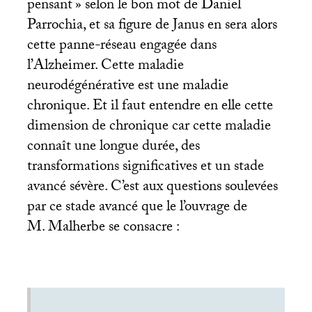
pensant
» selon le bon mot de Daniel
Parrochia, et sa figure de Janus en sera alors
cette panne-réseau engagée dans
l’Alzheimer. Cette maladie
neurodégénérative est une maladie
chronique. Et il faut entendre en elle cette
dimension de chronique car cette maladie
connaît une longue durée, des
transformations significatives et un stade
avancé sévère. C’est aux questions soulevées
par ce stade avancé que le l’ouvrage de
M. Malherbe se consacre :