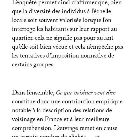
L’enquête permet ainsi d’affirmer que, bien
que la diversité des individus à l’échelle
locale soit souvent valorisée lorsque l’on
interroge les habitants sur leur rapport au
quartier, cela ne signifie pas pour autant
qu’elle soit bien vécue et cela n’empêche pas
les tentatives d’imposition normative de
certains groupes.
Dans l’ensemble,
Ce que voisiner veut dire
constitue donc une contribution empirique
notable à la description des relations de
voisinage en France et à leur meilleure
compréhension. L’ouvrage remet en cause