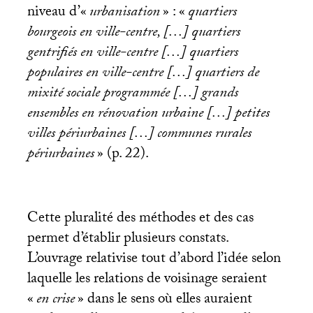
niveau d’«
urbanisation
» : «
quartiers
bourgeois en ville-centre, […] quartiers
gentrifiés en ville-centre […] quartiers
populaires en ville-centre […] quartiers de
mixité sociale programmée […] grands
ensembles en rénovation urbaine […] petites
villes périurbaines […] communes rurales
périurbaines
» (p. 22).
Cette pluralité des méthodes et des cas
permet d’établir plusieurs constats.
L’ouvrage relativise tout d’abord l’idée selon
laquelle les relations de voisinage seraient
«
en crise
» dans le sens où elles auraient