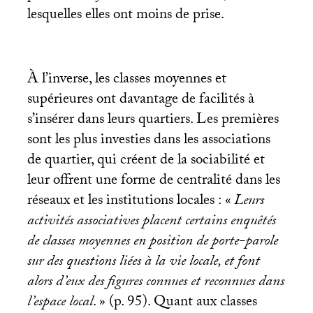
lesquelles elles ont moins de prise.
À l’inverse, les classes moyennes et
supérieures ont davantage de facilités à
s’insérer dans leurs quartiers. Les premières
sont les plus investies dans les associations
de quartier, qui créent de la sociabilité et
leur offrent une forme de centralité dans les
réseaux et les institutions locales :
«
Leurs
activités associatives placent certains enquêtés
de classes moyennes en position de porte-parole
sur des questions liées à la vie locale, et font
alors d’eux des figures connues et reconnues dans
l’espace local
.
»
(p. 95). Quant aux classes