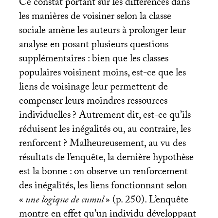
Ce constat portant sur les différences dans
les manières de voisiner selon la classe
sociale amène les auteurs à prolonger leur
analyse en posant plusieurs questions
supplémentaires : bien que les classes
populaires voisinent moins, est-ce que les
liens de voisinage leur permettent de
compenser leurs moindres ressources
individuelles
? Autrement dit, est-ce qu’ils
réduisent les inégalités ou, au contraire, les
renforcent
? Malheureusement, au vu des
résultats de l’enquête, la dernière hypothèse
est la bonne : on observe un renforcement
des inégalités, les liens fonctionnant selon
«
une logique de cumul
» (p. 250). L’enquête
montre en effet qu’un individu développant