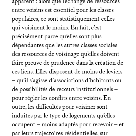
apparent : alors que l’échange de ressources
entre voisins est essentiel pour les classes
populaires, ce sont statistiquement celles
qui voisinent le moins. En fait, c’est
précisément parce qu’elles sont plus
dépendantes que les autres classes sociales
des ressources de voisinage qu’elles doivent
faire preuve de prudence dans la création de
ces liens. Elles disposent de moins de leviers
– qu’il s’agisse d’associations d’habitants ou
de possibilités de recours institutionnels –
pour régler les conflits entre voisins. En
outre, les difficultés pour voisiner sont
induites par le type de logements qu’elles
occupent – moins adaptés pour recevoir – et
par leurs trajectoires résidentielles, sur