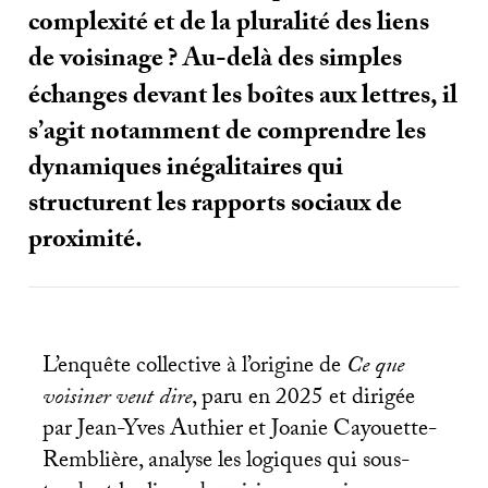
complexité et de la pluralité des liens
de voisinage
? Au-delà des simples
échanges devant les boîtes aux lettres, il
s’agit notamment de comprendre les
dynamiques inégalitaires qui
structurent les rapports sociaux de
proximité.
L’enquête collective à l’origine de
Ce que
voisiner veut dire
, paru en 2025 et dirigée
par Jean-Yves Authier et Joanie Cayouette-
Remblière, analyse les logiques qui sous-