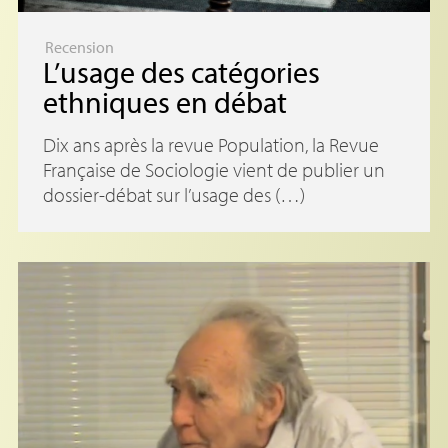
Recension
L’usage des catégories
ethniques en débat
Dix ans après la revue Population, la Revue
Française de Sociologie vient de publier un
dossier-débat sur l’usage des (…)