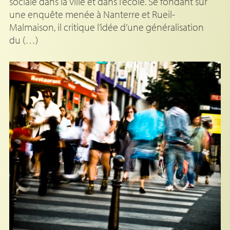
sociale dans la ville et dans l’école. Se fondant sur
une enquête menée à Nanterre et Rueil-
Malmaison, il critique l’idée d’une généralisation
du (…)