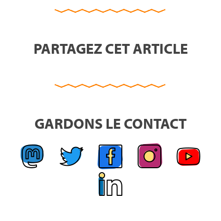
PARTAGEZ CET ARTICLE
GARDONS LE CONTACT