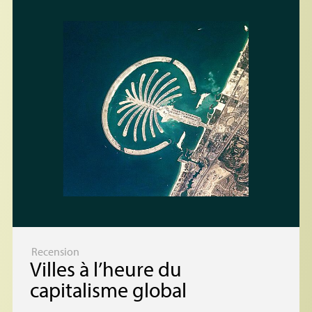
Recension
Villes à l’heure du
capitalisme global