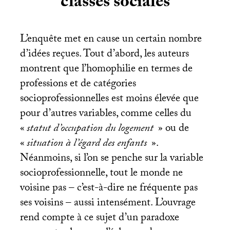
classes sociales
L’enquête met en cause un certain nombre
d’idées reçues. Tout d’abord, les auteurs
montrent que l’homophilie en termes de
professions et de catégories
socioprofessionnelles est moins élevée que
pour d’autres variables, comme celles du
«
statut d’occupation du logement
» ou de
«
situation à l’égard des enfants
».
Néanmoins, si l’on se penche sur la variable
socioprofessionnelle, tout le monde ne
voisine pas – c’est-à-dire ne fréquente pas
ses voisins – aussi intensément. L’ouvrage
rend compte à ce sujet d’un paradoxe