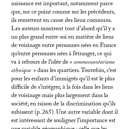
naissance est important, notamment parce
que, sur ce point comme sur les précédents,
ils remettent en cause des lieux communs.
Les auteurs montrent tout d’abord qu’il y a
un plus grand entre-soi en matière de liens
de voisinage entre personnes nées en France
qu’entre personnes nées à l’étranger, ce qui
va à rebours de l’idée de «
communautarisme
ethnique
» dans les quartiers. Toutefois, c’est
pour les enfants d’immigrés qu’il est le plus
difficile de s’intégrer, à la fois dans les liens
de voisinage mais plus largement dans la
société, en raison de la discrimination qu’ils
subissent (p. 265). Une autre variable dont il
est intéressant de souligner l’importance est