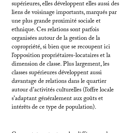
supérieures, elles développent elles aussi des
liens de voisinage importants, marqués par
une plus grande proximité sociale et
ethnique. Ces relations sont parfois
organisées autour de la gestion de la
copropriété, si bien que se recoupent ici
l’opposition propriétaires-locataires et la
dimension de classe. Plus largement, les
classes supérieures
développent aussi
davantage de relations dans le quartier
autour d’activités culturelles (l’offre locale
s’adaptant généralement aux goûts et
intérêts de ce type de population).