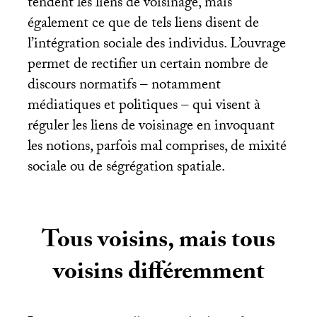
tendent les liens de voisinage, mais
également ce que de tels liens disent de
l’intégration sociale des individus. L’ouvrage
permet de rectifier un certain nombre de
discours normatifs – notamment
médiatiques et politiques – qui visent à
réguler les liens de voisinage en invoquant
les notions, parfois mal comprises, de mixité
sociale ou de ségrégation spatiale.
Tous voisins, mais tous
voisins différemment