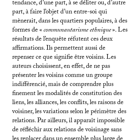
tendance, d’une part, à se déliter ou, d’autre
part, à faire l’objet d’un entre-soi qui
mènerait, dans les quartiers populaires, à des
formes de «
communautarisme ethnique
». Les
résultats de l’enquête réfutent ces deux
affirmations. Ils permettent aussi de
repenser ce que signifie être voisins. Les
auteurs choisissent, en effet, de ne pas
présenter les voisins comme un groupe
indifférencié, mais de comprendre plus
finement les modalités de constitution des
liens, les alliances, les conflits, les raisons de
voisiner, les variations selon le périmètre des
relations. Par ailleurs, il apparaît impossible
de réfléchir aux relations de voisinage sans
les replacer dans un ensemble plus large de