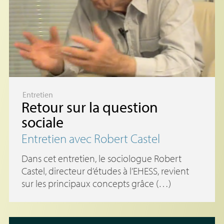
Entretien
Retour sur la question
sociale
Entretien avec Robert Castel
Dans cet entretien, le sociologue Robert
Castel, directeur d’études à l’EHESS, revient
sur les principaux concepts grâce (…)