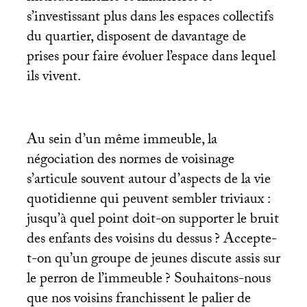
s’investissant plus dans les espaces collectifs
du quartier, disposent de davantage de
prises pour faire évoluer l’espace dans lequel
ils vivent.
Au sein d’un même immeuble, la
négociation des normes de voisinage
s’articule souvent autour d’aspects de la vie
quotidienne qui peuvent sembler triviaux :
jusqu’à quel point doit-on supporter le bruit
des enfants des voisins du dessus
? Accepte-
t-on qu’un groupe de jeunes discute assis sur
le perron de l’immeuble
? Souhaitons-nous
que nos voisins franchissent le palier de