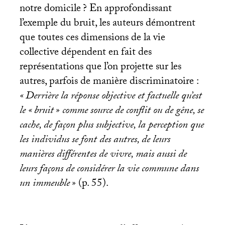
notre domicile
? En approfondissant
l’exemple du bruit, les auteurs démontrent
que toutes ces dimensions de la vie
collective dépendent en fait des
représentations que l’on projette sur les
autres, parfois de manière discriminatoire :
«
Derrière la réponse objective et factuelle qu’est
le «
bruit
» comme source de conflit ou de gêne, se
cache, de façon plus subjective, la perception que
les individus se font des autres, de leurs
manières différentes de vivre, mais aussi de
leurs façons de considérer la vie commune dans
un immeuble
»
(p. 55).