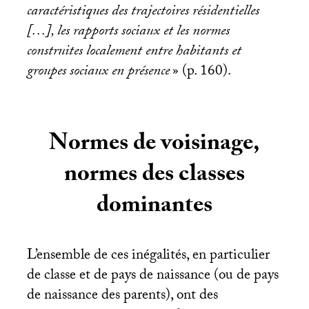
caractéristiques des trajectoires résidentielles
[…], les rapports sociaux et les normes
construites localement entre habitants et
groupes sociaux en présence
» (p. 160).
Normes de voisinage,
normes des classes
dominantes
L’ensemble de ces inégalités, en particulier
de classe et de pays de naissance (ou de pays
de naissance des parents), ont des