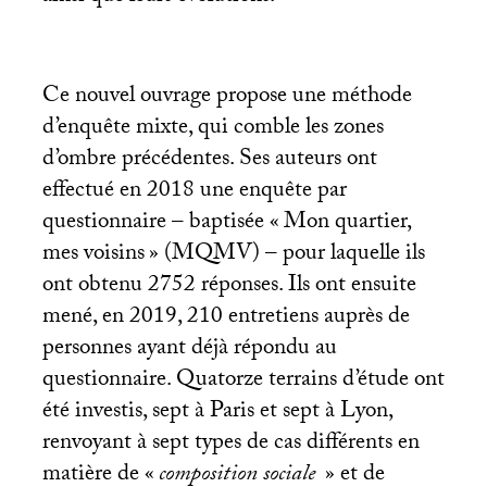
Ce nouvel ouvrage propose une méthode
d’enquête mixte, qui comble les zones
d’ombre précédentes. Ses auteurs ont
effectué en 2018 une enquête par
questionnaire – baptisée «
Mon quartier,
mes voisins
» (
MQMV
) – pour laquelle ils
ont obtenu 2752 réponses. Ils ont ensuite
mené, en 2019, 210 entretiens auprès de
personnes ayant déjà répondu au
questionnaire. Quatorze terrains d’étude ont
été investis, sept à Paris et sept à Lyon,
renvoyant à sept types de cas différents en
matière de «
composition sociale
» et de