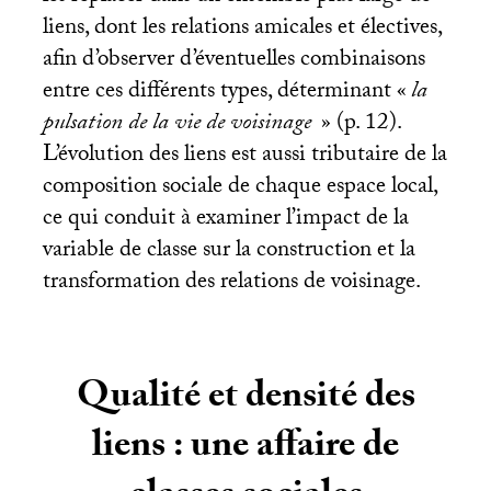
liens, dont les relations amicales et électives,
afin d’observer d’éventuelles combinaisons
entre ces différents types, déterminant «
la
pulsation de la vie de voisinage
» (p. 12).
L’évolution des liens est aussi tributaire de la
composition sociale de chaque espace local,
ce qui conduit à examiner l’impact de la
variable de classe sur la construction et la
transformation des relations de voisinage.
Qualité et densité des
liens : une affaire de