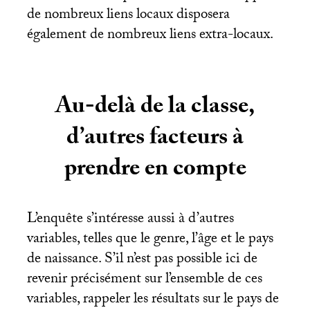
de nombreux liens locaux disposera
également de nombreux liens extra-locaux.
Au-delà de la classe,
d’autres facteurs à
prendre en compte
L’enquête s’intéresse aussi à d’autres
variables, telles que le genre, l’âge et le pays
de naissance. S’il n’est pas possible ici de
revenir précisément sur l’ensemble de ces
variables, rappeler les résultats sur le pays de