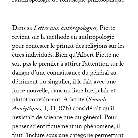
l’anthropologie de l’ontologie philosophique.
Dans sa
Lettre aux anthropologues,
Piette
revient sur la méthode en anthropologie
pour contester le primat des religions sur les
êtres individués. Bien qu’Albert Piette ne
soit pas le premier à attirer l’attention sur le
danger d’une connaissance du général au
détriment du singulier, il le fait avec une
force nouvelle, dans un livre bref, clair et
plutôt convaincant. Aristote (
Seconds
Analytiques,
I, 31, 87b) considérait qu’il
n’existait de science que du général. Pour
penser scientifiquement un phénomène, il
faut l’inclure sous une catégorie permettant