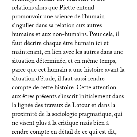
relations alors que Piette entend
promouvoir une science de l’humain
singulier dans sa relation aux autres
humains et aux non-humains. Pour cela, il
faut décrire chaque être humain ici et
maintenant, en lien avec les autres dans une
situation déterminée, et en même temps,
parce que cet humain a une histoire avant la
situation d’étude, il faut aussi rendre
compte de cette histoire. Cette attention
aux êtres présents s’inscrit initialement dans
la lignée des travaux de Latour et dans la
proximité de la sociologie pragmatique, qui
ne visent plus à la critique mais bien à
rendre compte en détail de ce qui est dit,