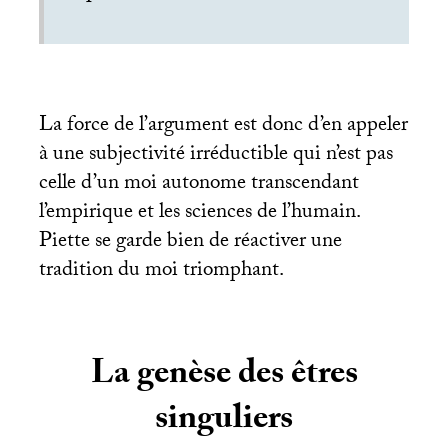
La force de l’argument est donc d’en appeler
à une subjectivité irréductible qui n’est pas
celle d’un moi autonome transcendant
l’empirique et les sciences de l’humain.
Piette se garde bien de réactiver une
tradition du moi triomphant.
La genèse des êtres
singuliers