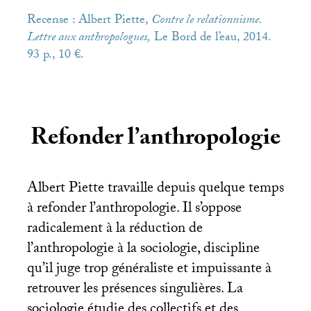
Recense : Albert Piette,
Contre le relationnisme.
Lettre aux anthropologues,
Le Bord de l’eau, 2014.
93 p., 10 €.
Refonder l’anthropologie
Albert Piette travaille depuis quelque temps
à refonder l’anthropologie. Il s’oppose
radicalement à la réduction de
l’anthropologie à la sociologie, discipline
qu’il juge trop généraliste et impuissante à
retrouver les présences singulières. La
sociologie étudie des collectifs et des