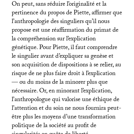
On peut, sans réduire l’originalité et la
pertinence du propos de Piette, affirmer que
l’anthropologie des singuliers qu’il nous
propose est une réaffirmation du primat de
la compréhension sur l’explication
génétique. Pour Piette, il faut comprendre
le singulier avant d’expliquer sa genèse et
son acquisition de dispositions à se relier, au
risque de ne plus faire droit à l’explication
— ou du moins de la minorer plus que
nécessaire. Or, en minorant l’explication,
l’anthropologue qui valorise une éthique de
l’attention et du soin ne nous fournira peut-
être plus les moyens d’une transformation
politique de la société au profit de