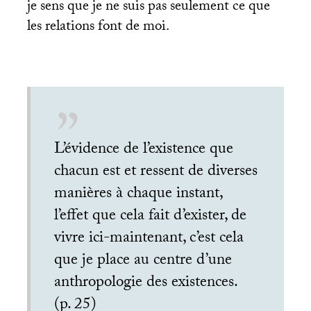
je sens que je ne suis pas seulement ce que
les relations font de moi.
L’évidence de l’existence que
chacun est et ressent de diverses
manières à chaque instant,
l’effet que cela fait d’exister, de
vivre ici-maintenant, c’est cela
que je place au centre d’une
anthropologie des existences.
(p. 25)