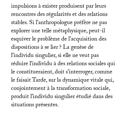
impulsions à exister produisent par leurs
rencontres des régularités et des relations
stables. Si l’anthropologue préfère ne pas
explorer une telle métaphysique, peut-il
esquiver le problème de l’acquisition des
dispositions à se lier
? La genèse de
l’individu singulier, si elle ne veut pas
réduire l’individu à des relations sociales qui
le constitueraient, doit s’interroger, comme
le faisait Tarde, sur la dynamique vitale qui,
conjointement à la transformation sociale,
produit l’individu singulier étudié dans des
situations présentes.