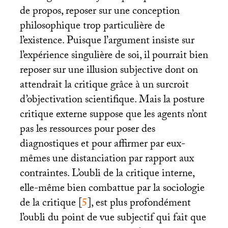
de propos, reposer sur une conception
philosophique trop particulière de
l’existence. Puisque l’argument insiste sur
l’expérience singulière de soi, il pourrait bien
reposer sur une illusion subjective dont on
attendrait la critique grâce à un surcroit
d’objectivation scientifique. Mais la posture
critique externe suppose que les agents n’ont
pas les ressources pour poser des
diagnostiques et pour affirmer par eux-
mêmes une distanciation par rapport aux
contraintes. L’oubli de la critique interne,
elle-même bien combattue par la sociologie
de la critique
[
5
]
, est plus profondément
l’oubli du point de vue subjectif qui fait que