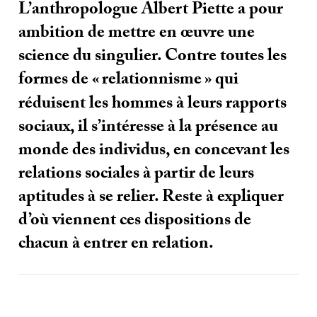
L’anthropologue Albert Piette a pour
ambition de mettre en œuvre une
science du singulier. Contre toutes les
formes de «
relationnisme
» qui
réduisent les hommes à leurs rapports
sociaux, il s’intéresse à la présence au
monde des individus, en concevant les
relations sociales à partir de leurs
aptitudes à se relier. Reste à expliquer
d’où viennent ces dispositions de
chacun à entrer en relation.