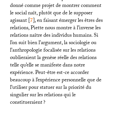
donné comme projet de montrer comment
le social naît, plutôt que de le supposer
agissant
[
7
]
, en faisant émerger les êtres des
relations, Piette nous montre à l’inverse les
relations naître des individus humains. Si
l’on suit bien l’argument, la sociologie ou
l’anthropologie focalisée sur les relations
oublieraient la genèse réelle des relations
telle qu’elle se manifeste dans notre
expérience. Peut-être est-ce accorder
beaucoup à l’expérience personnelle que de
l’utiliser pour statuer sur la priorité du
singulier sur les relations qui le
constitueraient
?