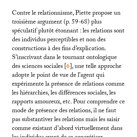
Contre le relationnisme, Piette propose un
troisième argument (p. 59-68) plus
spéculatif plutôt étonnant : les relations sont
des individus perceptibles et non des
constructions à des fins d’explication.
S’inscrivant dans le tournant ontologique
des sciences sociales
[
6
]
, une telle approche
adopte le point de vue de l’agent qui
expérimente la présence de relations comme
les hiérarchies, les différences sociales, les
rapports amoureux, etc. Pour comprendre ce
mode de présence des relations, il ne faut
pas substantiver les relations mais les saisir
comme existant d’abord virtuellement dans