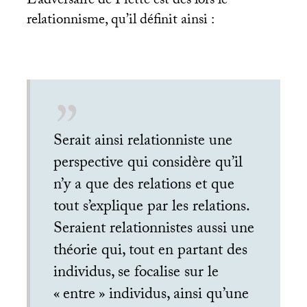
L’adversaire de Piette est dès lors le
relationnisme, qu’il définit ainsi :
Serait ainsi relationniste une
perspective qui considère qu’il
n’y a que des relations et que
tout s’explique par les relations.
Seraient relationnistes aussi une
théorie qui, tout en partant des
individus, se focalise sur le
«
entre
» individus, ainsi qu’une