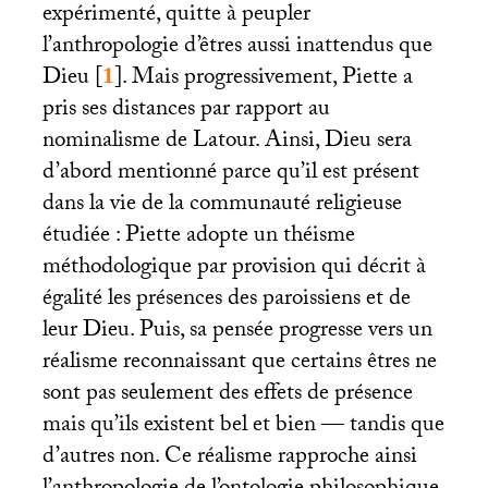
expérimenté, quitte à peupler
l’anthropologie d’êtres aussi inattendus que
Dieu
[
1
]
. Mais progressivement, Piette a
pris ses distances par rapport au
nominalisme de Latour. Ainsi, Dieu sera
d’abord mentionné parce qu’il est présent
dans la vie de la communauté religieuse
étudiée : Piette adopte un théisme
méthodologique par provision qui décrit à
égalité les présences des paroissiens et de
leur Dieu. Puis, sa pensée progresse vers un
réalisme reconnaissant que certains êtres ne
sont pas seulement des effets de présence
mais qu’ils existent bel et bien — tandis que
d’autres non. Ce réalisme rapproche ainsi