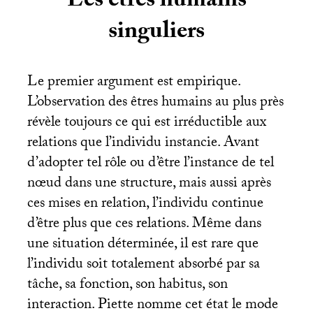
Les êtres humains
singuliers
Le premier argument est empirique.
L’observation des êtres humains au plus près
révèle toujours ce qui est irréductible aux
relations que l’individu instancie. Avant
d’adopter tel rôle ou d’être l’instance de tel
nœud dans une structure, mais aussi après
ces mises en relation, l’individu continue
d’être plus que ces relations. Même dans
une situation déterminée, il est rare que
l’individu soit totalement absorbé par sa
tâche, sa fonction, son habitus, son
interaction. Piette nomme cet état le mode