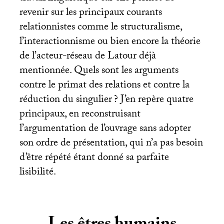
revenir sur les principaux courants
relationnistes comme le structuralisme,
l’interactionnisme ou bien encore la théorie
de l’acteur-réseau de Latour déjà
mentionnée. Quels sont les arguments
contre le primat des relations et contre la
réduction du singulier
? J’en repère quatre
principaux, en reconstruisant
l’argumentation de l’ouvrage sans adopter
son ordre de présentation, qui n’a pas besoin
d’être répété étant donné sa parfaite
lisibilité.