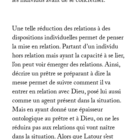
les individus avant de se concrétiser.
Une telle réduction des relations à des
dispositions individuelles permet de penser
la mise en relation. Partant d’un individu
hors relation mais ayant la capacité à se lier,
l’on peut voir émerger des relations. Ainsi,
décrire un prêtre se préparant à dire la
messe permet de suivre comment il va
entrer en relation avec Dieu, posé lui aussi
comme un agent présent dans la situation.
Mais en ayant donné une épaisseur
ontologique au prêtre et à Dieu, on ne les
réduira pas aux relations qui vont naître
dans la situation. Alors que Latour s’est