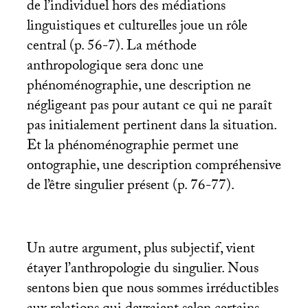
de l’individuel hors des médiations
linguistiques et culturelles joue un rôle
central (p. 56-7). La méthode
anthropologique sera donc une
phénoménographie, une description ne
négligeant pas pour autant ce qui ne paraît
pas initialement pertinent dans la situation.
Et la phénoménographie permet une
ontographie, une description compréhensive
de l’être singulier présent (p. 76-77).
Un autre argument, plus subjectif, vient
étayer l’anthropologie du singulier. Nous
sentons bien que nous sommes irréductibles