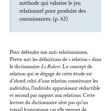
méthode qui valorise le jeu
relationnel pour produire des
connaissances. (p. 42)
Pour défendre son anti-relationnisme,
Piette suit les définitions de «
relation
» dans
le dictionnaire
Le Robert
. Le concept de
relation qui se dégage de cette étude est
d’abord celui d’une relation constituant les
individus, l’individu apparaissant réductible
et second par rapport aux relations. Cette
lecture du dictionnaire n’est pas qu’un
travail linguistique car elle permet de