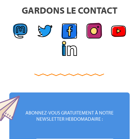
GARDONS LE CONTACT
ABONNEZ-VOUS GRATUITEMENT À NOTRE
NEWSLETTER HEBDOMADAIRE :