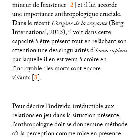
mineur de l’existence
[
2
]
et il lui accorde
une importance anthropologique cruciale.
Dans le récent
L’origine de la croyance
(Berg
International, 2013), il voit dans cette
capacité à être présent tout en relâchant son
attention une des singularités d’
homo sapiens
par laquelle il en est venu à croire en
l’incroyable : les morts sont encore
vivants
[
3
]
.
Pour décrire l’individu irréductible aux
relations en jeu dans la situation présente,
l’anthropologue doit se donner une méthode
où la perception comme mise en présence