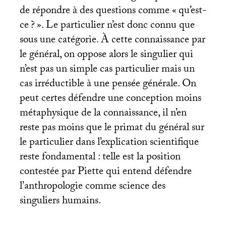
de répondre à des questions comme «
qu’est-
ce
?
». Le particulier n’est donc connu que
sous une catégorie. À cette connaissance par
le général, on oppose alors le singulier qui
n’est pas un simple cas particulier mais un
cas irréductible à une pensée générale. On
peut certes défendre une conception moins
métaphysique de la connaissance, il n’en
reste pas moins que le primat du général sur
le particulier dans l’explication scientifique
reste fondamental : telle est la position
contestée par Piette qui entend défendre
l’anthropologie comme science des
singuliers humains.