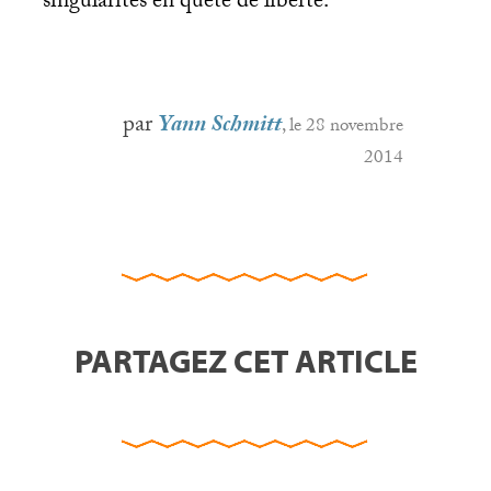
singularités en quête de liberté.
par
Yann Schmitt
, le 28 novembre
2014
PARTAGEZ CET ARTICLE