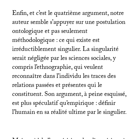
Enfin, et c’est le quatrième argument, notre
auteur semble s’appuyer sur une postulation
ontologique et pas seulement
méthodologique : ce qui existe est
irréductiblement singulier. La singularité
serait négligée par les sciences sociales, y
compris l’ethnographie, qui veulent
reconnaître dans l’individu les traces des
relations passées et présentes qui le
constituent. Son argument, à peine esquissé,
est plus spéculatif qu’empirique : définir
l’humain en sa réalité ultime par le singulier.