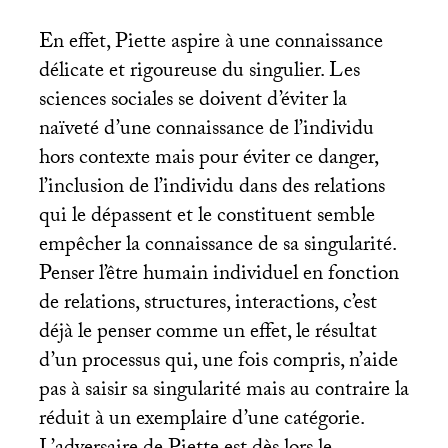
En effet, Piette aspire à une connaissance
délicate et rigoureuse du singulier. Les
sciences sociales se doivent d’éviter la
naïveté d’une connaissance de l’individu
hors contexte mais pour éviter ce danger,
l’inclusion de l’individu dans des relations
qui le dépassent et le constituent semble
empêcher la connaissance de sa singularité.
Penser l’être humain individuel en fonction
de relations, structures, interactions, c’est
déjà le penser comme un effet, le résultat
d’un processus qui, une fois compris, n’aide
pas à saisir sa singularité mais au contraire la
réduit à un exemplaire d’une catégorie.