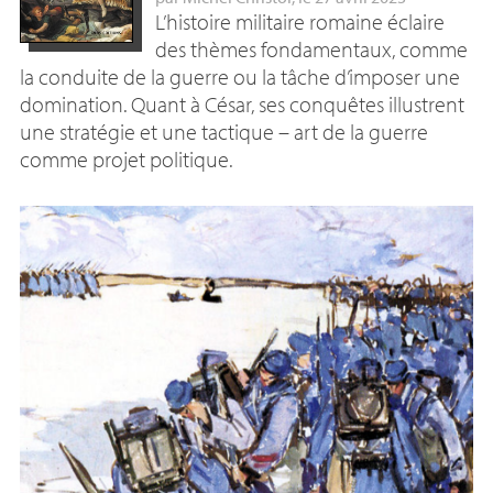
L’histoire militaire romaine éclaire
des thèmes fondamentaux, comme
la conduite de la guerre ou la tâche d’imposer une
domination. Quant à César, ses conquêtes illustrent
une stratégie et une tactique – art de la guerre
comme projet politique.