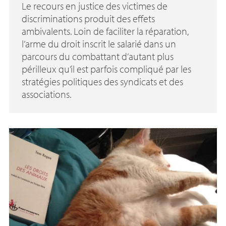
Le recours en justice des victimes de
discriminations produit des effets
ambivalents. Loin de faciliter la réparation,
l’arme du droit inscrit le salarié dans un
parcours du combattant d’autant plus
périlleux qu’il est parfois compliqué par les
stratégies politiques des syndicats et des
associations.