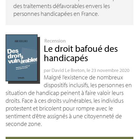
des traitements défavorables envers les
personnes handicapées en France.
Recension
Le droit bafoué des
handicapés
par
David Le Breton
, le 23 novembre 2020
Malgré l’existence de nombreux
dispositifs inclusifs, les personnes en
situation de handicap peinent à faire valoir leurs
droits. Face à ces droits vulnérables, les individus
protestent et bricolent pour rompre avec le
sentiment d’être assignés à une citoyenneté de
seconde zone.