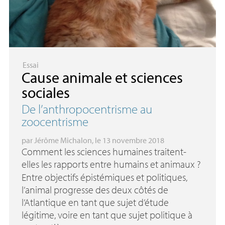
Essai
Cause animale et sciences
sociales
De l’anthropocentrisme au
zoocentrisme
par
Jérôme Michalon
, le 13 novembre 2018
Comment les sciences humaines traitent-
elles les rapports entre humains et animaux
?
Entre objectifs épistémiques et politiques,
l’animal progresse des deux côtés de
l’Atlantique en tant que sujet d’étude
légitime, voire en tant que sujet politique à