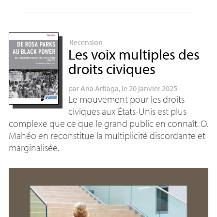
Recension
Les voix multiples des
droits civiques
par
Ana Artiaga
, le 20 janvier 2025
Le mouvement pour les droits
civiques aux États-Unis est plus
complexe que ce que le grand public en connaît. O.
Mahéo en reconstitue la multiplicité discordante et
marginalisée.