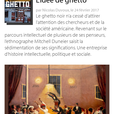
par
Nicolas Duvoux
, le 24 février 2017
Le ghetto noir n’a cessé d’attirer
l’attention des chercheurs et de la
société américaine. Revenant sur le
parcours intellectuel de plusieurs de ses penseurs,
l’ethnographe Mitchell Duneier saisit la
sédimentation de ses significations. Une entreprise
d’histoire intellectuelle, politique et sociale.