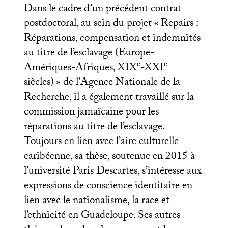
Dans le cadre d’un précédent contrat
postdoctoral, au sein du projet «
Repairs :
Réparations, compensation et indemnités
au titre de l’esclavage (Europe-
e
e
Amériques-Afriques,
XIX
-
XXI
siècles)
» de l’Agence Nationale de la
Recherche, il a également travaillé sur la
commission jamaïcaine pour les
réparations au titre de l’esclavage.
Toujours en lien avec l’aire culturelle
caribéenne, sa thèse, soutenue en 2015 à
l’université Paris Descartes, s’intéresse aux
expressions de conscience identitaire en
lien avec le nationalisme, la race et
l’ethnicité en Guadeloupe. Ses autres