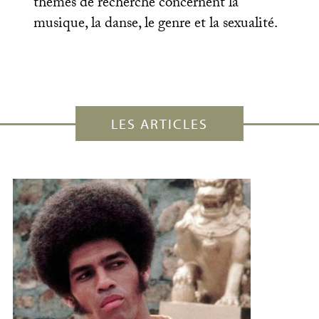
thémes de recherche concernent la
musique, la danse, le genre et la sexualité.
LES ARTICLES