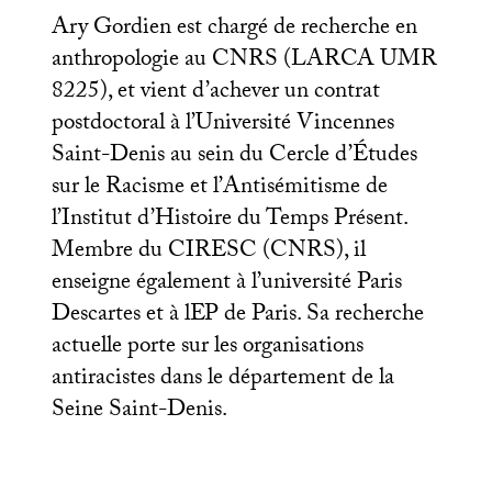
Ary Gordien est chargé de recherche en
anthropologie au
CNRS
(
LARCA
UMR
8225), et vient d’achever un contrat
postdoctoral à l’Université Vincennes
Saint-Denis au sein du Cercle d’Études
sur le Racisme et l’Antisémitisme de
l’Institut d’Histoire du Temps Présent.
Membre du
CIRESC
(
CNRS
), il
enseigne également à l’université Paris
Descartes et à lEP de Paris. Sa recherche
actuelle porte sur les organisations
antiracistes dans le département de la
Seine Saint-Denis.