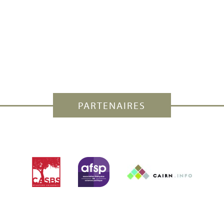
PARTENAIRES