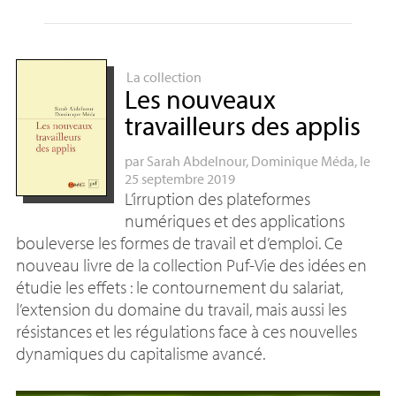
La collection
Les nouveaux
travailleurs des applis
par
Sarah Abdelnour
,
Dominique Méda
, le
25 septembre 2019
L’irruption des plateformes
numériques et des applications
bouleverse les formes de travail et d’emploi. Ce
nouveau livre de la collection Puf-Vie des idées en
étudie les effets : le contournement du salariat,
l’extension du domaine du travail, mais aussi les
résistances et les régulations face à ces nouvelles
dynamiques du capitalisme avancé.