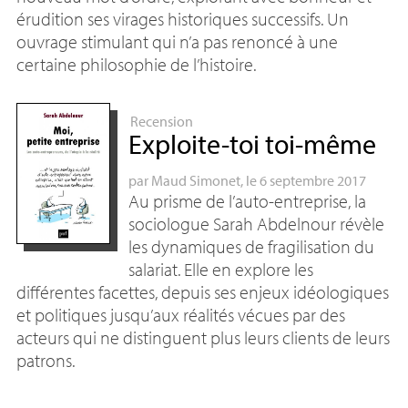
érudition ses virages historiques successifs. Un
ouvrage stimulant qui n’a pas renoncé à une
certaine philosophie de l’histoire.
Recension
Exploite-toi toi-même
par
Maud Simonet
, le 6 septembre 2017
Au prisme de l’auto-entreprise, la
sociologue Sarah Abdelnour révèle
les dynamiques de fragilisation du
salariat. Elle en explore les
différentes facettes, depuis ses enjeux idéologiques
et politiques jusqu’aux réalités vécues par des
acteurs qui ne distinguent plus leurs clients de leurs
patrons.