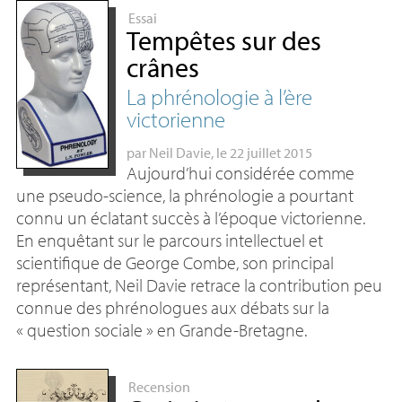
Essai
Tempêtes sur des
crânes
La phrénologie à l’ère
victorienne
par
Neil Davie
, le 22 juillet 2015
Aujourd’hui considérée comme
une pseudo-science, la phrénologie a pourtant
connu un éclatant succès à l’époque victorienne.
En enquêtant sur le parcours intellectuel et
scientifique de George Combe, son principal
représentant, Neil Davie retrace la contribution peu
connue des phrénologues aux débats sur la
«
question sociale
» en Grande-Bretagne.
Recension