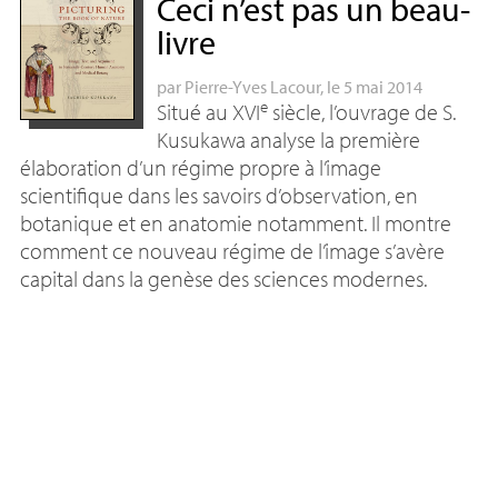
Ceci n’est pas un beau-
livre
par
Pierre-Yves Lacour
, le 5 mai 2014
e
Situé au
XVI
siècle, l’ouvrage de S.
Kusukawa analyse la première
élaboration d’un régime propre à l’image
scientifique dans les savoirs d’observation, en
botanique et en anatomie notamment. Il montre
comment ce nouveau régime de l’image s’avère
capital dans la genèse des sciences modernes.