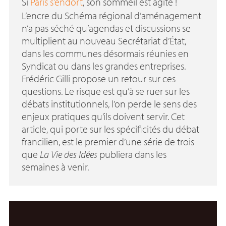
Si
Paris s’endort
, son sommeil est agité
!
L’encre du Schéma régional d’aménagement
n’a pas séché qu’agendas et discussions se
multiplient au nouveau Secrétariat d’État,
dans les communes désormais réunies en
Syndicat ou dans les grandes entreprises.
Frédéric Gilli propose un retour sur ces
questions. Le risque est qu’à se ruer sur les
débats institutionnels, l’on perde le sens des
enjeux pratiques qu’ils doivent servir. Cet
article, qui porte sur les spécificités du débat
francilien, est le premier d’une série de trois
que
La Vie des Idées
publiera dans les
semaines à venir.