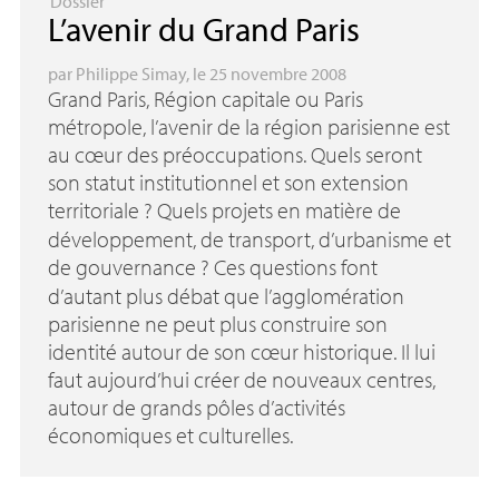
Dossier
L’avenir du Grand Paris
par
Philippe Simay
, le 25 novembre 2008
Grand Paris, Région capitale ou Paris
métropole, l’avenir de la région parisienne est
au cœur des préoccupations. Quels seront
son statut institutionnel et son extension
territoriale
? Quels projets en matière de
développement, de transport, d’urbanisme et
de gouvernance
? Ces questions font
d’autant plus débat que l’agglomération
parisienne ne peut plus construire son
identité autour de son cœur historique. Il lui
faut aujourd’hui créer de nouveaux centres,
autour de grands pôles d’activités
économiques et culturelles.