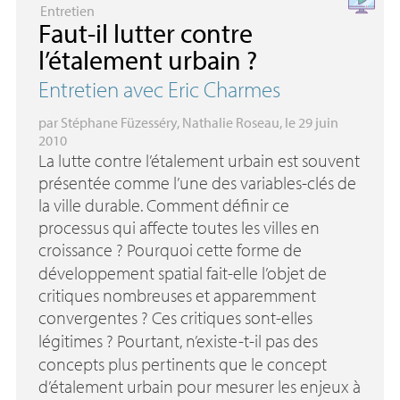
Entretien
Faut-il lutter contre
l’étalement urbain
?
Entretien avec Eric Charmes
par
Stéphane Füzesséry
,
Nathalie Roseau
, le 29 juin
2010
La lutte contre l’étalement urbain est souvent
présentée comme l’une des variables-clés de
la ville durable. Comment définir ce
processus qui affecte toutes les villes en
croissance
? Pourquoi cette forme de
développement spatial fait-elle l’objet de
critiques nombreuses et apparemment
convergentes
? Ces critiques sont-elles
légitimes
? Pourtant, n’existe-t-il pas des
concepts plus pertinents que le concept
d’étalement urbain pour mesurer les enjeux à