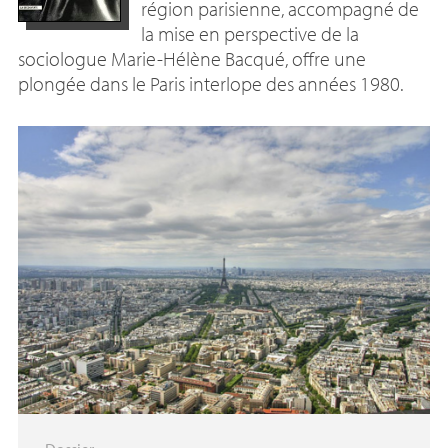
région parisienne, accompagné de
la mise en perspective de la
sociologue Marie-Hélène Bacqué, offre une
plongée dans le Paris interlope des années 1980.