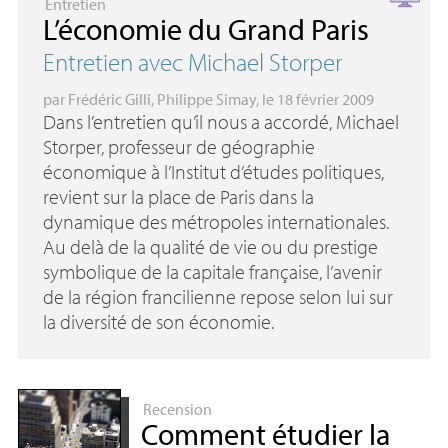
Entretien
L’économie du Grand Paris
Entretien avec Michael Storper
par
Frédéric Gilli
,
Philippe Simay
, le 18 février 2009
Dans l’entretien qu’il nous a accordé, Michael
Storper, professeur de géographie
économique à l’Institut d’études politiques,
revient sur la place de Paris dans la
dynamique des métropoles internationales.
Au delà de la qualité de vie ou du prestige
symbolique de la capitale française, l’avenir
de la région francilienne repose selon lui sur
la diversité de son économie.
Recension
Comment étudier la