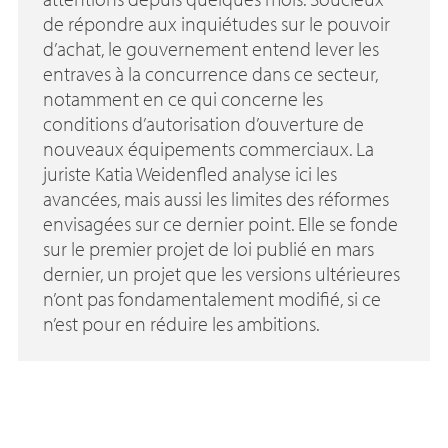
de répondre aux inquiétudes sur le pouvoir
d’achat, le gouvernement entend lever les
entraves à la concurrence dans ce secteur,
notamment en ce qui concerne les
conditions d’autorisation d’ouverture de
nouveaux équipements commerciaux. La
juriste Katia Weidenfled analyse ici les
avancées, mais aussi les limites des réformes
envisagées sur ce dernier point. Elle se fonde
sur le premier projet de loi publié en mars
dernier, un projet que les versions ultérieures
n’ont pas fondamentalement modifié, si ce
n’est pour en réduire les ambitions.