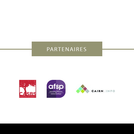
PARTENAIRES