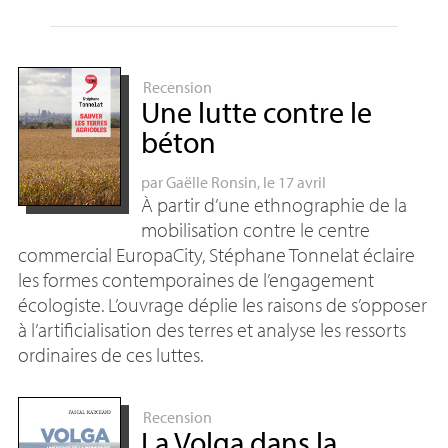
Recension
Une lutte contre le
béton
par
Gaëlle Ronsin
, le 17 avril
À partir d’une ethnographie de la
mobilisation contre le centre
commercial EuropaCity, Stéphane Tonnelat éclaire
les formes contemporaines de l’engagement
écologiste. L’ouvrage déplie les raisons de s’opposer
à l’artificialisation des terres et analyse les ressorts
ordinaires de ces luttes.
Recension
La Volga dans la