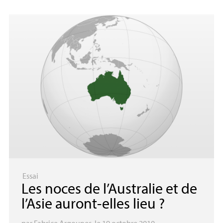
Essai
Les noces de l’Australie et de
l’Asie auront-elles lieu
?