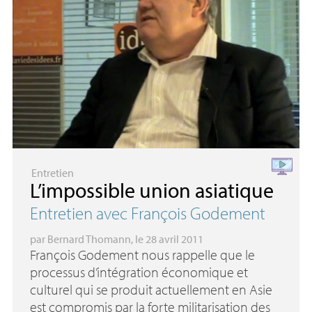
Entretien
L’impossible union asiatique
Entretien avec François Godement
par
Bernard Thomann
, le 28 avril 2011
François Godement nous rappelle que le
processus d’intégration économique et
culturel qui se produit actuellement en Asie
est compromis par la forte militarisation des