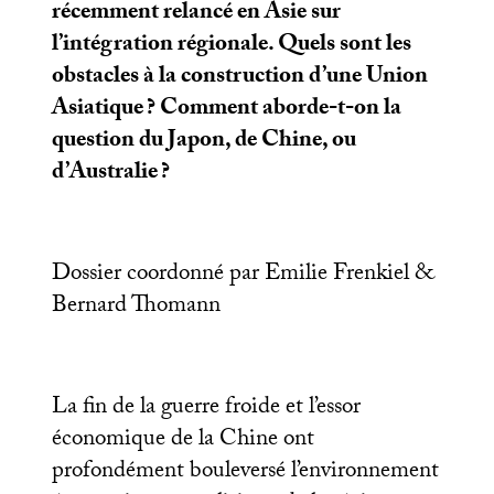
récemment relancé en Asie sur
l’intégration régionale. Quels sont les
obstacles à la construction d’une Union
Asiatique
? Comment aborde-t-on la
question du Japon, de Chine, ou
d’Australie
?
Dossier coordonné par Emilie Frenkiel &
Bernard Thomann
La fin de la guerre froide et l’essor
économique de la Chine ont
profondément bouleversé l’environnement