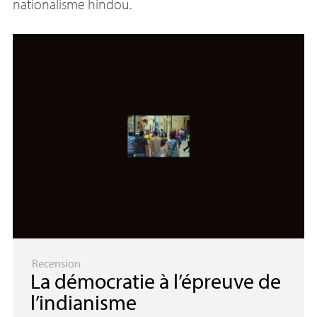
nationalisme hindou.
Recension
La démocratie à l’épreuve de
l’indianisme