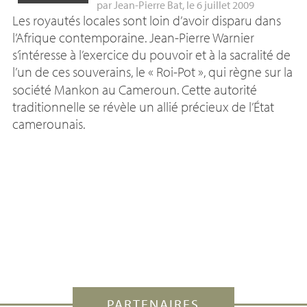
par
Jean-Pierre Bat
, le 6 juillet 2009
Les royautés locales sont loin d’avoir disparu dans
l’Afrique contemporaine. Jean-Pierre Warnier
s’intéresse à l’exercice du pouvoir et à la sacralité de
l’un de ces souverains, le «
Roi-Pot
», qui règne sur la
société Mankon au Cameroun. Cette autorité
traditionnelle se révèle un allié précieux de l’État
camerounais.
PARTENAIRES