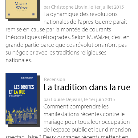
par
Christophe Litwin
, le 1er juillet 2015
La dynamique des révolutions
nationales de l’après-Guerre paraît
remise en cause par la montée de courants
théocratiques rétrogrades. Selon M. Walzer, c’est en
grande partie parce que ces révolutions n’ont pas
su négocier avec les traditions religieuses
nationales.
Recension
La tradition dans la rue
par
Louise Déjeans
, le 1er juin 2015
Comment comprendre les
manifestations récentes contre le
mariage pour tous, leur occupation
de l’espace public et leur dimension
spectaculaire
? Deux ouvrages récents mettent en