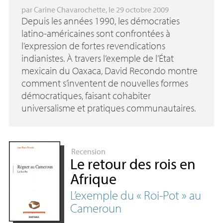
par
Carine Chavarochette
, le 29 octobre 2009
Depuis les années 1990, les démocraties
latino-américaines sont confrontées à
l’expression de fortes revendications
indianistes. À travers l’exemple de l’État
mexicain du Oaxaca, David Recondo montre
comment s’inventent de nouvelles formes
démocratiques, faisant cohabiter
universalisme et pratiques communautaires.
Recension
Le retour des rois en
Afrique
L’exemple du «
Roi-Pot
» au
Cameroun