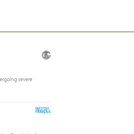
dergoing severe