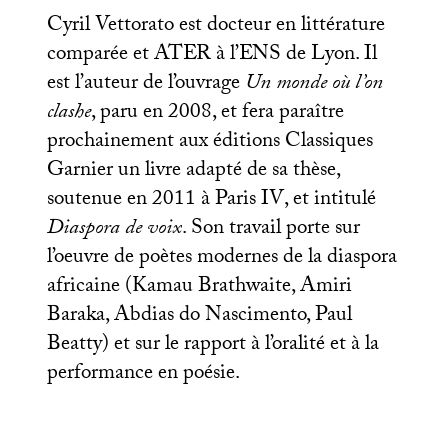
Cyril Vettorato est docteur en littérature
comparée et
ATER
à l’
ENS
de Lyon. Il
est l’auteur de l’ouvrage
Un monde où l’on
clashe
, paru en 2008, et fera paraître
prochainement aux éditions Classiques
Garnier un livre adapté de sa thèse,
soutenue en 2011 à Paris
IV
, et intitulé
Diaspora de voix
. Son travail porte sur
l’oeuvre de poètes modernes de la diaspora
africaine (Kamau Brathwaite, Amiri
Baraka, Abdias do Nascimento, Paul
Beatty) et sur le rapport à l’oralité et à la
performance en poésie.