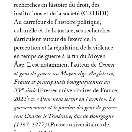
recherches en histoire du droit, des
institutions et de la société (CRHiDI).
Au carrefour de l’histoire politique,
culturelle et de la justice, ses recherches
s’articulent autour de l’exercice, la
perception et la régulation de la violence
en temps de guerre à la fin du Moyen
Âge. Il est notamment l’auteur de
Crimes
et gens de guerre au Moyen Âge. Angleterre,
France et principautés bourguignonnes au
e
XV
siècle
(Presses universitaires de France,
2023) et
«
Pour nous servir en l’armée
». Le
gouvernement et le pardon des gens de guerre
sous Charles le Téméraire, duc de Bourgogne
(1467-1477)
(Presses universitaires de