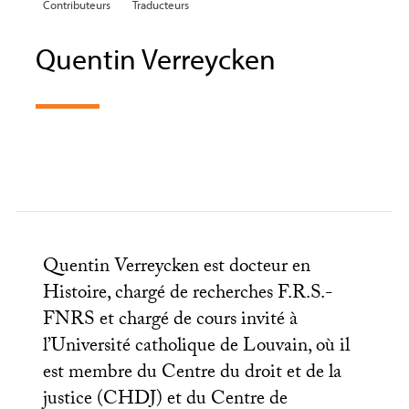
Contributeurs
Traducteurs
Quentin Verreycken
Quentin Verreycken est docteur en
Histoire, chargé de recherches
F.R.
S.-
FNRS
et chargé de cours invité à
l’Université catholique de Louvain, où il
est membre du Centre du droit et de la
justice (
CHDJ
) et du Centre de