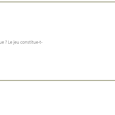
ue ? Le jeu constitue-t-