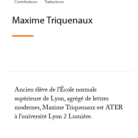
Contributeurs
Traducteurs
Maxime Triquenaux
Ancien élève de l’École normale
supérieure de Lyon, agrégé de lettres
modernes, Maxime Triquenaux est
ATER
à l’université Lyon 2 Lumière.