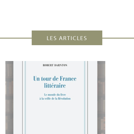
LES ARTICLES