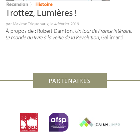
Recension
〉
Histoire
Trottez, Lumières
!
par
Maxime Triquenaux
, le 4 février 2019
À propos de : Robert Darnton,
Un tour de France littéraire.
Le monde du livre à la veille de la Révolution
, Gallimard
PARTENAIRES