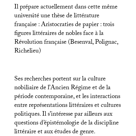
Il prépare actuellement dans cette même
université une thèse de littérature
française : Aristocraties de papier : trois
figures littéraires de nobles face à la
Révolution française (Besenval, Polignac,
Richelieu)
Ses recherches portent sur la culture
nobiliaire de l’Ancien Régime et de la
période contemporaine, et les interactions
entre représentations littéraires et cultures
politiques. Il s’intéresse par ailleurs aux
questions d’épistémologie de la discipline
littéraire et aux études de genre.