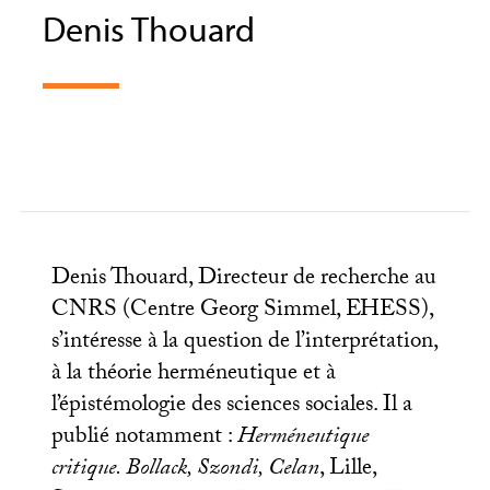
Denis Thouard
Denis Thouard, Directeur de recherche au
CNRS
(Centre Georg Simmel,
EHESS
),
s’intéresse à la question de l’interprétation,
à la théorie herméneutique et à
l’épistémologie des sciences sociales. Il a
publié notamment :
Herméneutique
critique. Bollack, Szondi, Celan
, Lille,