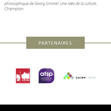
philosophique de Georg Simmel. Une idée de la culture
,
Champion
PARTENAIRES