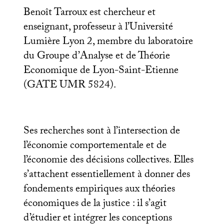
Benoît Tarroux est chercheur et
enseignant, professeur à l’Université
Lumière Lyon 2, membre du laboratoire
du Groupe d’Analyse et de Théorie
Economique de Lyon-Saint-Etienne
(
GATE
UMR
5824).
Ses recherches sont à l’intersection de
l’économie comportementale et de
l’économie des décisions collectives. Elles
s’attachent essentiellement à donner des
fondements empiriques aux théories
économiques de la justice : il s’agit
d’étudier et intégrer les conceptions