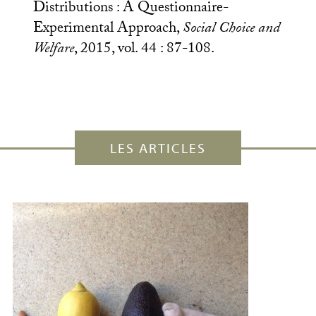
Distributions : A Questionnaire-
Experimental Approach,
Social Choice and
Welfare
, 2015, vol. 44 : 87-108.
LES ARTICLES