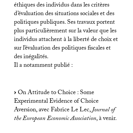
éthiques des individus dans les critères
d’évaluation des situations sociales et des
politiques publiques. Ses travaux portent
plus particulièrement sur la valeur que les
individus attachent à la liberté de choix et
sur l’évaluation des politiques fiscales et
des inégalités.
Il a notamment publié :
On Attitude to Choice : Some
Experimental Evidence of Choice
Aversion, avec Fabrice Le Lec,
Journal of
the European Economic Association
, à venir.