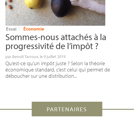
Essai
〉
Économie
Sommes-nous attachés à la
progressivité de l’impôt
?
par
Benoît Tarroux
, le 9 juillet 2019
Qu’est-ce qu’un impôt juste ? Selon la théorie
économique standard, c’est celui qui permet de
déboucher sur une distribution...
PARTENAIRES