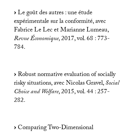
Le goût des autres : une étude
expérimentale sur la conformité, avec
Fabrice Le Lec et Marianne Lumeau,
Revue Économique
, 2017, vol. 68 : 773-
784.
Robust normative evaluation of socially
risky situations, avec Nicolas Gravel,
Social
Choice and Welfare
, 2015, vol. 44 : 257-
282.
Comparing Two-Dimensional