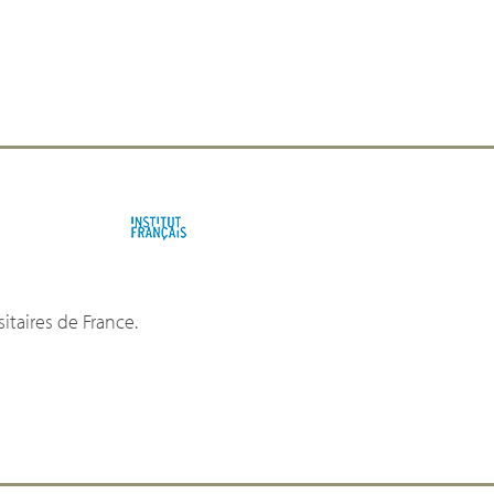
sitaires de France.