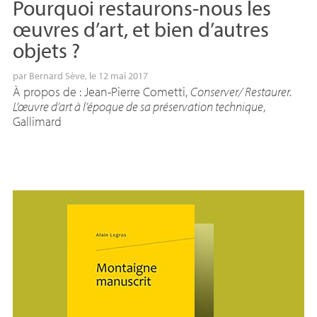
Pourquoi restaurons-nous les
œuvres d’art, et bien d’autres
objets
?
par
Bernard Sève
, le 12 mai 2017
À propos de : Jean-Pierre Cometti,
Conserver/ Restaurer.
L’œuvre d’art à l’époque de sa préservation technique
,
Gallimard