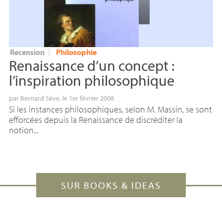
Recension
〉
Philosophie
Renaissance d’un concept :
l’inspiration philosophique
par
Bernard Sève
, le 1er février 2008
Si les instances philosophiques, selon M. Massin, se sont
efforcées depuis la Renaissance de discréditer la
notion...
SUR BOOKS & IDEAS