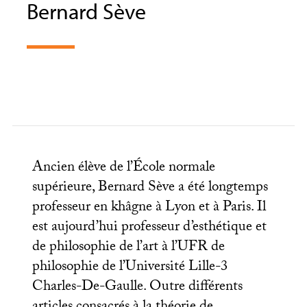
Bernard Sève
Ancien élève de l’École normale
supérieure, Bernard Sève a été longtemps
professeur en khâgne à Lyon et à Paris. Il
est aujourd’hui professeur d’esthétique et
de philosophie de l’art à l’
UFR
de
philosophie de l’Université Lille-3
Charles-De-Gaulle. Outre différents