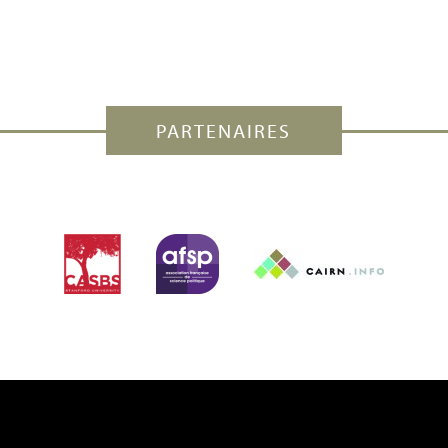
PARTENAIRES