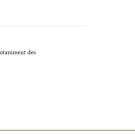
 notamment des