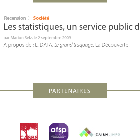
Recension
〉
Société
Les statistiques, un service public
par
Marion Selz
, le 2 septembre 2009
À propos de : L.
DATA
,
Le grand truquage
, La Découverte.
PARTENAIRES