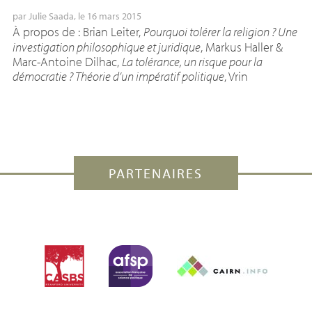
par
Julie Saada
, le 16 mars 2015
À propos de : Brian Leiter,
Pourquoi tolérer la religion
? Une
investigation philosophique et juridique
, Markus Haller &
Marc-Antoine Dilhac,
La tolérance, un risque pour la
démocratie
? Théorie d’un impératif politique
, Vrin
PARTENAIRES