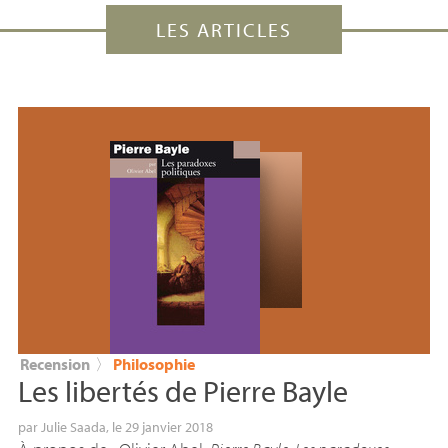
LES ARTICLES
Recension
〉
Philosophie
Les libertés de Pierre Bayle
par
Julie Saada
, le 29 janvier 2018