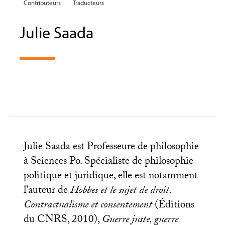
Contributeurs
Traducteurs
Julie Saada
Julie Saada est Professeure de philosophie
à Sciences Po. Spécialiste de philosophie
politique et juridique, elle est notamment
l’auteur de
Hobbes et le sujet de droit.
Contractualisme et consentement
(Éditions
du
CNRS
, 2010),
Guerre juste, guerre