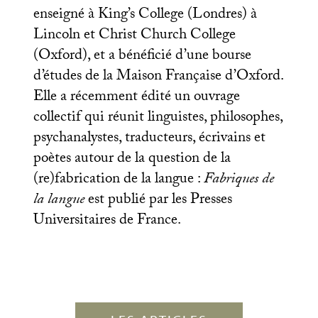
enseigné à King’s College (Londres) à
Lincoln et Christ Church College
(Oxford), et a bénéficié d’une bourse
d’études de la Maison Française d’Oxford.
Elle a récemment édité un ouvrage
collectif qui réunit linguistes, philosophes,
psychanalystes, traducteurs, écrivains et
poètes autour de la question de la
(re)fabrication de la langue :
Fabriques de
la langue
est publié par les Presses
Universitaires de France.