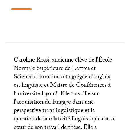
Caroline Rossi, ancienne élève de l’École
Normale Supérieure de Lettres et
Sciences Humaines et agrégée d’anglais,
est linguiste et Maître de Conférences à
l’université Lyon2. Elle travaille sur
l’acquisition du langage dans une
perspective translinguistique et la
question de la relativité linguistique est au
cœur de son travail de thèse. Elle a