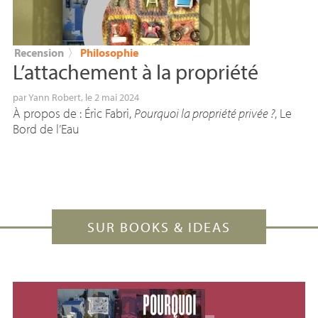
Recension
〉
Philosophie
L’attachement à la propriété
par
Yann Robert
, le 2 mai 2024
À propos de : Éric Fabri,
Pourquoi la propriété privée
?
, Le
Bord de l’Eau
SUR BOOKS & IDEAS