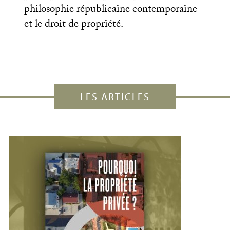
philosophie républicaine contemporaine
et le droit de propriété.
LES ARTICLES