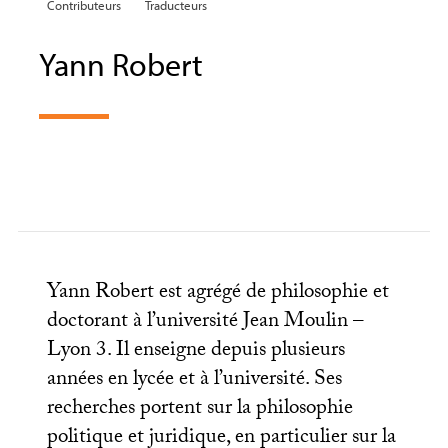
Contributeurs
Traducteurs
Yann Robert
Yann Robert est agrégé de philosophie et
doctorant à l’université Jean Moulin –
Lyon 3. Il enseigne depuis plusieurs
années en lycée et à l’université. Ses
recherches portent sur la philosophie
politique et juridique, en particulier sur la