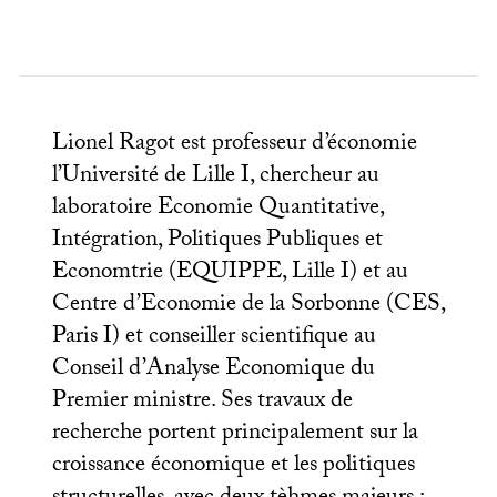
Lionel Ragot est professeur d’économie
l’Université de Lille I, chercheur au
laboratoire Economie Quantitative,
Intégration, Politiques Publiques et
Economtrie (
EQUIPPE
, Lille I) et au
Centre d’Economie de la Sorbonne (
CES
,
Paris I) et conseiller scientifique au
Conseil d’Analyse Economique du
Premier ministre. Ses travaux de
recherche portent principalement sur la
croissance économique et les politiques