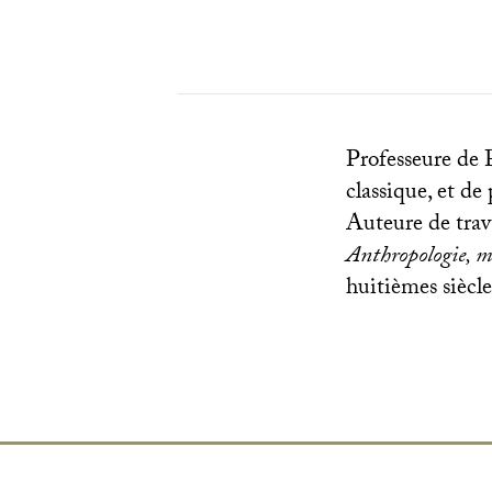
Professeure de P
classique, et de
Auteure de trav
Anthropologie, m
huitièmes siècle