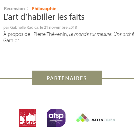
Recension
〉
Philosophie
L’art d’habiller les faits
par
Gabrielle Radica
, le 21 novembre 2018
À propos de : Pierre Thévenin,
Le monde sur mesure. Une archéo
Garnier
PARTENAIRES