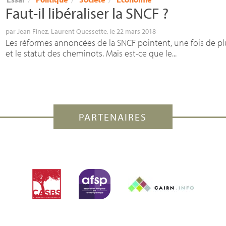
Faut-il libéraliser la
SNCF
?
par
Jean Finez
,
Laurent Quessette
, le 22 mars 2018
Les réformes annoncées de la SNCF pointent, une fois de p
et le statut des cheminots. Mais est-ce que le...
PARTENAIRES