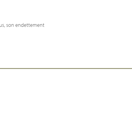
lus, son endettement