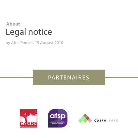
About
Legal notice
by
Abel Poucet
, 15 August 2010
PARTENAIRES