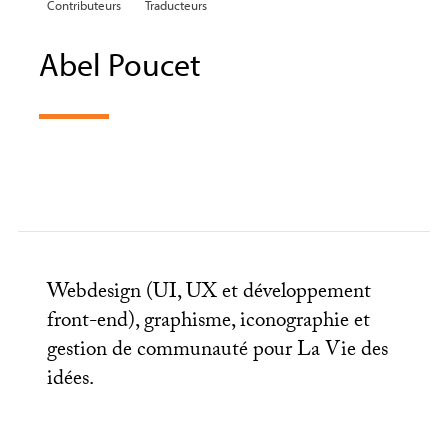
Contributeurs
Traducteurs
Abel Poucet
Webdesign (
UI
,
UX
et développement
front-end), graphisme, iconographie et
gestion de communauté pour La Vie des
idées.