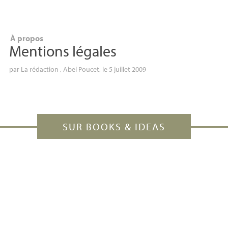
À propos
Mentions légales
par
La rédaction
,
Abel Poucet
, le 5 juillet 2009
SUR BOOKS & IDEAS