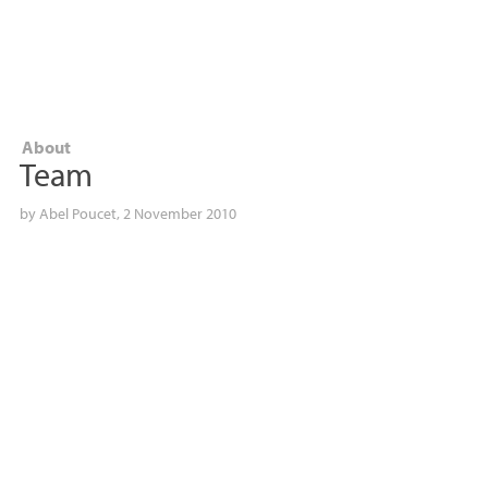
About
Team
by
Abel Poucet
, 2 November 2010