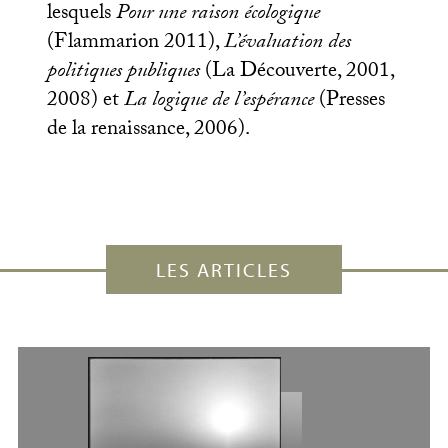
lesquels
Pour une raison écologique
(Flammarion 2011),
L’évaluation des
politiques publiques
(La Découverte, 2001,
2008) et
La logique de l’espérance
(Presses
de la renaissance, 2006).
LES ARTICLES