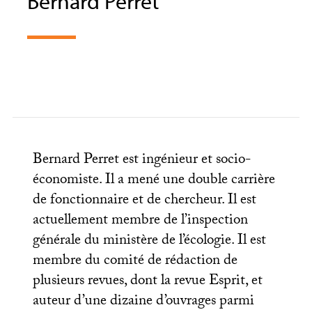
Bernard Perret
Bernard Perret est ingénieur et socio-
économiste. Il a mené une double carrière
de fonctionnaire et de chercheur. Il est
actuellement membre de l’inspection
générale du ministère de l’écologie. Il est
membre du comité de rédaction de
plusieurs revues, dont la revue Esprit, et
auteur d’une dizaine d’ouvrages parmi