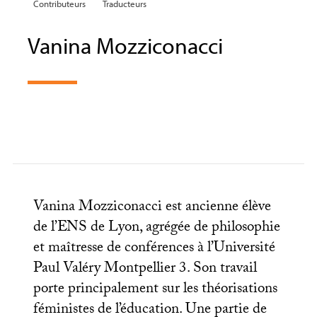
Contributeurs
Traducteurs
Vanina Mozziconacci
Vanina Mozziconacci est ancienne élève
de l’
ENS
de Lyon, agrégée de philosophie
et maîtresse de conférences à l’Université
Paul Valéry Montpellier 3. Son travail
porte principalement sur les théorisations
féministes de l’éducation. Une partie de