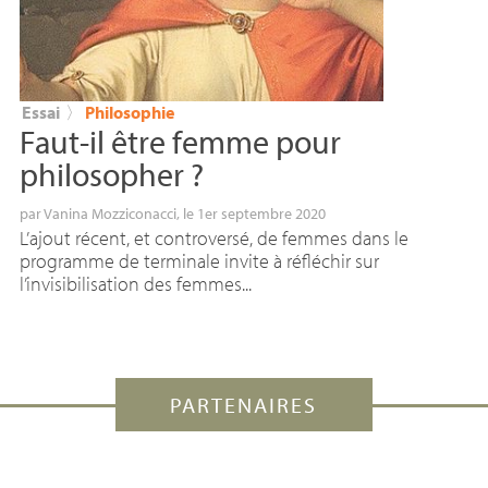
Essai
〉
Philosophie
Faut-il être femme pour
philosopher
?
par
Vanina Mozziconacci
, le 1er septembre 2020
L’ajout récent, et controversé, de femmes dans le
programme de terminale invite à réfléchir sur
l’invisibilisation des femmes...
PARTENAIRES