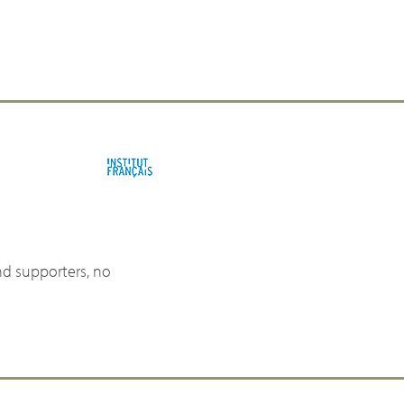
nd supporters, no