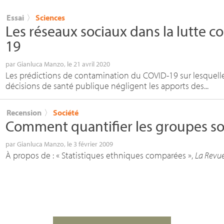
Essai
〉
Sciences
Les réseaux sociaux dans la lutte co
19
par
Gianluca Manzo
, le 21 avril 2020
Les prédictions de contamination du COVID-19 sur lesquelle
décisions de santé publique négligent les apports des...
Recension
〉
Société
Comment quantifier les groupes so
par
Gianluca Manzo
, le 3 février 2009
À propos de : «
Statistiques ethniques comparées
»,
La Revue