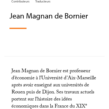
Contributeurs
Traducteurs
Jean Magnan de Bornier
Jean Magnan de Bornier est professeur
d’économie à l’Université d’Aix-Marseille
après avoir enseigné aux universités de
Rouen puis de Dijon. Ses travaux actuels
portent sur l’histoire des idées
e
économiques dans la France du
XIX