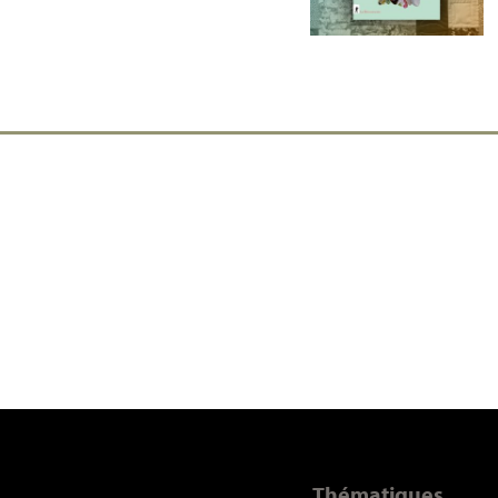
Thématiques