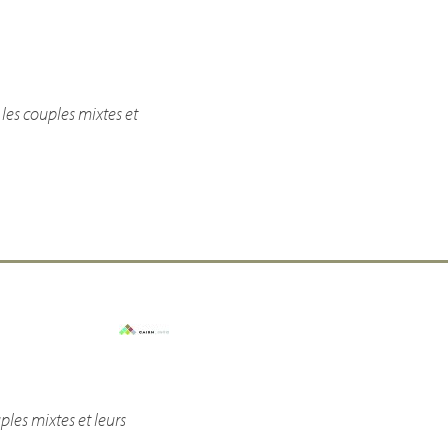
 les couples mixtes et
ples mixtes et leurs