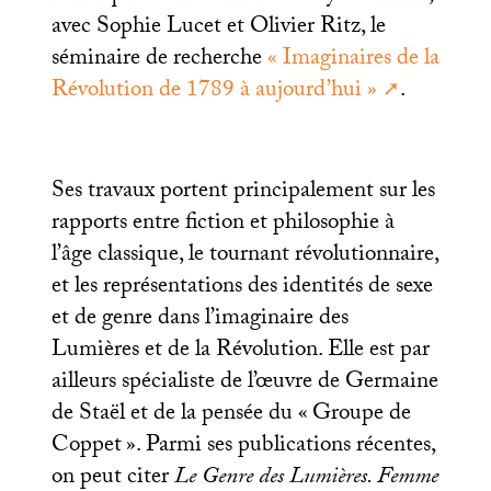
avec Sophie Lucet et Olivier Ritz, le
séminaire de recherche
«
Imaginaires de la
Révolution de 1789 à aujourd’hui
»
.
Ses travaux portent principalement sur les
rapports entre fiction et philosophie à
l’âge classique, le tournant révolutionnaire,
et les représentations des identités de sexe
et de genre dans l’imaginaire des
Lumières et de la Révolution. Elle est par
ailleurs spécialiste de l’œuvre de Germaine
de Staël et de la pensée du «
Groupe de
Coppet
». Parmi ses publications récentes,
on peut citer
Le Genre des Lumières. Femme