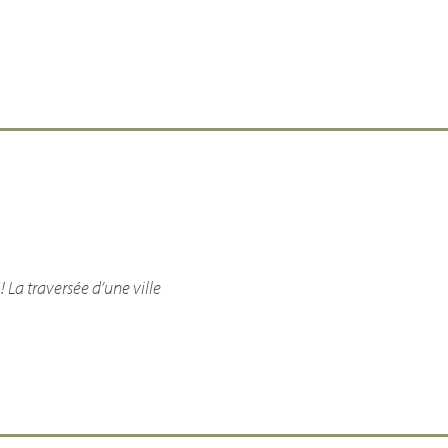
! La traversée d’une ville