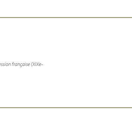
ession française (XIXe-