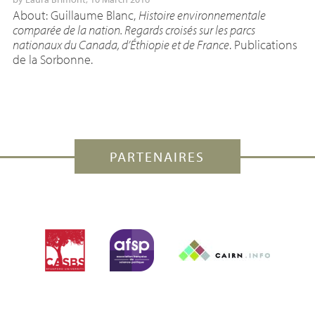
About: Guillaume Blanc,
Histoire environnementale
comparée de la nation. Regards croisés sur les parcs
nationaux du Canada, d’Éthiopie et de France
. Publications
de la Sorbonne.
PARTENAIRES