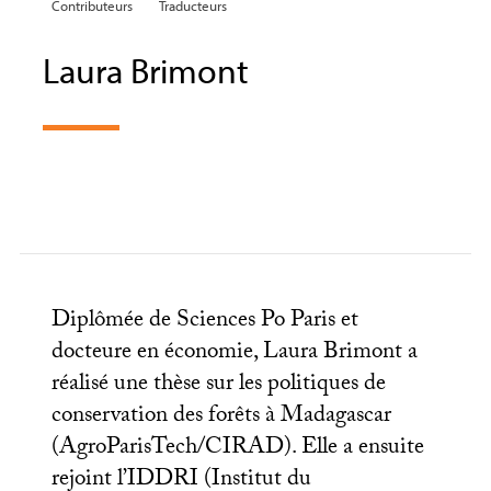
Contributeurs
Traducteurs
Laura Brimont
Diplômée de Sciences Po Paris et
docteure en économie, Laura Brimont a
réalisé une thèse sur les politiques de
conservation des forêts à Madagascar
(AgroParisTech/
CIRAD
). Elle a ensuite
rejoint l’
IDDRI
(Institut du