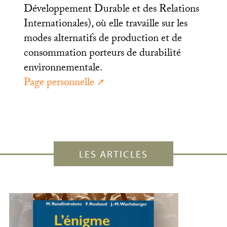
Développement Durable et des Relations
Internationales), où elle travaille sur les
modes alternatifs de production et de
consommation porteurs de durabilité
environnementale.
Page personnelle
LES ARTICLES