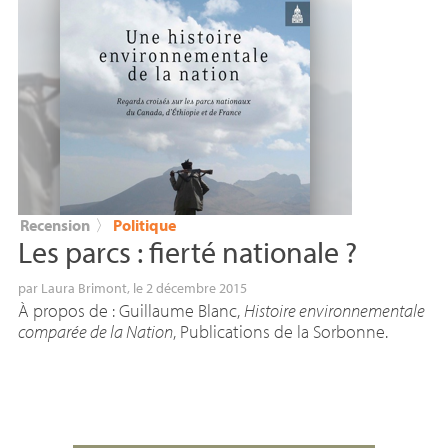
Recension
〉
Politique
Les parcs : fierté nationale
?
par
Laura Brimont
, le 2 décembre 2015
À propos de : Guillaume Blanc,
Histoire environnementale
comparée de la Nation
, Publications de la Sorbonne.