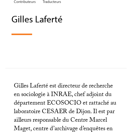
Contributeurs
Traducteurs
Gilles Laferté
Gilles Laferté est directeur de recherche
en sociologie à
INRAE
, chef adjoint du
département
ECOSOCIO
et rattaché au
laboratoire
CESAER
de Dijon. Il est par
ailleurs responsable du Centre Marcel
Maget, centre d’archivage d’enquêtes en