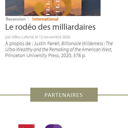
Recension
〉
International
Le rodéo des milliardaires
par
Gilles Laferté
, le 12 novembre 2020
À propos de : Justin Farrell,
Billionaire Wilderness : The
Ultra-Wealthy and the Remaking of the American West
,
Princeton University Press, 2020, 378 p.
PARTENAIRES