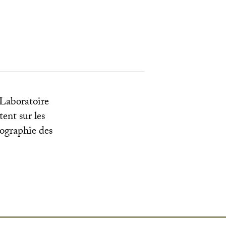
 Laboratoire
tent sur les
nographie des