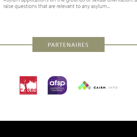
raise questions that are relevant to any asylum...
PARTENAIRES