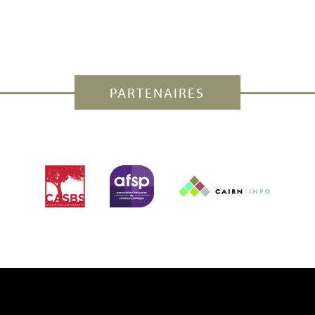
PARTENAIRES