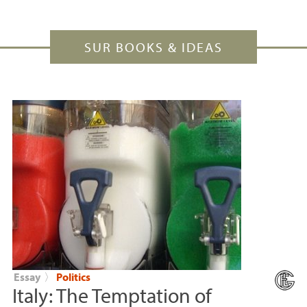
SUR BOOKS & IDEAS
Essay
〉
Politics
Italy: The Temptation of