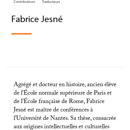
Contributeurs
Traducteurs
Fabrice Jesné
Agrégé et docteur en histoire, ancien élève
de l’École normale supérieure de Paris et
de l’École française de Rome, Fabrice
Jesné est maître de conférences à
l’Université de Nantes. Sa thèse, consacrée
aux origines intellectuelles et culturelles