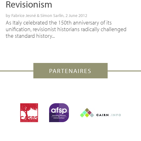
Revisionism
by
Fabrice Jesné
&
Simon Sarlin
, 2 June 2012
As Italy celebrated the 150th anniversary of its
unification, revisionist historians radically challenged
the standard history...
PARTENAIRES