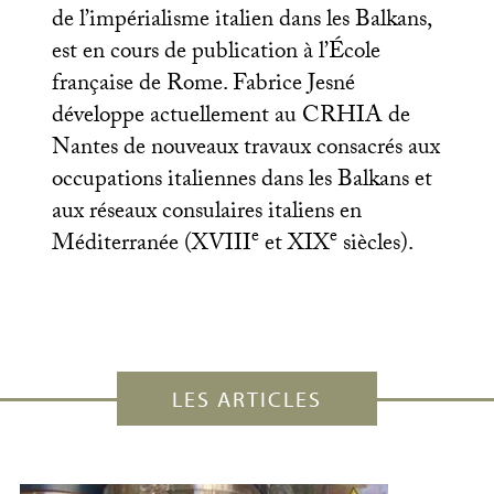
de l’impérialisme italien dans les Balkans,
est en cours de publication à l’École
française de Rome. Fabrice Jesné
développe actuellement au
CRHIA
de
Nantes de nouveaux travaux consacrés aux
occupations italiennes dans les Balkans et
aux réseaux consulaires italiens en
e
e
Méditerranée (
XVIII
et
XIX
siècles).
LES ARTICLES