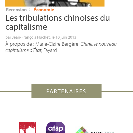
Recension
〉
Économie
Les tribulations chinoises du
capitalisme
par
Jean-François Huchet
, le 10 juin 2013
À propos de : Marie-Claire Bergère,
Chine, le nouveau
capitalisme d’État
, Fayard
PARTENAIRES