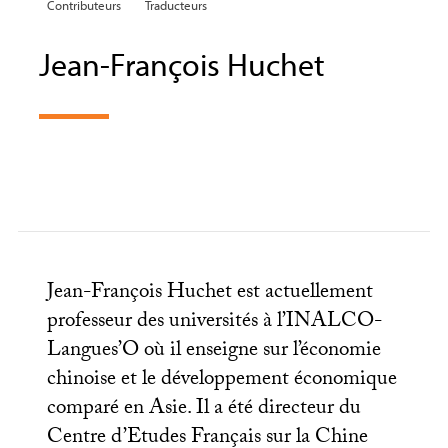
Contributeurs
Traducteurs
Jean-François Huchet
Jean-François Huchet est actuellement
professeur des universités à l’
INALCO
-
Langues’O où il enseigne sur l’économie
chinoise et le développement économique
comparé en Asie. Il a été directeur du
Centre d’Etudes Français sur la Chine