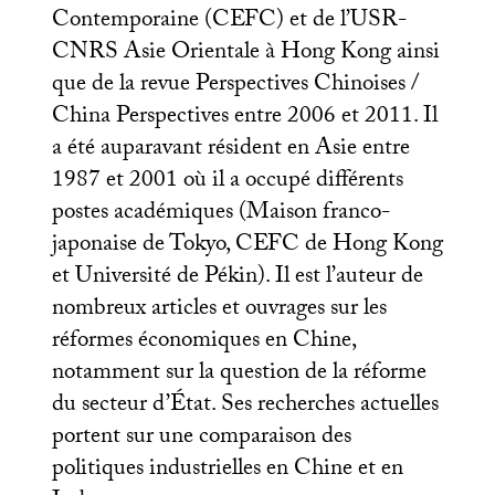
Contemporaine (
CEFC
) et de l’
USR
-
CNRS
Asie Orientale à Hong Kong ainsi
que de la revue Perspectives Chinoises /
China Perspectives entre 2006 et 2011. Il
a été auparavant résident en Asie entre
1987 et 2001 où il a occupé différents
postes académiques (Maison franco-
japonaise de Tokyo,
CEFC
de Hong Kong
et Université de Pékin). Il est l’auteur de
nombreux articles et ouvrages sur les
réformes économiques en Chine,
notamment sur la question de la réforme
du secteur d’État. Ses recherches actuelles
portent sur une comparaison des
politiques industrielles en Chine et en