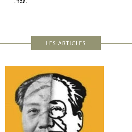
Inde.
LES ARTICLES